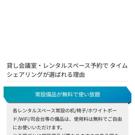
貸し会議室・レンタルスペース予約で タイム
シェアリングが選ばれる理由
常設備品が無料で使い放題
各レンタルスペース常設の机/椅子/ホワイトボー
ド/WiFi/司会台等の備品は、使用料は無料でご自由
にお使いいただけます。