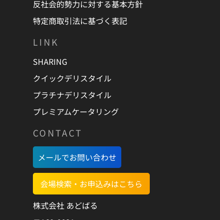
反社会的勢力に対する基本方針
特定商取引法に基づく表記
LINK
SHARING
クイックデリスタイル
プラチナデリスタイル
プレミアムケータリング
CONTACT
メールでお問い合わせ
会場検索・お申込みはこちら
株式会社 あどばる