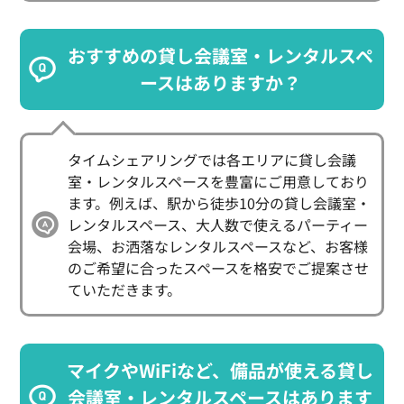
おすすめの貸し会議室・レンタルスペ
ースはありますか？
タイムシェアリングでは各エリアに貸し会議
室・レンタルスペースを豊富にご用意しており
ます。例えば、駅から徒歩10分の貸し会議室・
レンタルスペース、大人数で使えるパーティー
会場、お洒落なレンタルスペースなど、お客様
のご希望に合ったスペースを格安でご提案させ
ていただきます。
マイクやWiFiなど、備品が使える貸し
会議室・レンタルスペースはあります