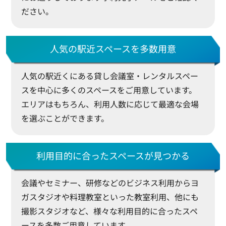
ださい。
人気の駅近スペースを多数用意
人気の駅近くにある貸し会議室・レンタルスペー
スを中心に多くのスペースをご用意しています。
エリアはもちろん、利用人数に応じて最適な会場
を選ぶことができます。
利用目的に合ったスペースが見つかる
会議やセミナー、研修などのビジネス利用からヨ
ガスタジオや料理教室といった教室利用、他にも
撮影スタジオなど、様々な利用目的に合ったスペ
ースを多数ご用意しています