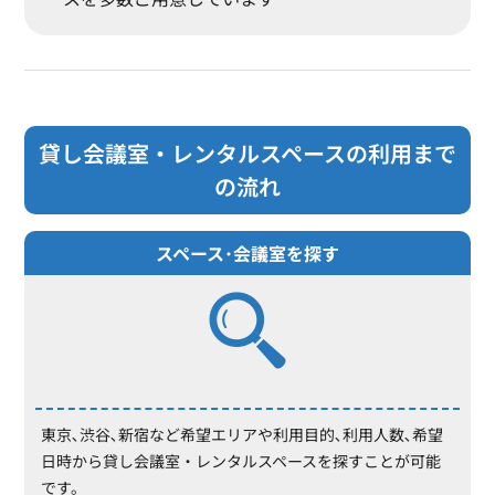
貸し会議室・レンタルスペースの利用まで
の流れ
スペース･会議室を探す
東京､渋谷､新宿など希望エリアや利用目的､利用人数､希望
日時から貸し会議室・レンタルスペースを探すことが可能
です。