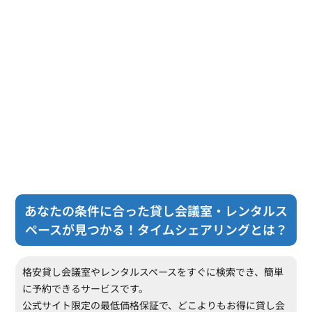
あなたの条件に合った貸し会議室・レンタルス
ペースが見つかる！タイムシェアリングとは？
格安貸し会議室やレンタルスペースをすぐに検索でき、簡単
に予約できるサービスです。
公式サイト限定の最低価格保証で、どこよりもお得に貸し会