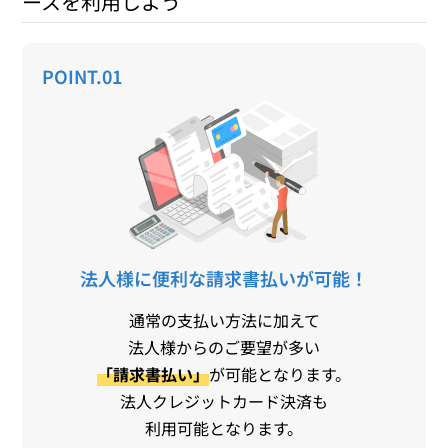
ースを利用しよう
POINT.01
法人様に便利な請求書払いが可能！
通常の支払い方法に加えて
法人様からのご要望が多い
「請求書払い」
が可能となります。
法人クレジットカード決済も
利用可能となります。