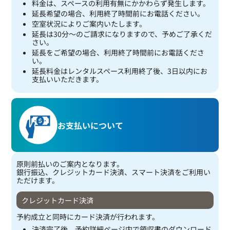
料金は、スペースの利用有無にかかわらず発生します。
延長希望の場合、利用終了時間前にお電話ください。
空室状況によりご案内いたします。
延長は30分～のご請求になりますので、予めご了承くだ
さい。
延長をご希望の場合、利用終了時間前にお電話くださ
い。
延長料金はレンタルスペース利用終了後、3日以内にお
支払いいただきます。
お支払いについて
原則前払いのご案内となります。
銀行振込、クレジットカード決済、スマート決済をご利用い
ただけます。
クレジットカード決済
予約成立と同時にカード決済が行われます。
決済完了後、予約詳細ページ内で領収書のダウンロード