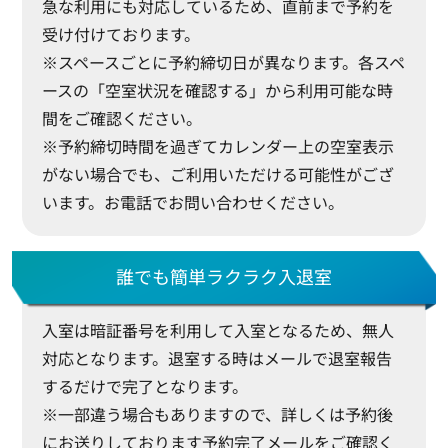
急な利用にも対応しているため、直前まで予約を
受け付けております。
※スペースごとに予約締切日が異なります。各スペ
ースの「空室状況を確認する」から利用可能な時
間をご確認ください。
※予約締切時間を過ぎてカレンダー上の空室表示
がない場合でも、ご利用いただける可能性がござ
います。お電話でお問い合わせください。
誰でも簡単ラクラク入退室
入室は暗証番号を利用して入室となるため、無人
対応となります。退室する時はメールで退室報告
するだけで完了となります。
※一部違う場合もありますので、詳しくは予約後
にお送りしております予約完了メールをご確認く