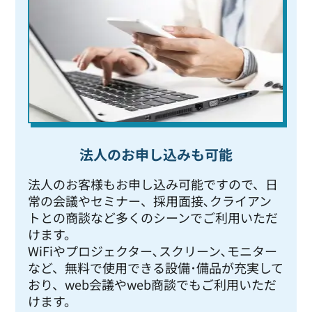
法人のお申し込みも可能
法人のお客様もお申し込み可能ですので、日
常の会議やセミナー、採用面接､クライアン
トとの商談など多くのシーンでご利用いただ
けます。
WiFiやプロジェクター､スクリーン､モニター
など、無料で使用できる設備･備品が充実して
おり、web会議やweb商談でもご利用いただ
けます。