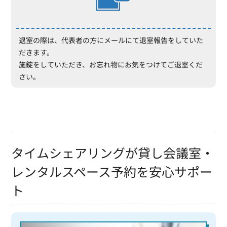
退室の際は、代表者の方にメールにて退室報告をしていた
だきます。
施錠をしていただき、お忘れ物にお気をつけてご退室くだ
さい。
タイムシェアリングが貸し会議室・
レンタルスペース予約を安心サポー
ト