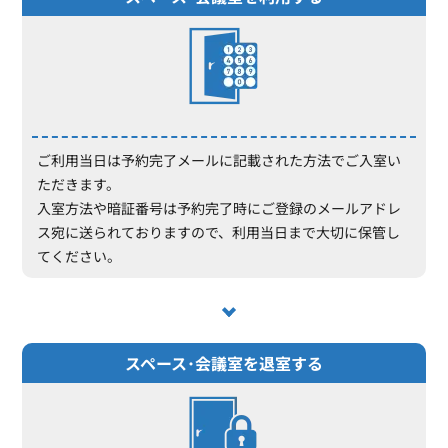
ご利用当日は予約完了メールに記載された方法でご入室い
ただきます。
入室方法や暗証番号は予約完了時にご登録のメールアドレ
ス宛に送られておりますので、利用当日まで大切に保管し
てください。
スペース･会議室を退室する