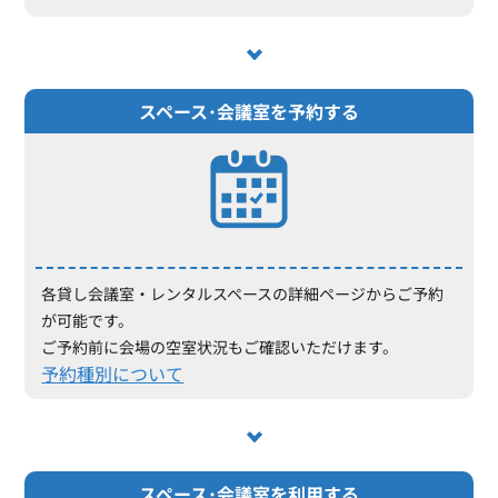
スペース･会議室を予約する
各貸し会議室・レンタルスペースの詳細ページからご予約
が可能です。
ご予約前に会場の空室状況もご確認いただけます。
予約種別について
スペース･会議室を利用する