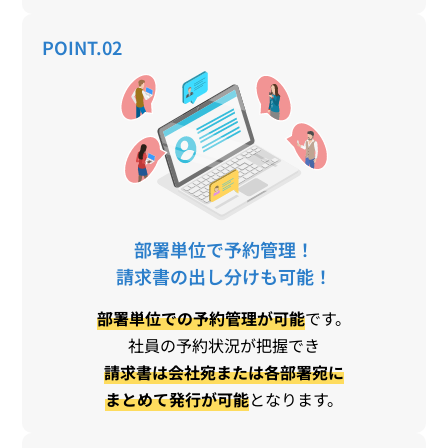
POINT.02
部署単位で予約管理！
請求書の出し分けも可能！
部署単位での予約管理が可能
です。
社員の予約状況が把握でき
請求書は会社宛または各部署宛に
まとめて発行が可能
となります。