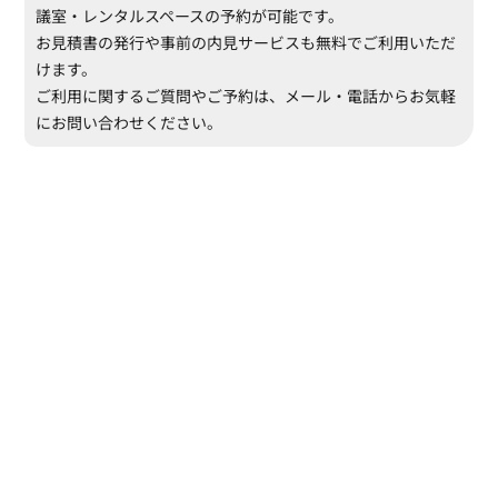
議室・レンタルスペースの予約が可能です。
お見積書の発行や事前の内見サービスも無料でご利用いただ
けます。
ご利用に関するご質問やご予約は、メール・電話からお気軽
にお問い合わせください。