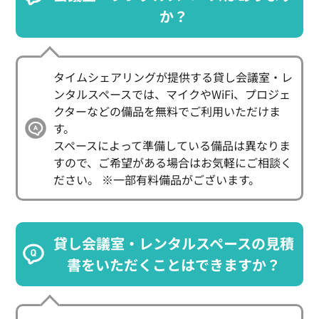
か？
タイムシェアリングが提供する貸し会議室・レ
ンタルスペースでは、マイクやWiFi、プロジェ
クターなどの備品を無料でご利用いただけま
す。

スペースによって準備している備品は異なりま
すので、ご希望がある場合はお気軽にご相談く
ださい。 ※一部有料備品がございます。
貸し会議室・レンタルスペースの見積
書をいただくことはできますか？