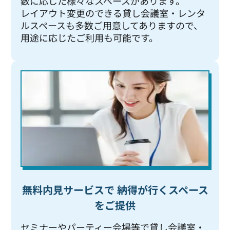
数に応じた様々なスペースがあります。
レイアウト変更のできる貸し会議室・レンタ
ルスペースも多数ご用意してありますので、
用途に応じたご利用も可能です。
無料内見サービスで 納得が行くスペース
をご提供
セミナーやパーティー会場等で貸し会議室・