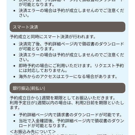
が可能となります。
決済エラーの場合は予約が成立しませんのでご注意くだ
さい。
スマート決済
予約成立と同時にスマート決済が行われます。
決済完了後、予約詳細ページ内で領収書のダウンロード
が可能となります。
決済エラーの場合は予約が成立しませんのでご注意くだ
さい。
即時予約の場合にご利用いただけます。リクエスト予約
には対応しておりません。
海外からのアクセスはエラーになる場合があります。
銀行振込(前払い)
予約成立日から1週間を期限としてお振込いただきます。
利用予定日が1週間以内の場合は、利用2日前を期限といたし
ます。
予約詳細ページ内で請求書のダウンロードが可能です。
当社で入金確認後、予約詳細ページ内で領収書のダウン
ロードが可能となります。
＜お振込み先について＞