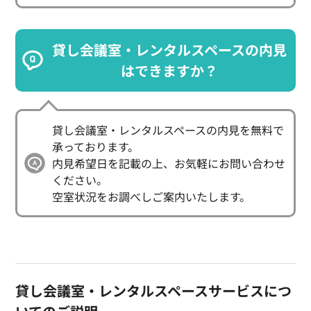
貸し会議室・レンタルスペースの内見
はできますか？
貸し会議室・レンタルスペースの内見を無料で
承っております。

内見希望日を記載の上、お気軽にお問い合わせ
ください。

空室状況をお調べしご案内いたします。
貸し会議室・レンタルスペースサービスにつ