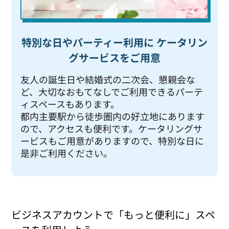
特別な日やパーティー利用に ケータリン
グサービスをご用意
友人の誕生日や結婚式の二次会、懇親会な
ど、大切なおもてなしでご利用できるパーテ
ィスペースもあります。
都内主要駅から徒歩圏内の好立地にあります
ので、アクセスも便利です。ケータリングサ
ービスもご用意がありますので、特別な日に
是非ご利用ください。
ビジネスアカウントで「もっと便利に」スペ