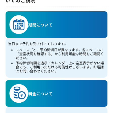
いてのご説明
期間について
当日まで予約を受け付けております。
スペースごとに予約締切日が異なります。各スペースの
「空室状況を確認する」から利用可能な時間をご確認く
ださい。
予約締切時間を過ぎてカレンダー上の空室表示がない場
合でも、ご利用いただける可能性がございます。お電話
でお問い合わせください。
料金について