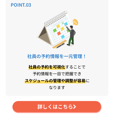
POINT.03
社員の予約情報を一元管理！
社員の予約を可視化
することで
予約情報を一目で把握でき
スケジュールの管理や調整が容易
に
なります
詳しくはこちら