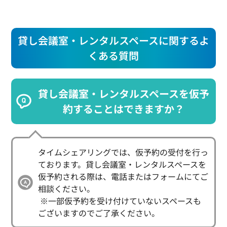
貸し会議室・レンタルスペースに関するよ
くある質問
貸し会議室・レンタルスペースを仮予
約することはできますか？
タイムシェアリングでは、仮予約の受付を行っ
ております。貸し会議室・レンタルスペースを
仮予約される際は、電話またはフォームにてご
相談ください。

 ※一部仮予約を受け付けていないスペースも
ございますのでご了承ください。