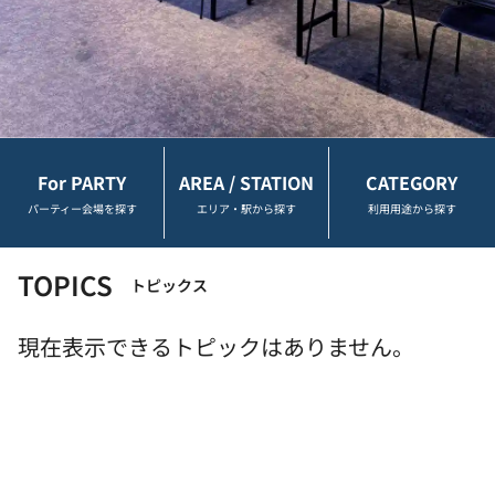
For PARTY
AREA / STATION
CATEGORY
パーティー会場を探す
エリア・駅から探す
利用用途から探す
TOPICS
トピックス
現在表示できるトピックはありません。