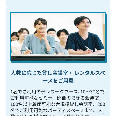
人数に応じた貸し会議室・ レンタルスペ
ースをご用意
1名でご利用のテレワークブース､10～30名で
ご利用可能なセミナー開催のできる会議室、
100名以上着席可能な大規模貸し会議室、200
名でご利用可能なパーティスペースまで、人