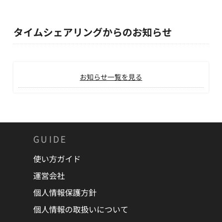
タイムシェアリングからのお知らせ
お知らせ一覧を見る
GUIDE
使い方ガイド
運営会社
個人情報保護方針
個人情報の取扱いについて