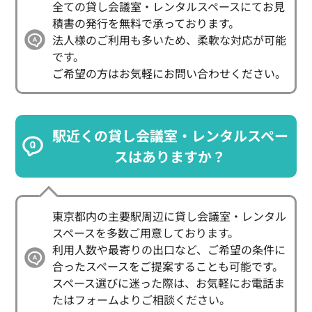
全ての貸し会議室・レンタルスペースにてお見
積書の発行を無料で承っております。

法人様のご利用も多いため、柔軟な対応が可能
です。

ご希望の方はお気軽にお問い合わせください。
駅近くの貸し会議室・レンタルスペー
スはありますか？
東京都内の主要駅周辺に貸し会議室・レンタル
スペースを多数ご用意しております。

利用人数や最寄りの出口など、ご希望の条件に
合ったスペースをご提案することも可能です。

スペース選びに迷った際は、お気軽にお電話ま
たはフォームよりご相談ください。