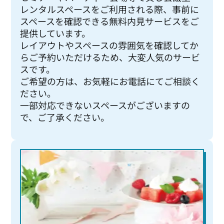
レンタルスペースをご利用される際、事前に
スペースを確認できる無料内見サービスをご
提供しています。
レイアウトやスペースの雰囲気を確認してか
らご予約いただけるため、大変人気のサービ
スです。
ご希望の方は、お気軽にお電話にてご相談く
ださい。
一部対応できないスペースがございますの
で、ご了承ください。