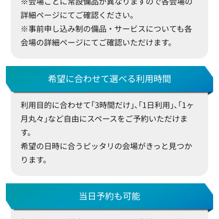
※会場ごとに常設備品が異なりますので各会場の
詳細ページにてご確認ください。
※事前申し込み制の備品・サービスについても各
会場の詳細ページにてご確認いただけます。
希望に合わせて選べる利用時間
利用目的に合わせて｢3時間だけ｣､｢1日利用｣､｢1ヶ
月丸々｣など自由にスペースをご予約いただけま
す。
希望の日時に合うピッタリの会場がきっと見つか
ります。
当日予約も可能