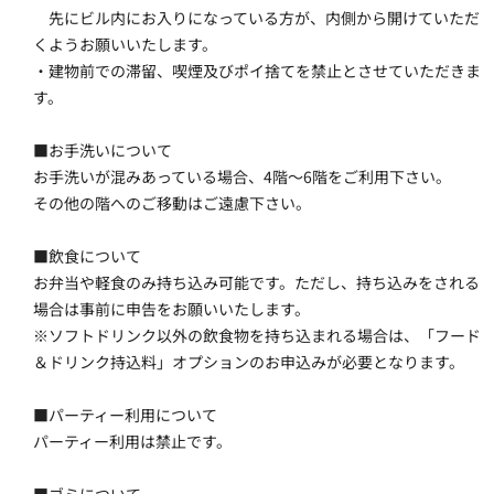
　先にビル内にお入りになっている方が、内側から開けていただ
くようお願いいたします。
・建物前での滞留、喫煙及びポイ捨てを禁止とさせていただきま
す。
■お手洗いについて
お手洗いが混みあっている場合、4階～6階をご利用下さい。
その他の階へのご移動はご遠慮下さい。
■飲食について
お弁当や軽食のみ持ち込み可能です。ただし、持ち込みをされる
場合は事前に申告をお願いいたします。
※ソフトドリンク以外の飲食物を持ち込まれる場合は、「フード
＆ドリンク持込料」オプションのお申込みが必要となります。
■パーティー利用について
パーティー利用は禁止です。