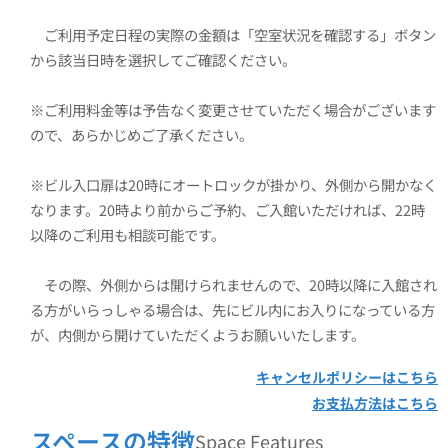
ご利用予定日程の実際の金額は「空室状況を確認する」ボタン
※ご利用料金等は予告なく変更させていただく場合がございます
※ビル入口扉は20時にオートロックが掛かり、外側から開かなく
なります。20時より前からご予約、ご入館いただければ、22時
その際、外側からは開けられませんので、20時以降に入館され
る方がいらっしゃる場合は、先にビル内にお入りになっている方
が、内側から開けていただくようお願いいたします。
キャンセルポリシーはこちら
お支払方法はこちら
スペースの特徴
Space Features