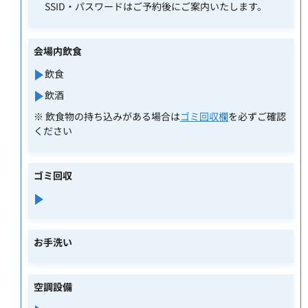
SSID・パスワードはご予約後にご案内いたします。
会場内飲食
飲食
飲酒
※ 飲食物の持ち込みがある場合は
ゴミ回収欄
を必ずご確認
ください
ゴミ回収
お手洗い
空調設備