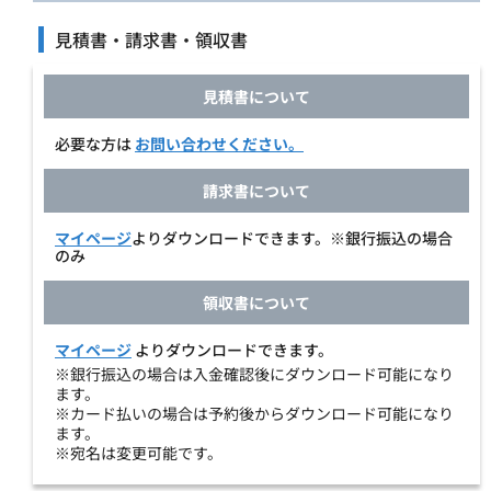
見積書・請求書・領収書
見積書について
必要な方は
お問い合わせください。
請求書について
マイページ
よりダウンロードできます。※銀行振込の場合
のみ
領収書について
マイページ
よりダウンロードできます。
※銀行振込の場合は入金確認後にダウンロード可能になり
ます。
※カード払いの場合は予約後からダウンロード可能になり
ます。
※宛名は変更可能です。