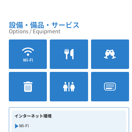
設備・備品・サービス
Options / Equipment
Wi-Fi
インターネット環境
Wi-Fi