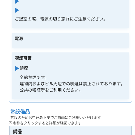
ご退室の際、電源の切り忘れにご注意ください。
電源
喫煙可否
禁煙
全館禁煙です。
建物内およびビル周辺での喫煙は禁止されております。
公共の喫煙所をご利用ください。
常設備品
常設のためお申込み不要でご自由にご利用いただけます
※ 名称をクリックすると詳細が確認できます
備品