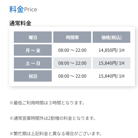
料金
Price
通常料金
曜日
時間帯
価格(税込)
月 ～ 金
08:00 ～ 22:00
14,850円/ 1H
土 ～ 日
08:00 ～ 22:00
15,840円/ 1H
祝日
08:00 ～ 22:00
15,840円/ 1H