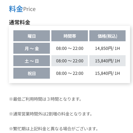
料金
Price
通常料金
曜日
時間帯
価格(税込)
月 ～ 金
08:00 ～ 22:00
14,850円/ 1H
土 ～ 日
08:00 ～ 22:00
15,840円/ 1H
祝日
08:00 ～ 22:00
15,840円/ 1H