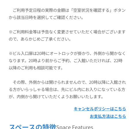
ご利用予定日程の実際の金額は「空室状況を確認する」ボタン
※ご利用料金等は予告なく変更させていただく場合がございます
※ビル入口扉は20時にオートロックが掛かり、外側から開かなく
なります。20時より前からご予約、ご入館いただければ、22時
その際、外側からは開けられませんので、20時以降に入館され
る方がいらっしゃる場合は、先にビル内にお入りになっている方
が、内側から開けていただくようお願いいたします。
キャンセルポリシーはこちら
お支払方法はこちら
スペースの特徴
Space Features