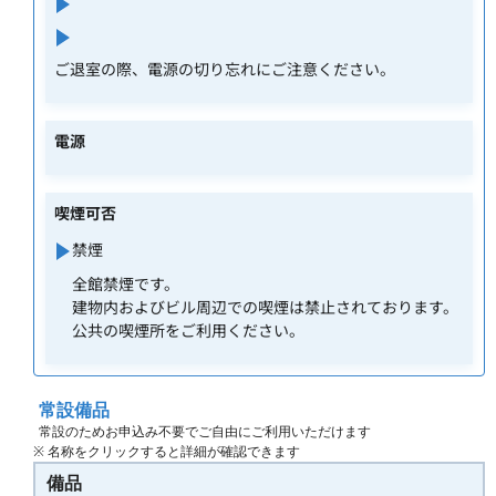
ご退室の際、電源の切り忘れにご注意ください。
電源
喫煙可否
禁煙
全館禁煙です。
建物内およびビル周辺での喫煙は禁止されております。
公共の喫煙所をご利用ください。
常設備品
常設のためお申込み不要でご自由にご利用いただけます
※ 名称をクリックすると詳細が確認できます
備品