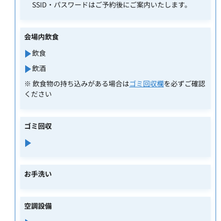
SSID・パスワードはご予約後にご案内いたします。
会場内飲食
飲食
飲酒
※ 飲食物の持ち込みがある場合は
ゴミ回収欄
を必ずご確認
ください
ゴミ回収
お手洗い
空調設備