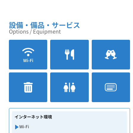
設備・備品・サービス
Options / Equipment
Wi-Fi
インターネット環境
Wi-Fi