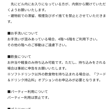
　先にビル内にお入りになっている方が、内側から開けていただ
くようお願いいたします。
・建物前での滞留、喫煙及びポイ捨てを禁止とさせていただきま
す。
■お手洗いについて
お手洗いが混みあっている場合、4階～6階をご利用下さい。
その他の階へのご移動はご遠慮下さい。
■飲食について
お弁当や軽食のみ持ち込み可能です。ただし、持ち込みをされる
場合は事前に申告をお願いいたします。
※ソフトドリンク以外の飲食物を持ち込まれる場合は、「フード
＆ドリンク持込料」オプションのお申込みが必要となります。
■パーティー利用について
パーティー利用は禁止です。