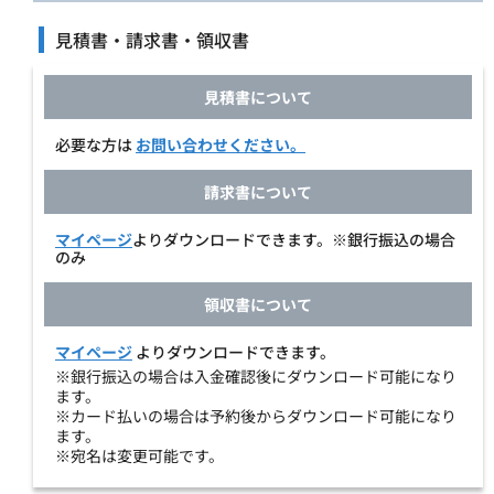
見積書・請求書・領収書
見積書について
必要な方は
お問い合わせください。
請求書について
マイページ
よりダウンロードできます。※銀行振込の場合
のみ
領収書について
マイページ
よりダウンロードできます。
※銀行振込の場合は入金確認後にダウンロード可能になり
ます。
※カード払いの場合は予約後からダウンロード可能になり
ます。
※宛名は変更可能です。