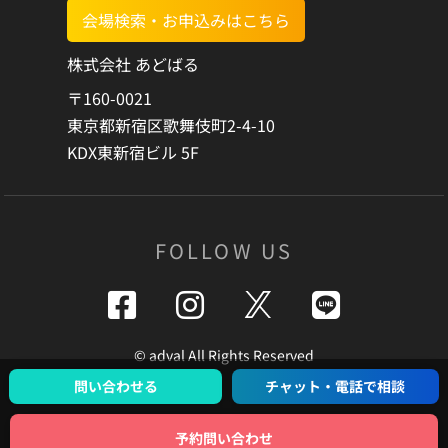
会場検索・お申込みはこちら
株式会社 あどばる
〒160-0021
東京都新宿区歌舞伎町2-4-10
KDX東新宿ビル 5F
FOLLOW US
©️ adval All Rights Reserved
問い合わせる
チャット・電話で相談
予約問い合わせ