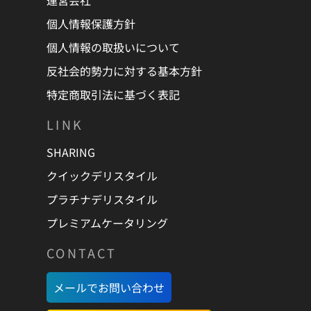
個人情報保護方針
個人情報の取扱いについて
反社会的勢力に対する基本方針
特定商取引法に基づく表記
LINK
SHARING
クイックデリスタイル
プラチナデリスタイル
プレミアムケータリング
CONTACT
メールでお問い合わせ