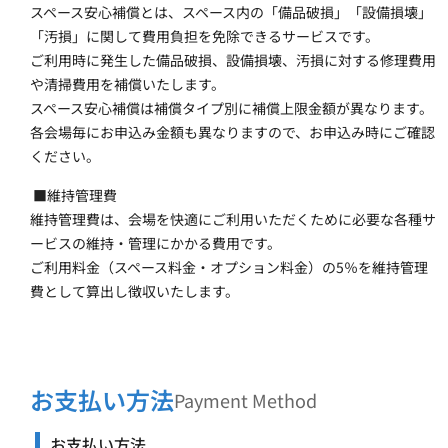
スペース安心補償とは、スペース内の「備品破損」「設備損壊」
「汚損」に関して費用負担を免除できるサービスです。
ご利用時に発生した備品破損、設備損壊、汚損に対する修理費用
や清掃費用を補償いたします。
スペース安心補償は補償タイプ別に補償上限金額が異なります。
各会場毎にお申込み金額も異なりますので、お申込み時にご確認
ください。
 ■維持管理費
維持管理費は、会場を快適にご利用いただくために必要な各種サ
ービスの維持・管理にかかる費用です。
ご利用料金（スペース料金・オプション料金）の5％を維持管理
費として算出し徴収いたします。
お支払い方法
Payment Method
お支払い方法