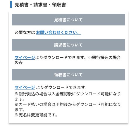
見積書・請求書・領収書
見積書について
必要な方は
お問い合わせください。
請求書について
マイページ
よりダウンロードできます。※銀行振込の場合
のみ
領収書について
マイページ
よりダウンロードできます。
※銀行振込の場合は入金確認後にダウンロード可能になり
ます。
※カード払いの場合は予約後からダウンロード可能になり
ます。
※宛名は変更可能です。