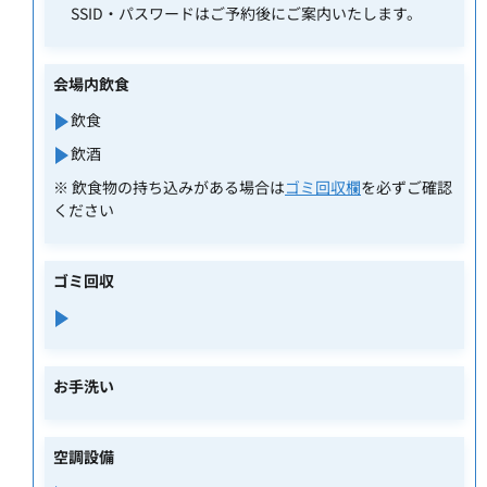
SSID・パスワードはご予約後にご案内いたします。
会場内飲食
飲食
飲酒
※ 飲食物の持ち込みがある場合は
ゴミ回収欄
を必ずご確認
ください
ゴミ回収
お手洗い
空調設備