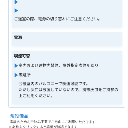
ご退室の際、電源の切り忘れにご注意ください。
電源
喫煙可否
室内および建物内禁煙、屋外指定喫煙所あり
喫煙所
会議室内のバルコニーで喫煙可能です。
ただし灰皿は設置していないので、携帯灰皿をご持参の
上ご利用ください。
常設備品
常設のためお申込み不要でご自由にご利用いただけます
※ 名称をクリックすると詳細が確認できます