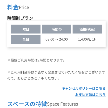
料金
Price
時間制プラン
曜日
時間帯
価格(税込)
全日
08:00 ～ 24:00
1,430円/ 1H
※ご利用料金等は予告なく変更させていただく場合がございます
ので、あらかじめご了承ください。
キャンセルポリシーはこちら
お支払方法はこちら
スペースの特徴
Space Features