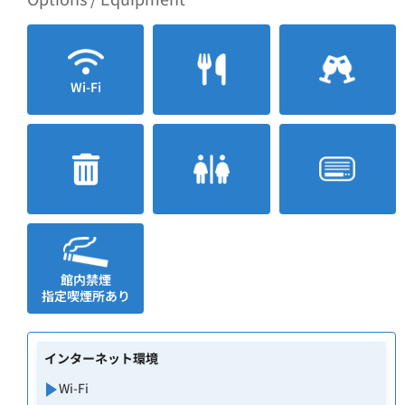
Wi-Fi
館内禁煙
指定喫煙所あり
インターネット環境
Wi-Fi