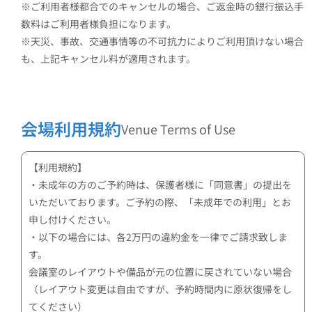
※ご利用者様都合でのキャンセルの場合、ご返金時の銀行振込手
数料はご利用者様負担になります。
※天災、事故、交通事情等の不可抗力によりご利用頂けない場合
も、上記キャンセル料が適用されます。
会場利用規約
Venue Terms of Use
【利用規約】
・未成年の方のご予約時は、保護者様に「同意書」の提出を
いただいております。ご予約の際、「未成年での利用」とお
申し付けください。
・以下の場合には、各2万円の違約金を一律でご請求致しま
す。
会議室のレイアウトや備品が元の位置に戻されていない場合
（レイアウト変更は自由ですが、予約時間内に原状復帰をし
てください）