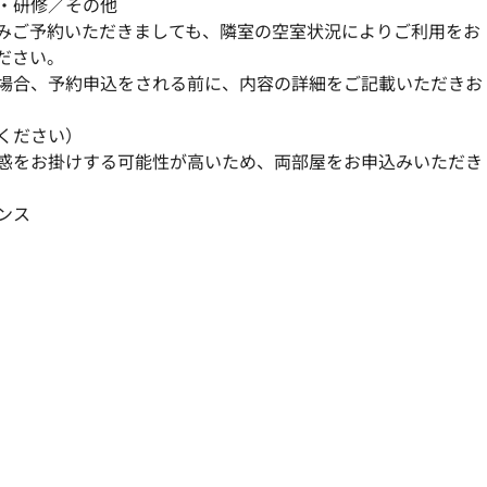
・研修／その他
みご予約いただきましても、隣室の空室状況によりご利用をお
ださい。
場合、予約申込をされる前に、内容の詳細をご記載いただきお
ください）
惑をお掛けする可能性が高いため、両部屋をお申込みいただき
ンス