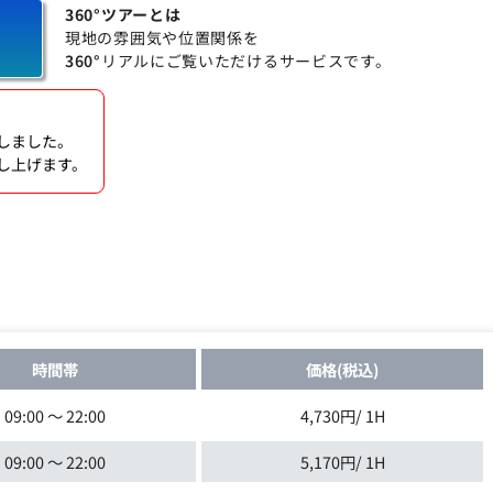
360°ツアーとは
現地の雰囲気や位置関係を
360°
リアルにご覧いただけるサービスです。
しました。
し上げます。
時間帯
価格(税込)
09:00 ～ 22:00
4,730円/ 1H
09:00 ～ 22:00
5,170円/ 1H