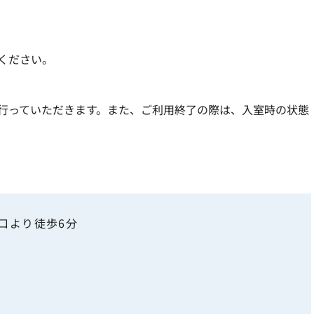
ください。
行っていただきます。また、ご利用終了の際は、入室時の状態
札口より徒歩6分