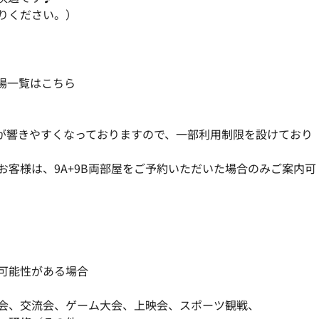
りください。）
場一覧はこちら
が響きやすくなっておりますので、一部利用制限を設けており
客様は、9A+9B両部屋をご予約いただいた場合のみご案内可
可能性がある場合
会、交流会、ゲーム大会、上映会、スポーツ観戦、