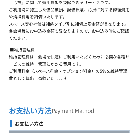
「汚損」に関して費用負担を免除できるサービスです。
ご利用時に発生した備品破損、設備損壊、汚損に対する修理費用
や清掃費用を補償いたします。
スペース安心補償は補償タイプ別に補償上限金額が異なります。
各会場毎にお申込み金額も異なりますので、お申込み時にご確認
ください。
 ■維持管理費
維持管理費は、会場を快適にご利用いただくために必要な各種サ
ービスの維持・管理にかかる費用です。
ご利用料金（スペース料金・オプション料金）の5％を維持管理
費として算出し徴収いたします。
お支払い方法
Payment Method
お支払い方法