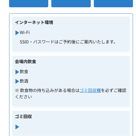
インターネット環境
Wi-Fi
SSID・パスワードはご予約後にご案内いたします。
会場内飲食
飲食
飲酒
※ 飲食物の持ち込みがある場合は
ゴミ回収欄
を必ずご確認
ください
ゴミ回収