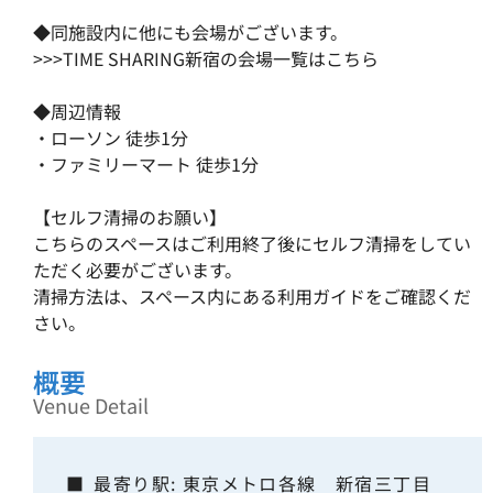
◆同施設内に他にも会場がございます。
>>>TIME SHARING新宿の
会場一覧はこちら
◆周辺情報
・ローソン 徒歩1分
・ファミリーマート 徒歩1分
【セルフ清掃のお願い】
こちらのスペースはご利用終了後にセルフ清掃をしてい
ただく必要がございます。
清掃方法は、スペース内にある利用ガイドをご確認くだ
さい。
概要
Venue Detail
■
最寄り駅: 東京メトロ各線 新宿三丁目