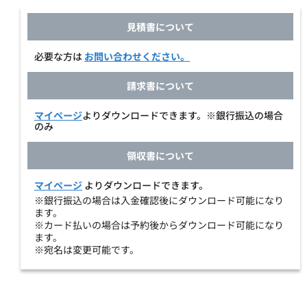
見積書について
必要な方は
お問い合わせください。
請求書について
マイページ
よりダウンロードできます。※銀行振込の場合
のみ
領収書について
マイページ
よりダウンロードできます。
※銀行振込の場合は入金確認後にダウンロード可能になり
ます。
※カード払いの場合は予約後からダウンロード可能になり
ます。
※宛名は変更可能です。