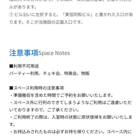
ルがあります。
⑦ ビル沿いに左折すると、「東信同和ビル」と書かれた入口があ
ります。そこが当施設の正面入口です。
注意事項
Space Notes
■利用不可用途
パーティー利用、チェキ会、特典会、物販
■スペース利用時の注意事項
・準備撤収を含めた時間でご予約をお願いいたします。
・スペース外に行列のできてしまうようなご利用はご遠慮いただ
いておりますので、ご了承ください。
・ご利用終了の際は、入室時の状態に原状復帰をお願いいたしま
す。
・お持込みされたものは必ずお持ち帰りください。スペース内に