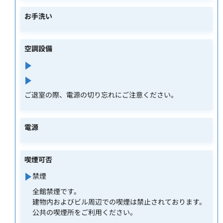
お手洗い
空調設備
ご退室の際、電源の切り忘れにご注意ください。
電源
喫煙可否
禁煙
全館禁煙です。
建物内およびビル周辺での喫煙は禁止されております。
公共の喫煙所をご利用ください。