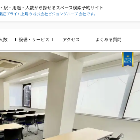
・駅・用途・人数から探せる
スペース検索予約サイト
東証プライム上場の
株式会社ビジョングループ
会社です。
人数
設備・サービス
アクセス
よくある質問