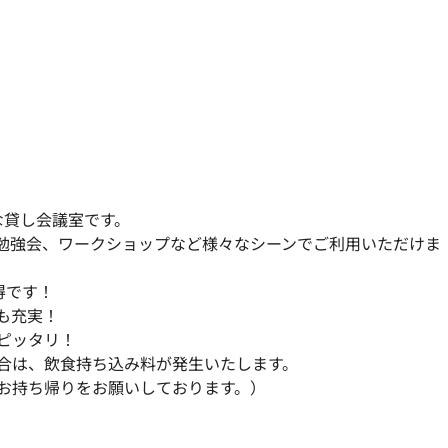
貸し会議室です。 
勉強会、ワークショップなど様々なシーンでご利用いただけま
です！ 
も充実！　
ピッタリ！ 
合は、飲食持ち込み料が発生いたします。
お持ち帰りをお願いしております。） 