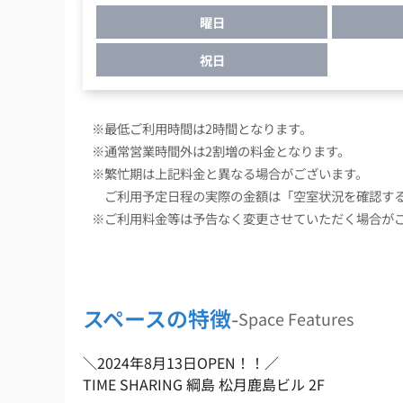
曜日
祝日
※最低ご利用時間は2時間となります。
※通常営業時間外は2割増の料金となります。
※繁忙期は上記料金と異なる場合がございます。
ご利用予定日程の実際の金額は「空室状況を確認する
※ご利用料金等は予告なく変更させていただく場合が
スペースの特徴
-
Space Features
＼2024年8月13日OPEN！！／ 
TIME SHARING 綱島 松月鹿島ビル 2F  