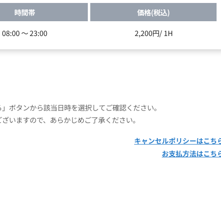
時間帯
価格(税込)
08:00 ～ 23:00
2,200円/ 1H
」ボタンから該当日時を選択してご確認ください。
ございますので、あらかじめご了承ください。
キャンセルポリシーはこち
お支払方法はこち