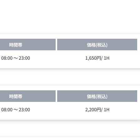
時間帯
価格(税込)
08:00 ～ 23:00
1,650円/ 1H
時間帯
価格(税込)
08:00 ～ 23:00
2,200円/ 1H