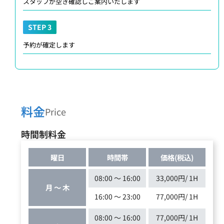
スタッフが空き確認しご案内いたします
STEP 3
予約が確定します
料金
Price
時間制料金
曜日
時間帯
価格(税込)
08:00 ～ 16:00
33,000円/ 1H
月 ～ 木
16:00 ～ 23:00
77,000円/ 1H
08:00 ～ 16:00
77,000円/ 1H