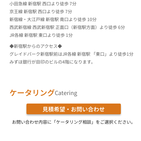
小田急線 新宿駅 西口より徒歩 7分
京王線 新宿駅 西口より徒歩 7分
新宿線・大江戸線 新宿駅 南口より徒歩 10分
西武新宿線 西武新宿駅 正面口（新宿駅方面）より徒歩 6分
JR各線 新宿駅 東口より徒歩 1分
◆新宿駅からのアクセス◆
グレイドパーク新宿駅前はJR各線 新宿駅 「東口」より徒歩1分
みずほ銀行が目印のビルの4階になります。
ケータリング
Catering
見積希望・お問い合わせ
お問い合わせ内容に「ケータリング相談」をご選択ください。