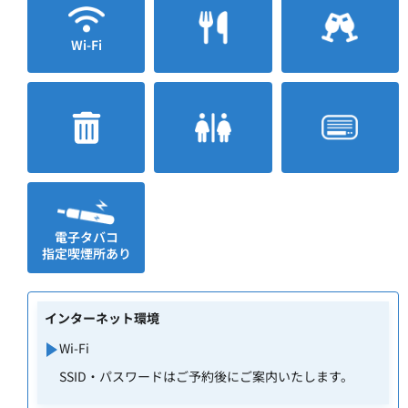
Wi-Fi
電子タバコ
指定喫煙所あり
インターネット環境
Wi-Fi
SSID・パスワードはご予約後にご案内いたします。