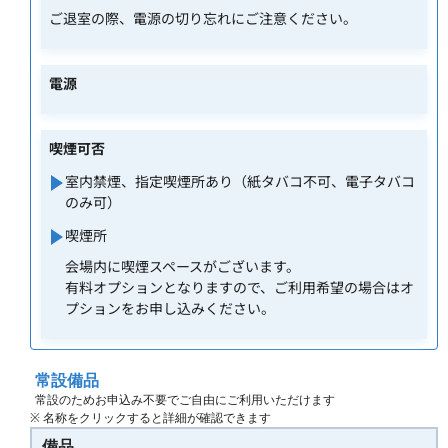
ご退室の際、電源の切り忘れにご注意ください。
電源
喫煙可否
室内禁煙、指定喫煙所あり（紙タバコ不可、電子タバコ
のみ可）
喫煙所
会場内に喫煙スペースがございます。
有料オプションとなりますので、ご利用希望の場合はオ
プションをお申し込みください。
常設備品
常設のためお申込み不要でご自由にご利用いただけます
※ 名称をクリックすると詳細が確認できます
備品