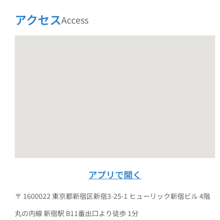
アクセス
Access
アプリで開く
〒 1600022 東京都新宿区新宿3-25-1 ヒューリック新宿ビル 4階
丸の内線 新宿駅 B11番出口より徒歩 1分