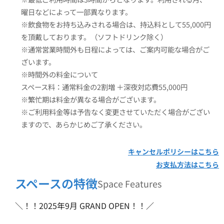
曜日などによって一部異なります。
※飲食物をお持ち込みされる場合は、持込料として55,000円
を頂戴しております。（ソフトドリンク除く）
※通常営業時間外も日程によっては、ご案内可能な場合がご
ざいます。
※時間外の料金について
スペース料：通常料金の2割増 ＋深夜対応費55,000円
※繁忙期は料金が異なる場合がございます。
※ご利用料金等は予告なく変更させていただく場合がござい
ますので、あらかじめご了承ください。
キャンセルポリシーはこちら
お支払方法はこちら
スペースの特徴
Space Features
＼！！2025年9月 GRAND OPEN！！／