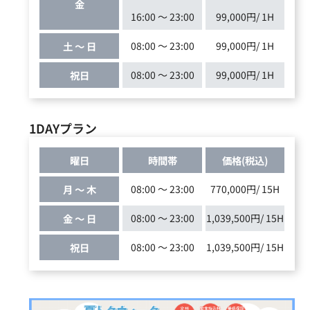
金
16:00 ～ 23:00
99,000円/ 1H
土 ～ 日
08:00 ～ 23:00
99,000円/ 1H
祝日
08:00 ～ 23:00
99,000円/ 1H
1DAYプラン
曜日
時間帯
価格(税込)
月 ～ 木
08:00 ～ 23:00
770,000円/ 15H
金 ～ 日
08:00 ～ 23:00
1,039,500円/ 15H
祝日
08:00 ～ 23:00
1,039,500円/ 15H