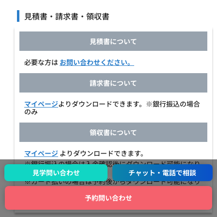
見積書・請求書・領収書
見積書について
必要な方は
お問い合わせください。
請求書について
マイページ
よりダウンロードできます。※銀行振込の場合
のみ
領収書について
マイページ
よりダウンロードできます。
※銀行振込の場合は入金確認後にダウンロード可能になり
見学問い合わせ
チャット・電話で相談
ます。
※カード払いの場合は予約後からダウンロード可能になり
ます。
予約問い合わせ
※宛名は変更可能です。