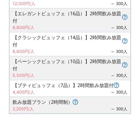
～ 300人
12,100円/人
【エレガントビュッフェ（16品）】2時間飲み放題
付
～ 300人
8,800円/人
【クラシックビュッフェ（14品）】2時間飲み放題
付
～ 300人
6,600円/人
【ベーシックビュッフェ（10品）】2時間飲み放題
付
～ 300人
5,500円/人
【プティビュッフェ（7品）】2時間飲み放題付
～ 300人
4,400円/人
飲み放題プラン（2時間制）
～ 300人
2,200円/人