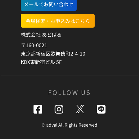
メールでお問い合わせ
会場検索・お申込みはこちら
株式会社 あどばる
〒160-0021
東京都新宿区歌舞伎町2-4-10
KDX東新宿ビル 5F
FOLLOW US
©️ adval All Rights Reserved