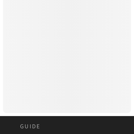
GUIDE