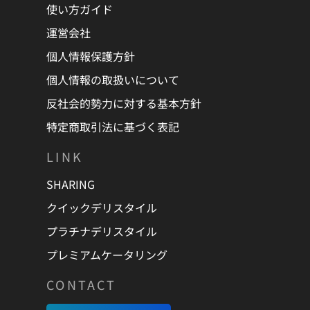
使い方ガイド
運営会社
個人情報保護方針
個人情報の取扱いについて
反社会的勢力に対する基本方針
特定商取引法に基づく表記
LINK
SHARING
クイックデリスタイル
プラチナデリスタイル
プレミアムケータリング
CONTACT