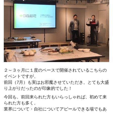
２～３ヶ月に１度のペースで開催されているこちらの
イベントですが、
前回（7月）も実はお邪魔させていただき、とても大盛
り上がりだったのが印象的でした！
今回も、前回来られた方もいらっしゃれば、初めて来
られた方も多く、
業界について・自社についてアピールできる場でもあ