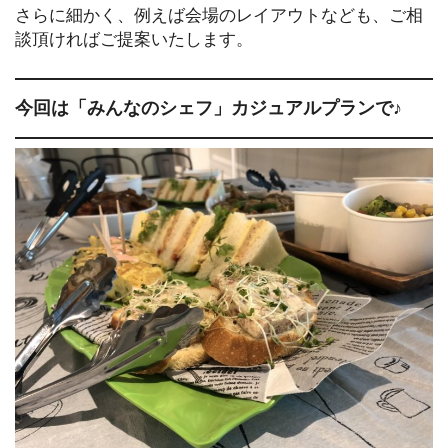
さらに細かく、例えば会場のレイアウトなども、ご相
談頂ければご提案いたします。
今回は「みんなのシェフ」カジュアルプランで♪