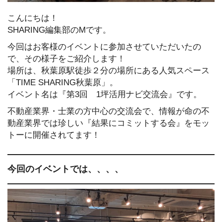
こんにちは！
SHARING編集部のMです。
今回はお客様のイベントに参加させていただいたの
で、その様子をご紹介します！
場所は、秋葉原駅徒歩２分の場所にある人気スペース
「TIME SHARING秋葉原」。
イベント名は『第3回 1坪活用ナビ交流会』です。
不動産業界・士業の方中心の交流会で、情報が命の不
動産業界では珍しい『結果にコミットする会』をモッ
トーに開催されてます！
今回のイベントでは、、、、