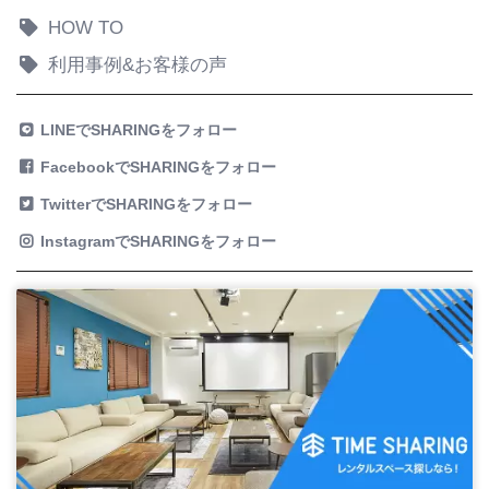
HOW TO
利用事例&お客様の声
LINEでSHARINGをフォロー
FacebookでSHARINGをフォロー
TwitterでSHARINGをフォロー
InstagramでSHARINGをフォロー