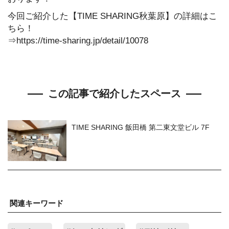
今回ご紹介した【TIME SHARING秋葉原】の詳細はこ
ちら！
⇒https://time-sharing.jp/detail/10078
この記事で紹介したスペース
TIME SHARING 飯田橋 第二東文堂ビル 7F
関連キーワード