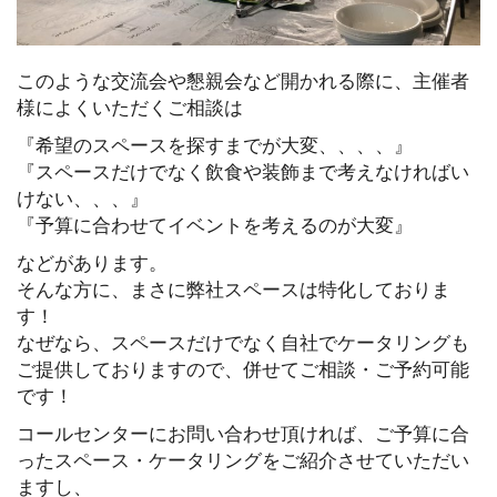
このような交流会や懇親会など開かれる際に、主催者
様によくいただくご相談は
『希望のスペースを探すまでが大変、、、、』
『スペースだけでなく飲食や装飾まで考えなければい
けない、、、』
『予算に合わせてイベントを考えるのが大変』
などがあります。
そんな方に、まさに弊社スペースは特化しておりま
す！
なぜなら、スペースだけでなく自社でケータリングも
ご提供しておりますので、併せてご相談・ご予約可能
です！
コールセンターにお問い合わせ頂ければ、ご予算に合
ったスペース・ケータリングをご紹介させていただい
ますし、