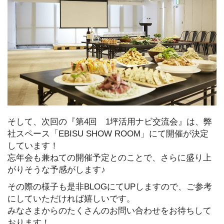
そして、次回の『第4回 1坪活用ナビ交流会』は、弊
社スペース「EBISU SHOW ROOM」にて開催が決定
しています！
忘年会も兼ねての開催予定とのことで、さらに盛り上
がりそうな予感がします♪
その際の様子も是非BLOGにてUPしますので、ご参考
にしていただければ嬉しいです。
みなさまからのたくさんのお問い合わせをお待ちして
おります！