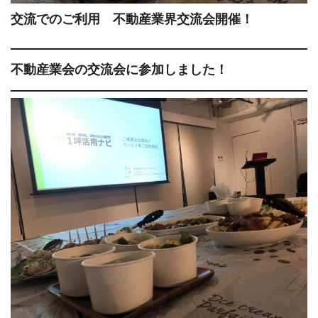
交流でのご利用 不動産業界交流会開催！
不動産業会の交流会に参加しました！