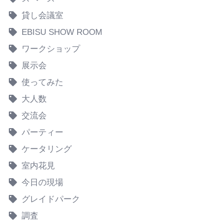
貸し会議室
EBISU SHOW ROOM
ワークショップ
展示会
使ってみた
大人数
交流会
パーティー
ケータリング
室内花見
今日の現場
グレイドパーク
調査