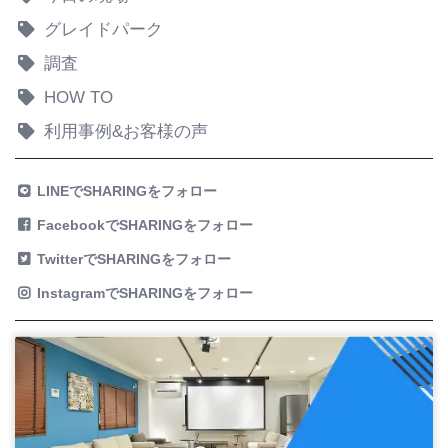
グレイドパーク
調査
HOW TO
利用事例&お客様の声
LINEでSHARINGをフォロー
FacebookでSHARINGをフォロー
TwitterでSHARINGをフォロー
InstagramでSHARINGをフォロー