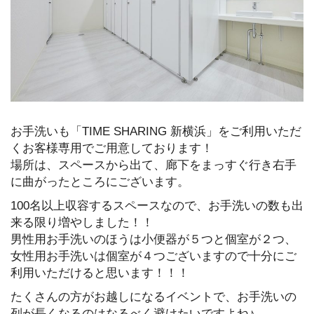
お手洗いも「TIME SHARING 新横浜」をご利用いただ
くお客様専用でご用意しております！
場所は、スペースから出て、廊下をまっすぐ行き右手
に曲がったところにございます。
100名以上収容するスペースなので、お手洗いの数も出
来る限り増やしました！！
男性用お手洗いのほうは小便器が５つと個室が２つ、
女性用お手洗いは個室が４つございますので十分にご
利用いただけると思います！！！
たくさんの方がお越しになるイベントで、お手洗いの
列が長くなるのはなるべく避けたいですよね♪