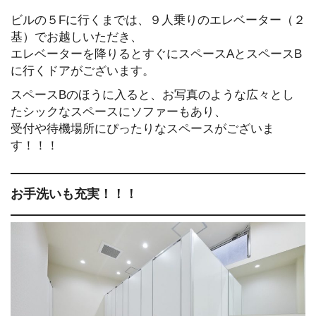
ビルの５Fに行くまでは、９人乗りのエレベーター（２
基）でお越しいただき、
エレベーターを降りるとすぐにスペースAとスペースB
に行くドアがございます。
スペースBのほうに入ると、お写真のような広々とし
たシックなスペースにソファーもあり、
受付や待機場所にぴったりなスペースがございま
す！！！
お手洗いも充実！！！