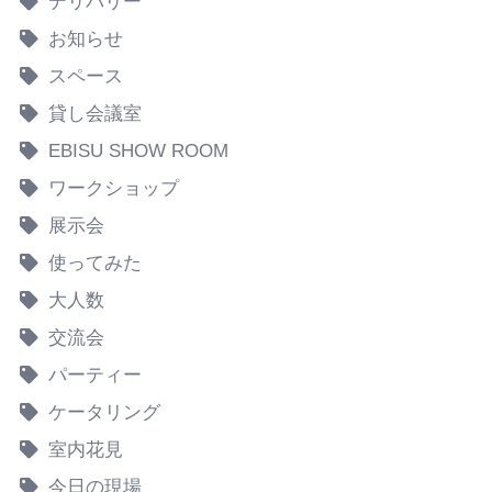
デリバリー
お知らせ
スペース
貸し会議室
EBISU SHOW ROOM
ワークショップ
展示会
使ってみた
大人数
交流会
パーティー
ケータリング
室内花見
今日の現場