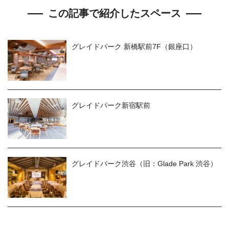
この記事で紹介したスペース
グレイドパーク 新橋駅前7F（銀座口）
グレイドパーク新宿駅前
グレイドパーク渋谷（旧：Glade Park 渋谷）