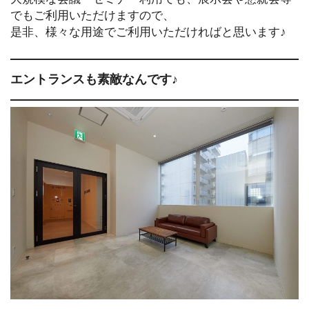
でもご利用いただけますので、
是非、様々な用途でご利用いただければと思います♪
エントランスも素敵なんです♪