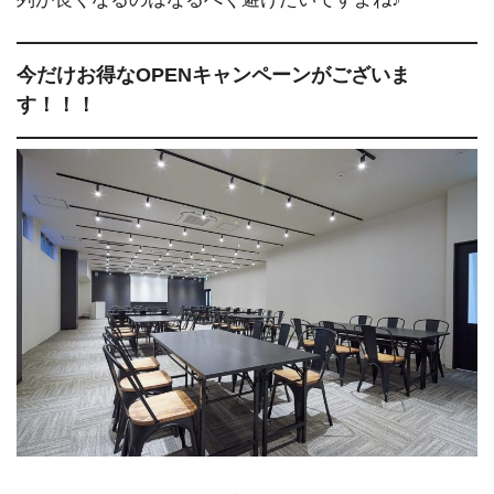
今だけお得なOPENキャンペーンがございま
す！！！