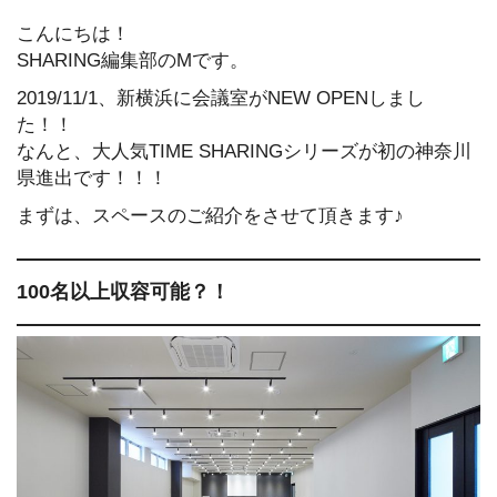
こんにちは！
SHARING編集部のMです。
2019/11/1、新横浜に会議室がNEW OPENしまし
た！！
なんと、大人気TIME SHARINGシリーズが初の神奈川
県進出です！！！
まずは、スペースのご紹介をさせて頂きます♪
100名以上収容可能？！