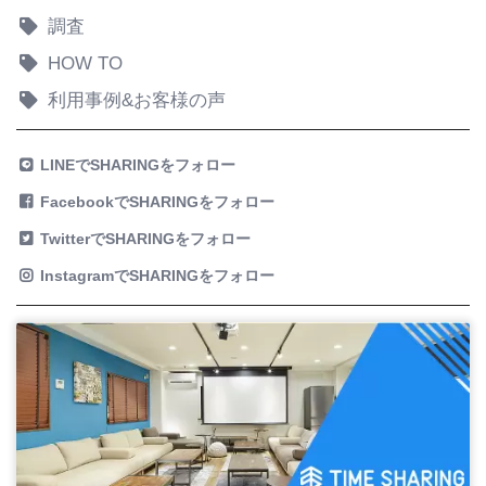
調査
HOW TO
利用事例&お客様の声
LINEでSHARINGをフォロー
FacebookでSHARINGをフォロー
TwitterでSHARINGをフォロー
InstagramでSHARINGをフォロー