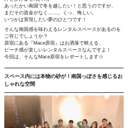
あったかい南国で冬を越したい！と思うのですが、
まだその資金がなく……。くっ、悔しい。
いつかは実現したい夢のひとつです！
そんな南国感を味わえるレンタルスペースがあるのを
ご存じでしょうか？
原宿にある『Mace原宿』はお洒落で映える、
ビーチ感が楽しいレンタルスペースなんですよ！
今回は、そんなMace原宿をレポートします☆
スペース内には本物の砂が！南国っぽさを感じるお
しゃれな空間