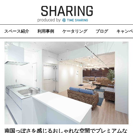
SHARING
produced by
スペース紹介
利用事例
ケータリング
ブログ
キャンペ
南国っぽさを感じるおしゃれな空間でプレミアムな