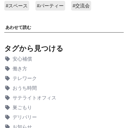
#スペース
#パーティー
#交流会
あわせて読む
タグから見つける
安心補償
働き方
テレワーク
おうち時間
サテライトオフィス
巣ごもり
デリバリー
お知らせ