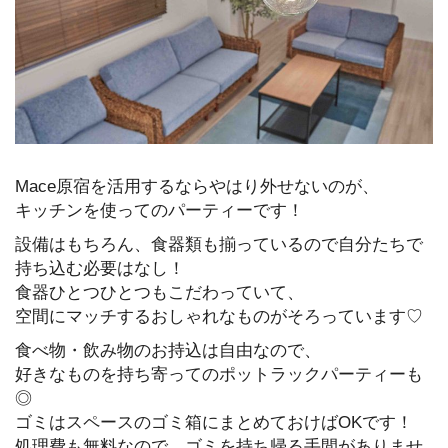
Mace原宿を活用するならやはり外せないのが、
キッチンを使ってのパーティーです！
設備はもちろん、食器類も揃っているので自分たちで
持ち込む必要はなし！
食器ひとつひとつもこだわっていて、
空間にマッチするおしゃれなものがそろっています♡
食べ物・飲み物のお持込は自由なので、
好きなものを持ち寄ってのポットラックパーティーも
◎
ゴミはスペースのゴミ箱にまとめておけばOKです！
処理費も無料なので、ゴミを持ち帰る手間がありませ