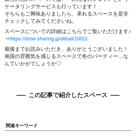
ケータリングサービスも行っています！
そちらもご興味ありましたら、承れるスペースを是非
チェックしてみてくださいね。
スペースについての詳細はこちらでご覧いただけます♪
⇒
https://time-sharing.jp/detail/10011
最後までお読みいただき、ありがとうございました！
南国の雰囲気を感じるスペースで冬のパーティー…な
んていかがでしょうか♡
この記事で紹介したスペース
関連キーワード