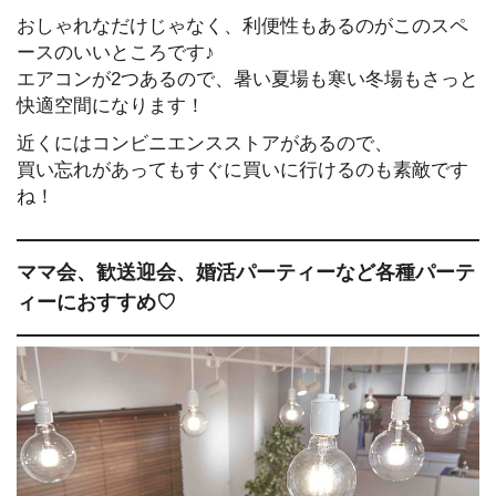
おしゃれなだけじゃなく、利便性もあるのがこのスペ
ースのいいところです♪
エアコンが2つあるので、暑い夏場も寒い冬場もさっと
快適空間になります！
近くにはコンビニエンスストアがあるので、
買い忘れがあってもすぐに買いに行けるのも素敵です
ね！
ママ会、歓送迎会、婚活パーティーなど各種パーテ
ィーにおすすめ♡