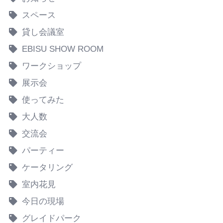
スペース
貸し会議室
EBISU SHOW ROOM
ワークショップ
展示会
使ってみた
大人数
交流会
パーティー
ケータリング
室内花見
今日の現場
グレイドパーク