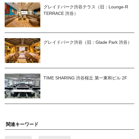
グレイドパーク渋谷テラス（旧：Lounge-R
TERRACE 渋谷）
グレイドパーク渋谷（旧：Glade Park 渋谷）
TIME SHARING 渋谷桜丘 第一東和ビル 2F
関連キーワード