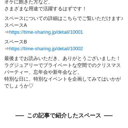
オケに飽きた方など、
さまざまな用途で活躍するはずです！
スペースについての詳細はこちらでご覧いただけます♪
スペースA
⇒
https://time-sharing.jp/detail/10001
スペースB
⇒
https://time-sharing.jp/detail/10002
最後までお読みいただき、ありがとうございました！
ラグジュアリーでプライベートな空間でのクリスマス
パーティー、忘年会や新年会など、
特別な日に、特別なイベントを企画してみてはいかが
でしょうか♡
この記事で紹介したスペース