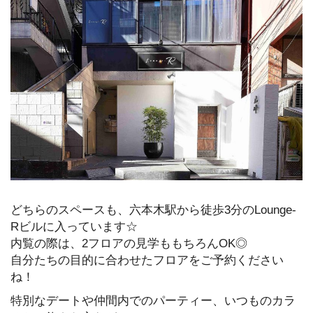
どちらのスペースも、六本木駅から徒歩3分のLounge-
Rビルに入っています☆
内覧の際は、2フロアの見学ももちろんOK◎
自分たちの目的に合わせたフロアをご予約ください
ね！
特別なデートや仲間内でのパーティー、いつものカラ