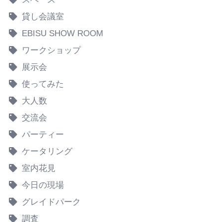
貸し会議室
EBISU SHOW ROOM
ワークショップ
展示会
使ってみた
大人数
交流会
パーティー
ケータリング
室内花見
今日の現場
グレイドパーク
調査