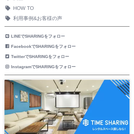
HOW TO
利用事例&お客様の声
LINEでSHARINGをフォロー
FacebookでSHARINGをフォロー
TwitterでSHARINGをフォロー
InstagramでSHARINGをフォロー