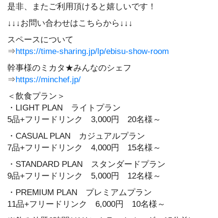
是非、またご利用頂けると嬉しいです！
↓↓↓お問い合わせはこちらから↓↓↓
スペースについて
⇒
https://time-sharing.jp/lp/ebisu-show-room
幹事様のミカタ★みんなのシェフ
⇒
https://minchef.jp/
＜飲食プラン＞
・LIGHT PLAN ライトプラン
5品+フリードリンク 3,000円 20名様～
・CASUAL PLAN カジュアルプラン
7品+フリードリンク 4,000円 15名様～
・STANDARD PLAN スタンダードプラン
9品+フリードリンク 5,000円 12名様～
・PREMIUM PLAN プレミアムプラン
11品+フリードリンク 6,000円 10名様～