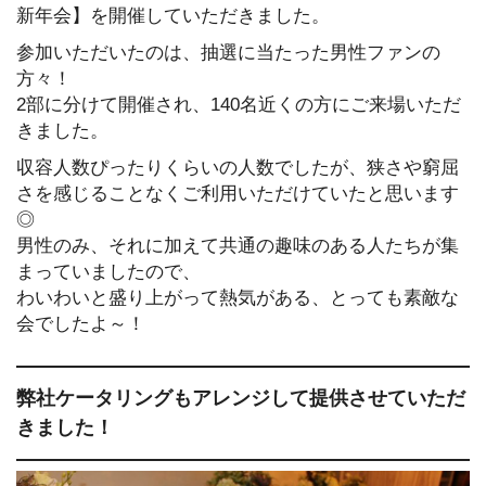
新年会】を開催していただきました。
参加いただいたのは、抽選に当たった男性ファンの
方々！
2部に分けて開催され、140名近くの方にご来場いただ
きました。
収容人数ぴったりくらいの人数でしたが、狭さや窮屈
さを感じることなくご利用いただけていたと思います
◎
男性のみ、それに加えて共通の趣味のある人たちが集
まっていましたので、
わいわいと盛り上がって熱気がある、とっても素敵な
会でしたよ～！
弊社ケータリングもアレンジして提供させていただ
きました！