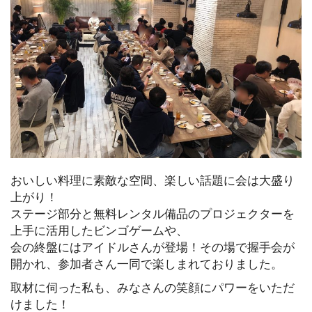
おいしい料理に素敵な空間、楽しい話題に会は大盛り
上がり！
ステージ部分と無料レンタル備品のプロジェクターを
上手に活用したビンゴゲームや、
会の終盤にはアイドルさんが登場！その場で握手会が
開かれ、参加者さん一同で楽しまれておりました。
取材に伺った私も、みなさんの笑顔にパワーをいただ
けました！