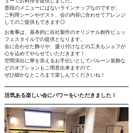
ューでお料理を提供しました。
普段のメニューにはないラインナップなのですが、
ご利用シーンやゲスト、会の内容に合わせてアレンジ
してのご提供もできます◎
お食事は、基本的に自社製作のオリジナル創作ビュッ
フェスタイルでの提供となります。
会に合わせた飾りや、盛り付けなどの工夫もシェフが
心を込めてやらせていただきます！
空間演出に華を添えるお手伝いとしてバルーン装飾な
どのオプションもご用意出来ますので、
ぜひ細かなところまで楽しんでくださいね！
活気ある楽しい会にパワーをいただきました！