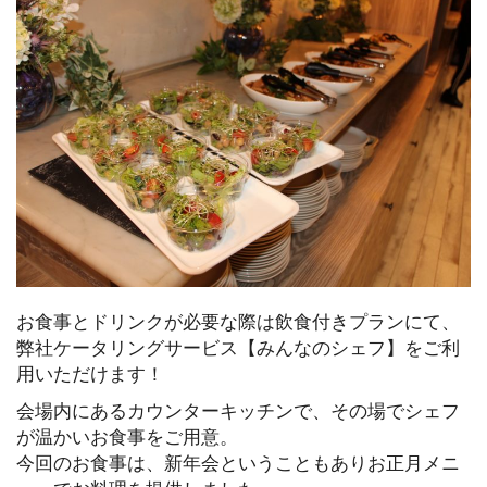
お食事とドリンクが必要な際は飲食付きプランにて、
弊社ケータリングサービス【みんなのシェフ】をご利
用いただけます！
会場内にあるカウンターキッチンで、その場でシェフ
が温かいお食事をご用意。
今回のお食事は、新年会ということもありお正月メニ