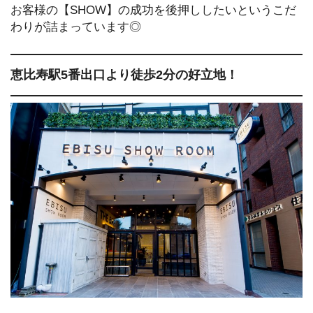
お客様の【SHOW】の成功を後押ししたいというこだ
わりが詰まっています◎
恵比寿駅5番出口より徒歩2分の好立地！