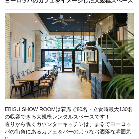
ヨーロッパのカフェをイメージした大規模スペース
EBISU SHOW ROOMは着席で80名・立食時最大130名
の収容できる大規模レンタルスペースです！
通りから覗くカウンターキッチンは、まるでヨーロッ
パの街角にあるカフェ＆バーのようなお洒落な雰囲気