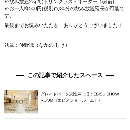
※飲み放題2時間(ドリンクラストオーダー15分前)
※お一人様500円(税別)で30分の飲み放題延長が可能で
す。
最後までお読みいただき、ありがとうございました！
執筆：仲野識（なかの しき）
この記事で紹介したスペース
グレイドパーク恵比寿（旧：EBISU SHOW
ROOM［エビスショールーム］）