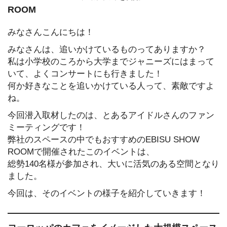
ROOM
みなさんこんにちは！
みなさんは、追いかけているものってありますか？
私は小学校のころから大学までジャニーズにはまって
いて、よくコンサートにも行きました！
何か好きなことを追いかけている人って、素敵ですよ
ね。
今回潜入取材したのは、とあるアイドルさんのファン
ミーティングです！
弊社のスペースの中でもおすすめのEBISU SHOW
ROOMで開催されたこのイベントは、
総勢140名様が参加され、大いに活気のある空間となり
ました。
今回は、そのイベントの様子を紹介していきます！