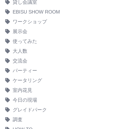
貸し会議室
EBISU SHOW ROOM
ワークショップ
展示会
使ってみた
大人数
交流会
パーティー
ケータリング
室内花見
今日の現場
グレイドパーク
調査