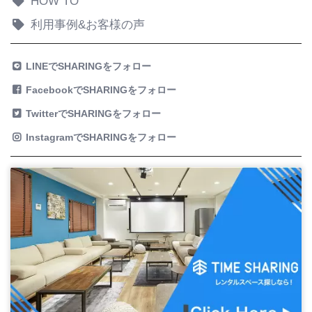
HOW TO
利用事例&お客様の声
LINEでSHARINGをフォロー
FacebookでSHARINGをフォロー
TwitterでSHARINGをフォロー
InstagramでSHARINGをフォロー