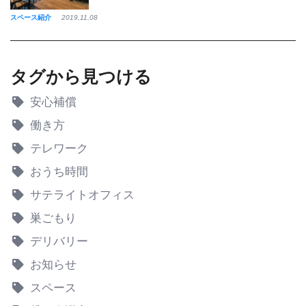
スペース紹介
2019,11,08
タグから見つける
安心補償
働き方
テレワーク
おうち時間
サテライトオフィス
巣ごもり
デリバリー
お知らせ
スペース