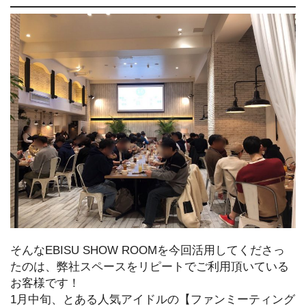
そんなEBISU SHOW ROOMを今回活用してくださっ
たのは、弊社スペースをリピートでご利用頂いている
お客様です！
1月中旬、とある人気アイドルの【ファンミーティング