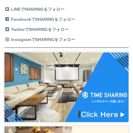
LINEでSHARINGをフォロー
FacebookでSHARINGをフォロー
TwitterでSHARINGをフォロー
InstagramでSHARINGをフォロー