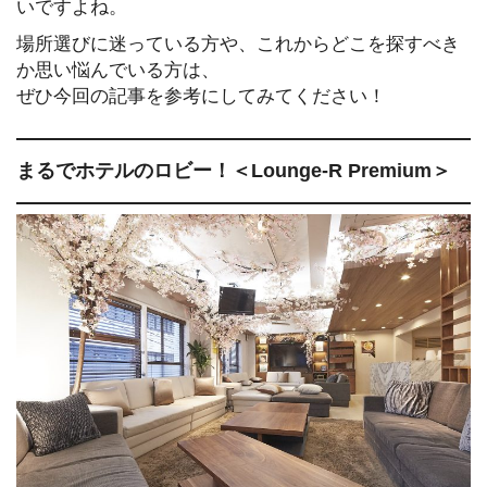
いですよね。
場所選びに迷っている方や、これからどこを探すべき
か思い悩んでいる方は、
ぜひ今回の記事を参考にしてみてください！
まるでホテルのロビー！＜Lounge-R Premium＞