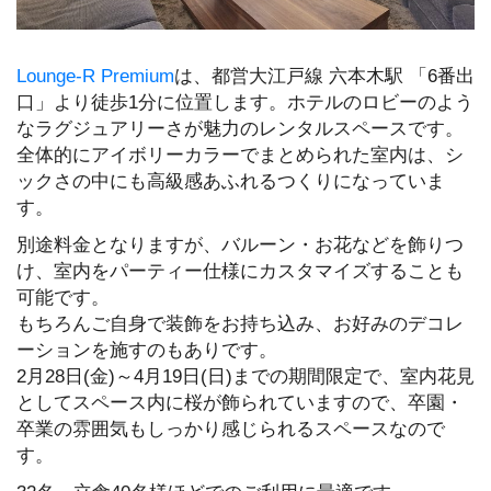
Lounge-R Premium
は、都営大江戸線 六本木駅 「6番出
口」より徒歩1分に位置します。ホテルのロビーのよう
なラグジュアリーさが魅力のレンタルスペースです。
全体的にアイボリーカラーでまとめられた室内は、シ
ックさの中にも高級感あふれるつくりになっていま
す。
別途料金となりますが、バルーン・お花などを飾りつ
け、室内をパーティー仕様にカスタマイズすることも
可能です。
もちろんご自身で装飾をお持ち込み、お好みのデコレ
ーションを施すのもありです。
2月28日(金)～4月19日(日)までの期間限定で、室内花見
としてスペース内に桜が飾られていますので、卒園・
卒業の雰囲気もしっかり感じられるスペースなので
す。