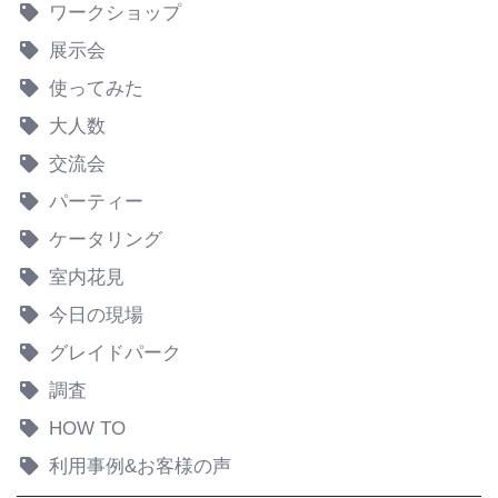
ワークショップ
展示会
使ってみた
大人数
交流会
パーティー
ケータリング
室内花見
今日の現場
グレイドパーク
調査
HOW TO
利用事例&お客様の声