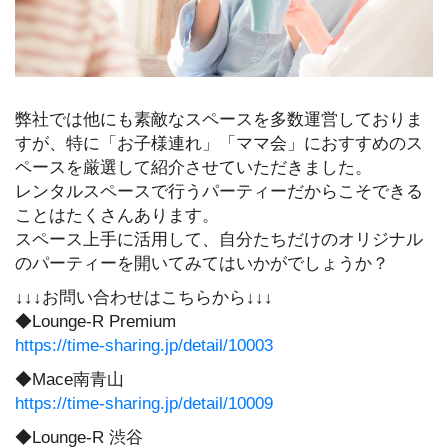
弊社では他にも素敵なスペースを多数運営しておりま
すが、特に「お子様連れ」「ママ会」におすすめのス
ペースを厳選して紹介させていただきました。
レンタルスペースで行うパーティーだからこそできる
ことはたくさんあります。
スペース上手に活用して、自分たちだけのオリジナル
のパーティーを開いてみてはいかがでしょうか？
↓↓↓お問い合わせはこちらから↓↓↓
◆Lounge-R Premium
https://time-sharing.jp/detail/10003
◆Mace南青山
https://time-sharing.jp/detail/10009
◆Lounge-R 渋谷