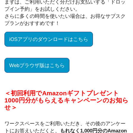
まずは、ご利用いただく分だけお支払いする「ドロッ
プイン予約」をお試しください。
さらに多くの時間を使いたい場合は、お得なサブスク
プランがおすすめです！
iOSアプリのダウンロードはこちら
Webブラウザ版はこちら
＜初回利用でAmazonギフトプレゼント
1000円分がもらえるキャンペーンのお知ら
せ＞
ワークスペースをご利用いただき、その後のアンケー
トにお答えいただくと、
もれなく1,000円分のAmazon