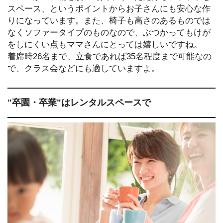
スペース、というポイントからお子さんにも安心な作
りになっています。また、椅子も高さのあるものでは
なくソファータイプのものなので、ぶつかってもけが
をしにくい点もママさんにとっては嬉しいですね。
着席時26名まで、立食であれば35名程度まで可能なの
で、クラス会などにも適していますよ。
"卒園・卒業"はレンタルスペースで