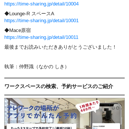
https://time-sharing.jp/detail/10004
◆Lounge-R スペースA
https://time-sharing.jp/detail/10001
◆Mace原宿
https://time-sharing.jp/detail/10011
最後までお読みいただきありがとうございました！
執筆：仲野識（なかの しき）
ワークスペースの検索、予約サービスのご紹介