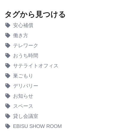
タグから見つける
安心補償
働き方
テレワーク
おうち時間
サテライトオフィス
巣ごもり
デリバリー
お知らせ
スペース
貸し会議室
EBISU SHOW ROOM