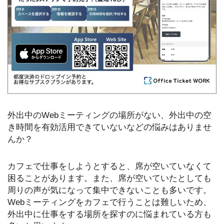
外出中のWebミーティングの場所がない、外出中の空
き時間を有効活用できていないなどの悩みはありませ
んか？
カフェで仕事をしようとすると、席が空いていなくて
困ることがあります。また、席が空いていたとしても
周りの声が気になって集中できないことも多いです。
Webミーティングをカフェで行うことは難しいため、
外出中に仕事をする場所を探すのに悩まれている方も