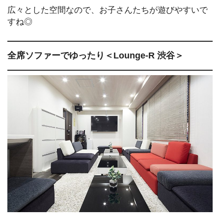
広々とした空間なので、お子さんたちが遊びやすいで
すね◎
全席ソファーでゆったり＜Lounge-R 渋谷＞