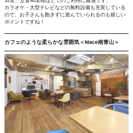
32名、立食40名様ほどでのご利用に最適です。
カラオケ・大型テレビなどの無料設備も充実している
ので、お子さんも飽きずに遊んでいられるのも嬉しい
ポイントですね！
カフェのような柔らかな雰囲気＜Mace南青山＞