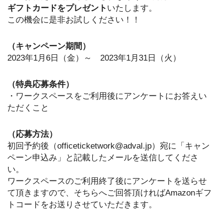
ギフトカードをプレゼント
いたします。
この機会に是非お試しください！！
（キャンペーン期間）
2023年1月6日（金）～ 2023年1月31日（火）
（特典応募条件）
・ワークスペースをご利用後にアンケートにお答えい
ただくこと
（応募方法）
初回予約後（
officeticketwork@adval.jp
）宛に「キャン
ペーン申込み」と記載したメールを送信してくださ
い。
ワークスペースのご利用終了後にアンケートを送らせ
て頂きますので、そちらへご回答頂ければAmazonギフ
トコードをお送りさせていただきます。