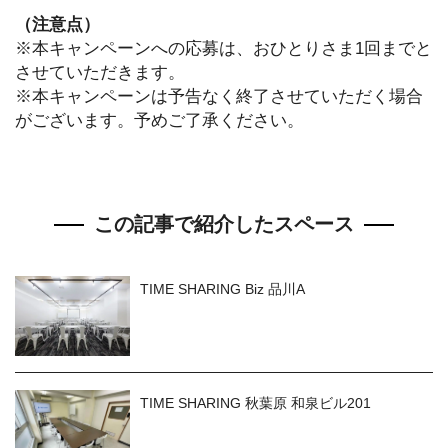
（注意点）
※本キャンペーンへの応募は、おひとりさま1回までと
させていただきます。
※本キャンペーンは予告なく終了させていただく場合
がございます。予めご了承ください。
この記事で紹介したスペース
TIME SHARING Biz 品川A
TIME SHARING 秋葉原 和泉ビル201