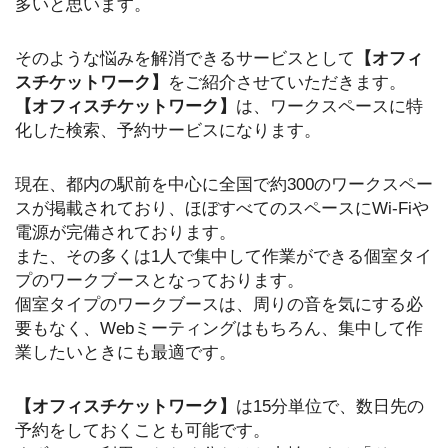
多いと思います。
そのような悩みを解消できるサービスとして
【オフィ
スチケットワーク】
をご紹介させていただきます。
【オフィスチケットワーク】
は、ワークスペースに特
化した検索、予約サービスになります。
現在、都内の駅前を中心に全国で約300のワークスペー
スが掲載されており、ほぼすべてのスペースにWi-Fiや
電源が完備されております。
また、その多くは1人で集中して作業ができる個室タイ
プのワークブースとなっております。
個室タイプのワークブースは、周りの音を気にする必
要もなく、Webミーティングはもちろん、集中して作
業したいときにも最適です。
【オフィスチケットワーク】
は15分単位で、数日先の
予約をしておくことも可能です。