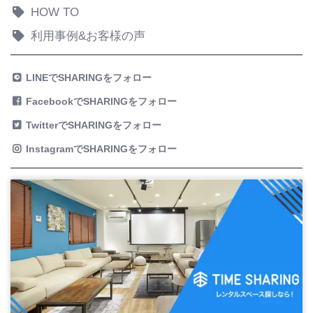
HOW TO
利用事例&お客様の声
LINEでSHARINGをフォロー
FacebookでSHARINGをフォロー
TwitterでSHARINGをフォロー
InstagramでSHARINGをフォロー