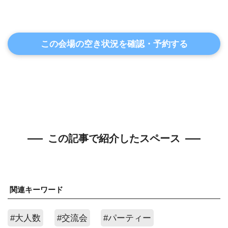
この会場の空き状況を確認・予約する
この記事で紹介したスペース
関連キーワード
#大人数
#交流会
#パーティー