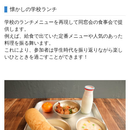
懐かしの学校ランチ
学校のランチメニューを再現して同窓会の食事会で提
供します。
例えば、給食で出ていた定番メニューや人気のあった
料理を振る舞います。
これにより、参加者は学生時代を振り返りながら楽し
いひとときを過ごすことができます！