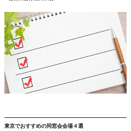
東京でおすすめの同窓会会場４選