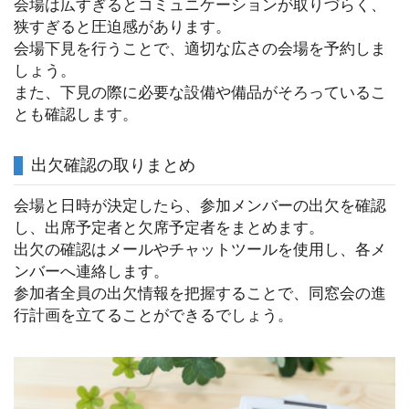
会場は広すぎるとコミュニケーションが取りづらく、
狭すぎると圧迫感があります。
会場下見を行うことで、適切な広さの会場を予約しま
しょう。
また、下見の際に必要な設備や備品がそろっているこ
とも確認します。
出欠確認の取りまとめ
会場と日時が決定したら、参加メンバーの出欠を確認
し、出席予定者と欠席予定者をまとめます。
出欠の確認はメールやチャットツールを使用し、各メ
ンバーへ連絡します。
参加者全員の出欠情報を把握することで、同窓会の進
行計画を立てることができるでしょう。