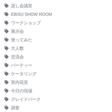
貸し会議室
EBISU SHOW ROOM
ワークショップ
展示会
使ってみた
大人数
交流会
パーティー
ケータリング
室内花見
今日の現場
グレイドパーク
調査