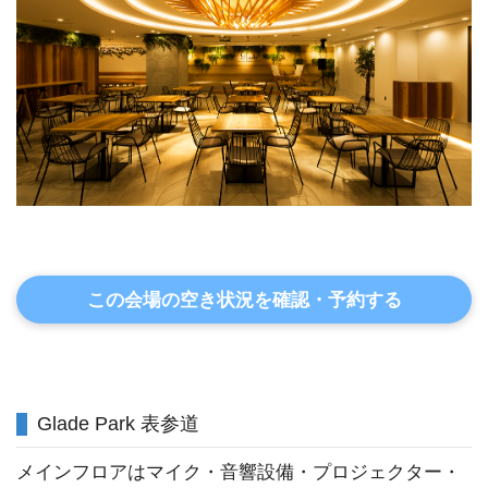
この会場の空き状況を確認・予約する
Glade Park 表参道
メインフロアはマイク・音響設備・プロジェクター・