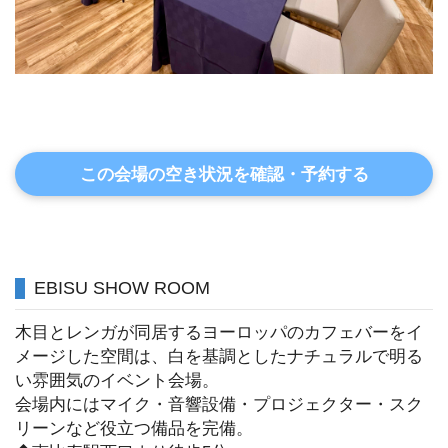
この会場の空き状況を確認・予約する
EBISU SHOW ROOM
木目とレンガが同居するヨーロッパのカフェバーをイ
メージした空間は、白を基調としたナチュラルで明る
い雰囲気のイベント会場。
会場内にはマイク・音響設備・プロジェクター・スク
リーンなど役立つ備品を完備。