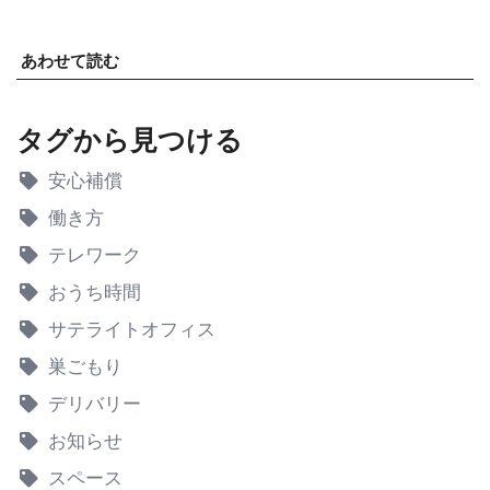
あわせて読む
タグから見つける
安心補償
働き方
テレワーク
おうち時間
サテライトオフィス
巣ごもり
デリバリー
お知らせ
スペース