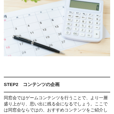
STEP2 コンテンツの企画
同窓会ではゲームコンテンツを行うことで、より一層
盛り上がり、思い出に残る会になるでしょう。ここで
は同窓会ならではの、おすすめコンテンツをご紹介し