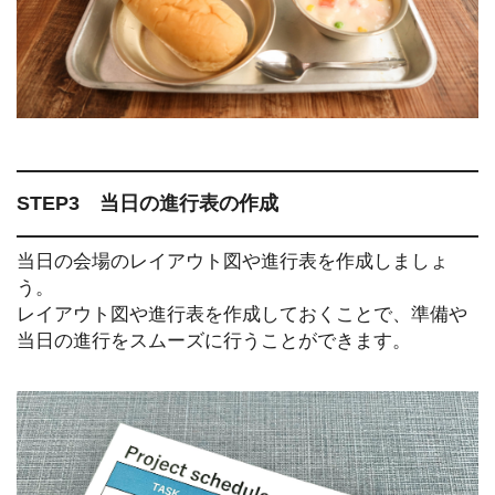
STEP3 当日の進行表の作成
当日の会場のレイアウト図や進行表を作成しましょ
う。
レイアウト図や進行表を作成しておくことで、準備や
当日の進行をスムーズに行うことができます。