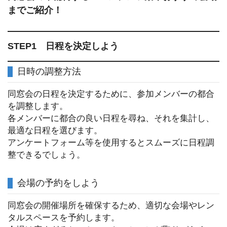
までご紹介！
STEP1 日程を決定しよう
日時の調整方法
同窓会の日程を決定するために、参加メンバーの都合
を調整します。
各メンバーに都合の良い日程を尋ね、それを集計し、
最適な日程を選びます。
アンケートフォーム等を使用するとスムーズに日程調
整できるでしょう。
会場の予約をしよう
同窓会の開催場所を確保するため、適切な会場やレン
タルスペースを予約します。