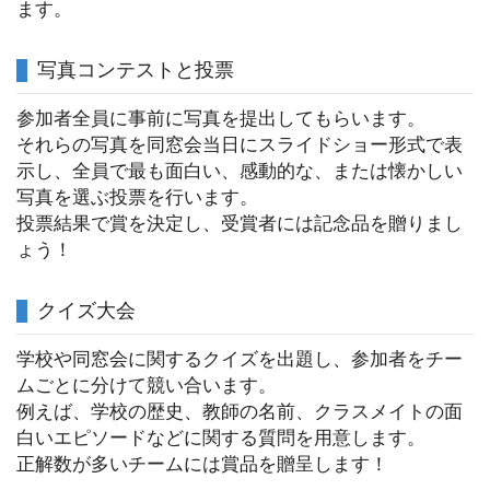
ます。
写真コンテストと投票
参加者全員に事前に写真を提出してもらいます。
それらの写真を同窓会当日にスライドショー形式で表
示し、全員で最も面白い、感動的な、または懐かしい
写真を選ぶ投票を行います。
投票結果で賞を決定し、受賞者には記念品を贈りまし
ょう！
クイズ大会
学校や同窓会に関するクイズを出題し、参加者をチー
ムごとに分けて競い合います。
例えば、学校の歴史、教師の名前、クラスメイトの面
白いエピソードなどに関する質問を用意します。
正解数が多いチームには賞品を贈呈します！