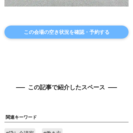
この会場の空き状況を確認・予約する
この記事で紹介したスペース
関連キーワード