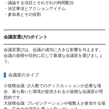
・議論する項目とそれぞれの時間配分
・決定事項とアクションアイテム
・参加者とその役割
会議室選びのポイント
会議室選びは、会議の成功に大きな影響を与えます。
会議の規模や目的に応じて最適な会議室を選びましょ
う。
会議室のタイプ
小規模会議: 少人数でのディスカッションが必要な場
合、落ち着いた環境が提供される小規模な会議室が理
想的です。
大規模会議: プレゼンテーションや複数人が参加する場
合、広めの会議室を選ぶと良いでしょう。