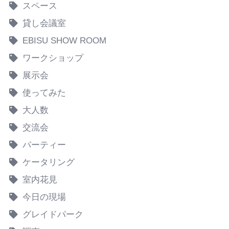
スペース
貸し会議室
EBISU SHOW ROOM
ワークショップ
展示会
使ってみた
大人数
交流会
パーティー
ケータリング
室内花見
今日の現場
グレイドパーク