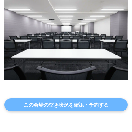
この会場の空き状況を確認・予約する