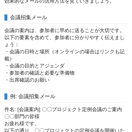
効果的なメールの活用方法を見ていきましょう。
会議招集メール
会議の案内は、参加者に早めに送ることが大切です。
以下の要素を含めて、参加者に分かりやすく伝えまし
ょう：
・会議の日時と場所（オンラインの場合はリンクも記
載）
・会議の目的とアジェンダ
・参加者の確認と必要な準備物
・出席確認のお願い
例: 会議招集メール
件名: [会議案内] 〇〇プロジェクト定例会議のご案内
〇〇部門の皆様
お疲れ様です。
以下の通り、〇〇プロジェクトの定例会議を開催いた