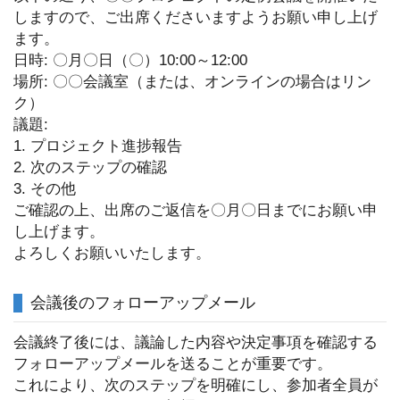
しますので、ご出席くださいますようお願い申し上げ
ます。
日時: 〇月〇日（〇）10:00～12:00
場所: 〇〇会議室（または、オンラインの場合はリン
ク）
議題:
1. プロジェクト進捗報告
2. 次のステップの確認
3. その他
ご確認の上、出席のご返信を〇月〇日までにお願い申
し上げます。
よろしくお願いいたします。
会議後のフォローアップメール
会議終了後には、議論した内容や決定事項を確認する
フォローアップメールを送ることが重要です。
これにより、次のステップを明確にし、参加者全員が