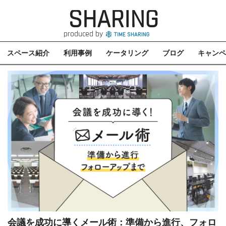
SHARING
produced by
スペース紹介
利用事例
ケータリング
ブログ
キャンペ
会議を成功に導くメール術：準備から進行、フォロ