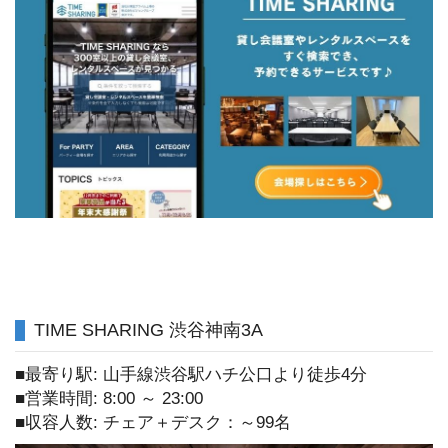
TIME SHARING 渋谷神南3A
■最寄り駅: 山手線渋谷駅ハチ公口より徒歩4分
■営業時間: 8:00 ～ 23:00
■収容人数: チェア＋デスク：～99名