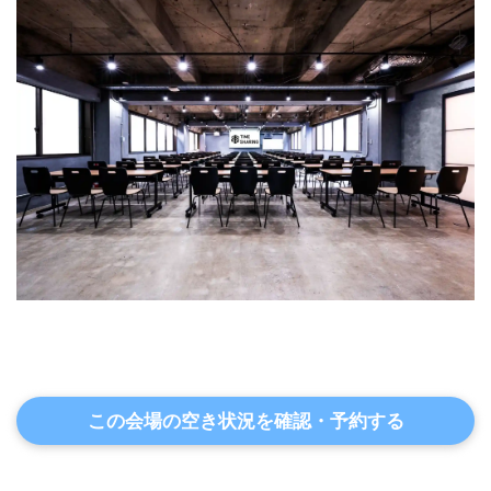
この会場の空き状況を確認・予約する