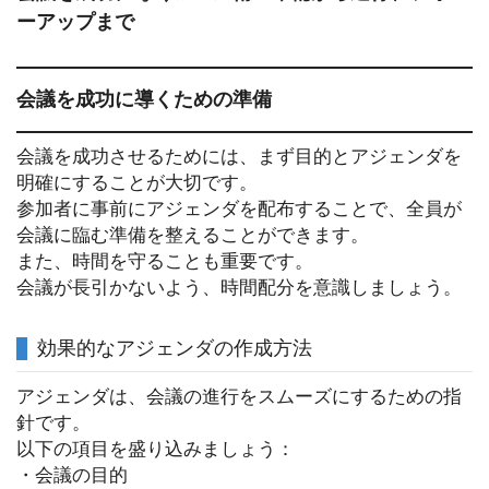
ーアップまで
会議を成功に導くための準備
会議を成功させるためには、まず目的とアジェンダを
明確にすることが大切です。
参加者に事前にアジェンダを配布することで、全員が
会議に臨む準備を整えることができます。
また、時間を守ることも重要です。
会議が長引かないよう、時間配分を意識しましょう。
効果的なアジェンダの作成方法
アジェンダは、会議の進行をスムーズにするための指
針です。
以下の項目を盛り込みましょう：
・会議の目的