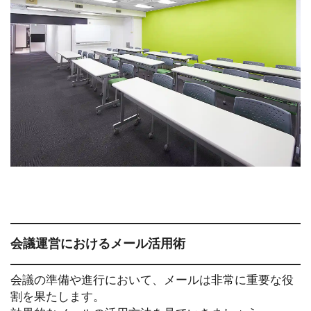
会議運営におけるメール活用術
会議の準備や進行において、メールは非常に重要な役
割を果たします。