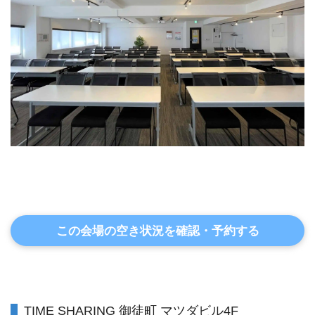
この会場の空き状況を確認・予約する
TIME SHARING 御徒町 マツダビル4F