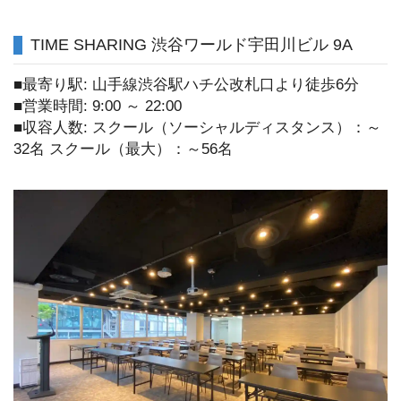
TIME SHARING 渋谷ワールド宇田川ビル 9A
■最寄り駅: 山手線渋谷駅ハチ公改札口より徒歩6分
■営業時間: 9:00 ～ 22:00
■収容人数: スクール（ソーシャルディスタンス）：～
32名 スクール（最大）：～56名