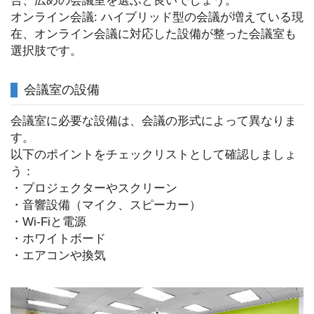
オンライン会議: ハイブリッド型の会議が増えている現
在、オンライン会議に対応した設備が整った会議室も
選択肢です。
会議室の設備
会議室に必要な設備は、会議の形式によって異なりま
す。
以下のポイントをチェックリストとして確認しましょ
う：
・プロジェクターやスクリーン
・音響設備（マイク、スピーカー）
・Wi-Fiと電源
・ホワイトボード
・エアコンや換気