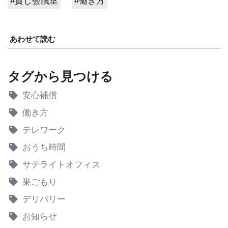
#貸し会議室
#働き方
あわせて読む
タグから見つける
安心補償
働き方
テレワーク
おうち時間
サテライトオフィス
巣ごもり
デリバリー
お知らせ