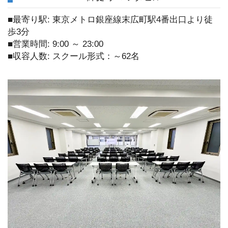
■最寄り駅: 東京メトロ銀座線末広町駅4番出口より徒
歩3分
■営業時間: 9:00 ～ 23:00
■収容人数: スクール形式：～62名