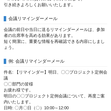
引き続きよろしくお願いいたします。
会議リマインダーメール
会議の前日や当日に送るリマインダーメールは、参加
者の出席率を高める効果があります。
短く簡潔に、重要な情報を再確認できる内容にしまし
ょう。
例: 会議リマインダーメール
件名: 【リマインダー】明日、〇〇プロジェクト定例会
議
〇〇部門の皆様
お疲れ様です。
明日の〇〇プロジェクト定例会議について、再度ご案
内いたします。
日時: 〇月〇日（〇）10:00～12:00