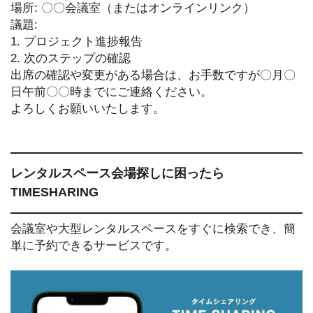
場所: 〇〇会議室（またはオンラインリンク）
議題:
1. プロジェクト進捗報告
2. 次のステップの確認
出席の確認や変更がある場合は、お手数ですが〇月〇
日午前〇〇時までにご連絡ください。
よろしくお願いいたします。
レンタルスペース会場探しに困ったら
TIMESHARING
会議室や大型レンタルスペースをすぐに検索でき、簡
単に予約できるサービスです。