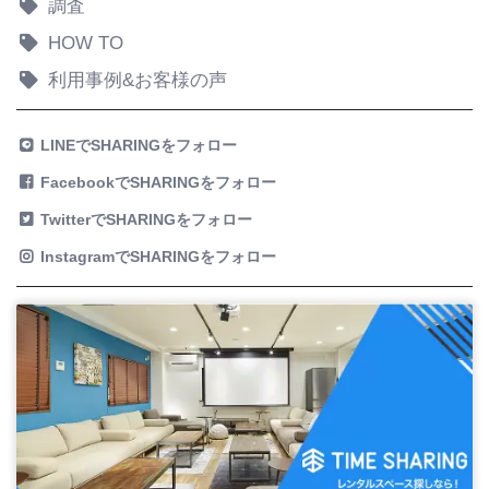
調査
HOW TO
利用事例&お客様の声
LINEでSHARINGをフォロー
FacebookでSHARINGをフォロー
TwitterでSHARINGをフォロー
InstagramでSHARINGをフォロー