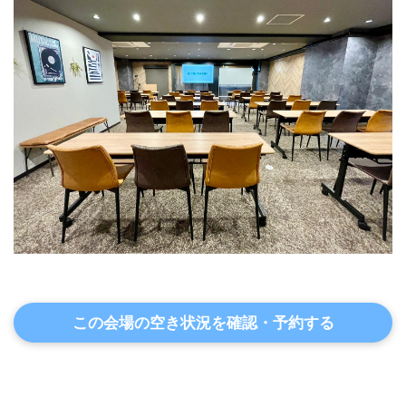
この会場の空き状況を確認・予約する