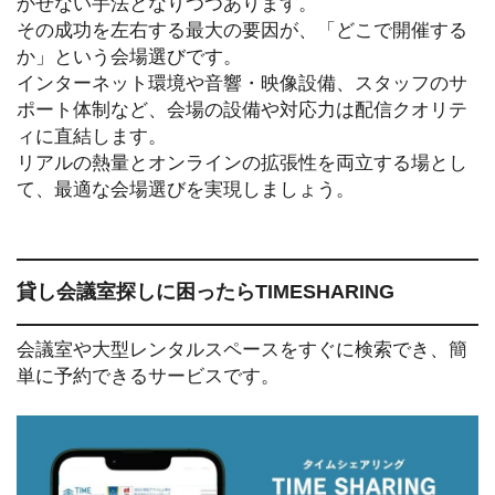
かせない手法となりつつあります。
その成功を左右する最大の要因が、「どこで開催する
か」という会場選びです。
インターネット環境や音響・映像設備、スタッフのサ
ポート体制など、会場の設備や対応力は配信クオリテ
ィに直結します。
リアルの熱量とオンラインの拡張性を両立する場とし
て、最適な会場選びを実現しましょう。
貸し会議室探しに困ったらTIMESHARING
会議室や大型レンタルスペースをすぐに検索でき、簡
単に予約できるサービスです。