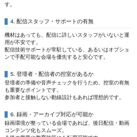
す。
4. 配信スタッフ・サポートの有無
機材はあっても、配信に詳しいスタッフがいないと運
用が不安です。
配信技術サポートが常駐している、あるいはオプショ
ンで手配可能な会場を優先すると安心です。
5. 登壇者・配信者の控室があるか
登壇者の準備や音声チェックを行うため、控室の有無
も重要なポイントです。
参加者と接触しない動線設計もあれば理想的です。
6. 録画・アーカイブ対応が可能か
録画環境が整っている会場であれば、後日配信・動画
コンテンツ化もスムーズ。