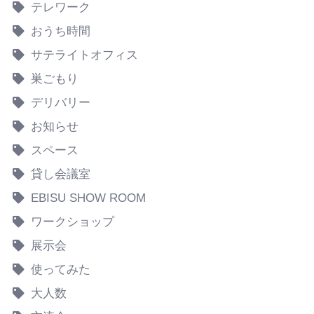
テレワーク
おうち時間
サテライトオフィス
巣ごもり
デリバリー
お知らせ
スペース
貸し会議室
EBISU SHOW ROOM
ワークショップ
展示会
使ってみた
大人数