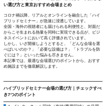
い選び方と東京おすすめ会場まとめ
コロナ禍以降、リアルとオンラインを融合した「ハイ
ブリッドセミナー」が急速に浸透しています。
全国・海外の視聴者にも届けられる利便性と、対面だ
からこそ生まれる熱量を同時に実現できる点が、ビジ
ネスイベントにおいて高く評価されています。
しかし、いざ開催しようとすると、「どんな会場を選
べばいいのか？」「必要な設備は？」「トラブルを防
ぐには？」といった悩みも尽きません。
本記事では、最適な会場選びのポイントから、おすす
め施設までを徹底解説します。
ハイブリッドセミナー会場の選び方｜チェックすべ
き7つのポイント