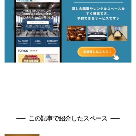
この記事で紹介したスペース