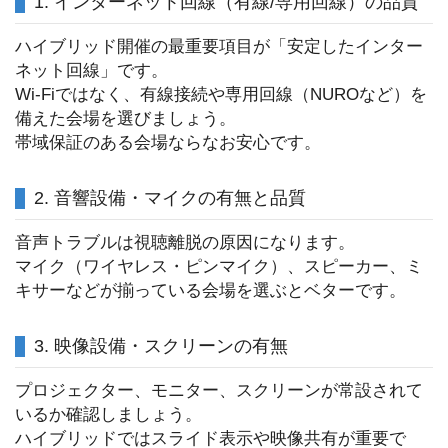
1. インターネット回線（有線/専用回線）の品質
ハイブリッド開催の最重要項目が「安定したインター
ネット回線」です。
Wi-Fiではなく、有線接続や専用回線（NUROなど）を
備えた会場を選びましょう。
帯域保証のある会場ならなお安心です。
2. 音響設備・マイクの有無と品質
音声トラブルは視聴離脱の原因になります。
マイク（ワイヤレス・ピンマイク）、スピーカー、ミ
キサーなどが揃っている会場を選ぶとベターです。
3. 映像設備・スクリーンの有無
プロジェクター、モニター、スクリーンが常設されて
いるか確認しましょう。
ハイブリッドではスライド表示や映像共有が重要で