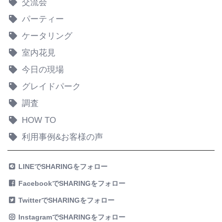
交流会
パーティー
ケータリング
室内花見
今日の現場
グレイドパーク
調査
HOW TO
利用事例&お客様の声
LINEでSHARINGをフォロー
FacebookでSHARINGをフォロー
TwitterでSHARINGをフォロー
InstagramでSHARINGをフォロー