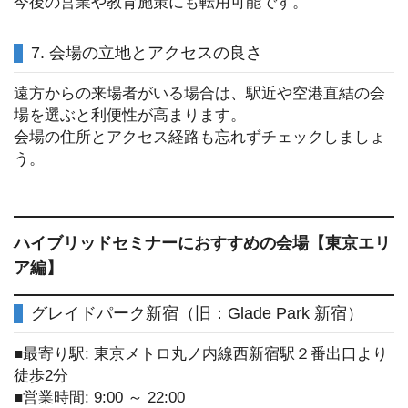
今後の営業や教育施策にも転用可能です。
7. 会場の立地とアクセスの良さ
遠方からの来場者がいる場合は、駅近や空港直結の会
場を選ぶと利便性が高まります。
会場の住所とアクセス経路も忘れずチェックしましょ
う。
ハイブリッドセミナーにおすすめの会場【東京エリ
ア編】
グレイドパーク新宿（旧：Glade Park 新宿）
■最寄り駅: 東京メトロ丸ノ内線西新宿駅２番出口より
徒歩2分
■営業時間: 9:00 ～ 22:00