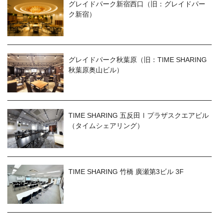
グレイドパーク新宿西口（旧：グレイドパー
ク新宿）
グレイドパーク秋葉原（旧：TIME SHARING
秋葉原奥山ビル）
TIME SHARING 五反田Ⅰプラザスクエアビル
（タイムシェアリング）
TIME SHARING 竹橋 廣瀬第3ビル 3F