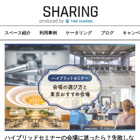
SHARING
produced by
スペース紹介
利用事例
ケータリング
ブログ
キャンペ
ハイブリッドセミナーの会場に迷ったら？失敗しな