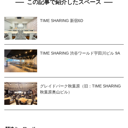
この記事で紹介したスペース
TIME SHARING 新宿6D
TIME SHARING 渋谷ワールド宇田川ビル 9A
グレイドパーク秋葉原（旧：TIME SHARING
秋葉原奥山ビル）