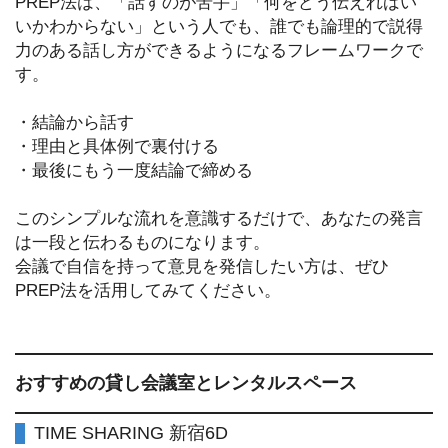
PREP法は、「話すのが苦手」「何をどう伝えればい
いかわからない」という人でも、誰でも論理的で説得
力のある話し方ができるようになるフレームワークで
す。
・結論から話す
・理由と具体例で裏付ける
・最後にもう一度結論で締める
このシンプルな流れを意識するだけで、あなたの発言
は一段と伝わるものになります。
会議で自信を持って意見を発信したい方は、ぜひ
PREP法を活用してみてください。
おすすめの貸し会議室とレンタルスペース
TIME SHARING 新宿6D