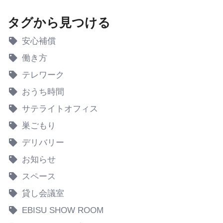
タグから見つける
安心補償
働き方
テレワーク
おうち時間
サテライトオフィス
巣ごもり
デリバリー
お知らせ
スペース
貸し会議室
EBISU SHOW ROOM