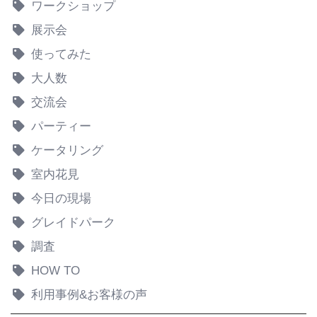
ワークショップ
展示会
使ってみた
大人数
交流会
パーティー
ケータリング
室内花見
今日の現場
グレイドパーク
調査
HOW TO
利用事例&お客様の声