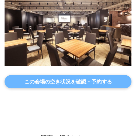
この会場の空き状況を確認・予約する