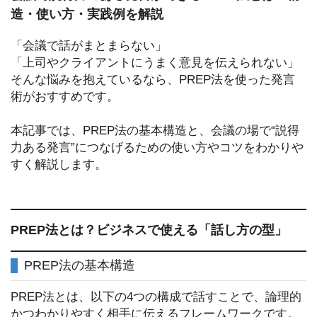
造・使い方・実践例を解説
「会議で話がまとまらない」
「上司やクライアントにうまく意見を伝えられない」
そんな悩みを抱えているなら、PREP法を使った発言
術がおすすめです。
本記事では、PREP法の基本構造と、会議の場で“説得
力ある発言”につなげるための使い方やコツをわかりや
すく解説します。
PREP法とは？ビジネスで使える「話し方の型」
PREP法の基本構造
PREP法とは、以下の4つの構成で話すことで、論理的
かつわかりやすく相手に伝えるフレームワークです。