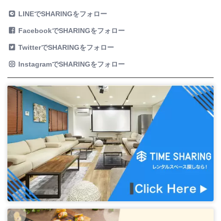
LINEでSHARINGをフォロー
FacebookでSHARINGをフォロー
TwitterでSHARINGをフォロー
InstagramでSHARINGをフォロー