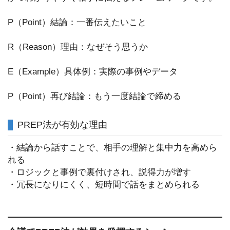
P（Point）結論：一番伝えたいこと
R（Reason）理由：なぜそう思うか
E（Example）具体例：実際の事例やデータ
P（Point）再び結論：もう一度結論で締める
PREP法が有効な理由
・結論から話すことで、相手の理解と集中力を高めら
れる
・ロジックと事例で裏付けされ、説得力が増す
・冗長になりにくく、短時間で話をまとめられる