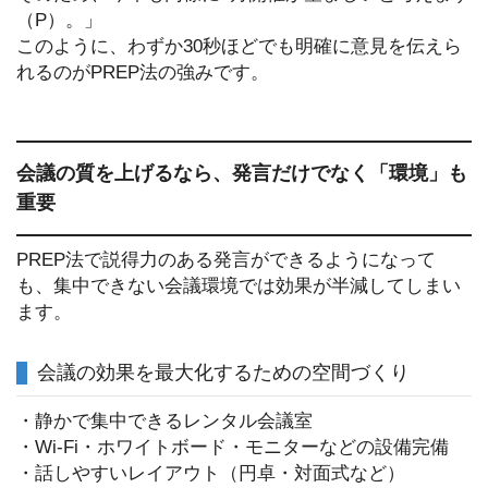
（P）。」
このように、わずか30秒ほどでも明確に意見を伝えら
れるのがPREP法の強みです。
会議の質を上げるなら、発言だけでなく「環境」も
重要
PREP法で説得力のある発言ができるようになって
も、集中できない会議環境では効果が半減してしまい
ます。
会議の効果を最大化するための空間づくり
・静かで集中できるレンタル会議室
・Wi-Fi・ホワイトボード・モニターなどの設備完備
・話しやすいレイアウト（円卓・対面式など）