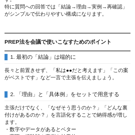
特に質問への回答では「結論→理由→実例→再確認」
がシンプルで伝わりやすい構成になります。
PREP法を会議で使いこなすためのポイント
1. 最初の「結論」は端的に
長々と前置きせず、「私は●●だと考えます」「この案
がベストです」など一言で主張を伝えましょう。
2. 「理由」と「具体例」をセットで用意する
主張だけでなく、「なぜそう思うのか？」「どんな裏
付けがあるのか？」を言語化することで納得感が増し
ます。
・数字やデータがあるとベター