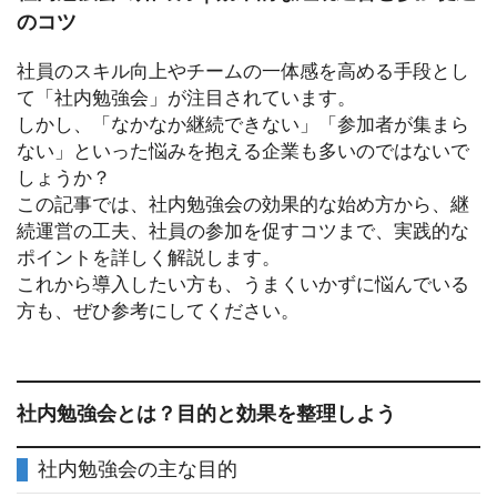
のコツ
社員のスキル向上やチームの一体感を高める手段とし
て「社内勉強会」が注目されています。
しかし、「なかなか継続できない」「参加者が集まら
ない」といった悩みを抱える企業も多いのではないで
しょうか？
この記事では、社内勉強会の効果的な始め方から、継
続運営の工夫、社員の参加を促すコツまで、実践的な
ポイントを詳しく解説します。
これから導入したい方も、うまくいかずに悩んでいる
方も、ぜひ参考にしてください。
社内勉強会とは？目的と効果を整理しよう
社内勉強会の主な目的