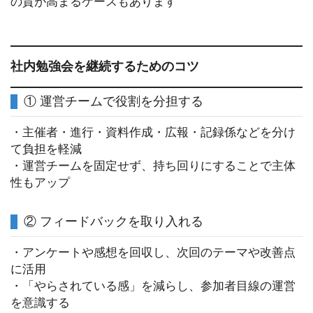
の質が高まるケースもあります
社内勉強会を継続するためのコツ
① 運営チームで役割を分担する
・主催者・進行・資料作成・広報・記録係などを分け
て負担を軽減
・運営チームを固定せず、持ち回りにすることで主体
性もアップ
② フィードバックを取り入れる
・アンケートや感想を回収し、次回のテーマや改善点
に活用
・「やらされている感」を減らし、参加者目線の運営
を意識する