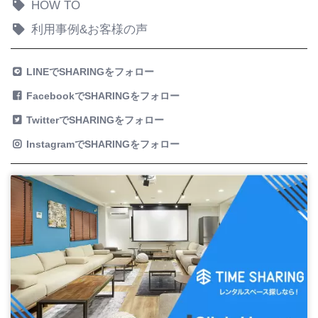
HOW TO
利用事例&お客様の声
LINEでSHARINGをフォロー
FacebookでSHARINGをフォロー
TwitterでSHARINGをフォロー
InstagramでSHARINGをフォロー