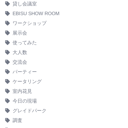
貸し会議室
EBISU SHOW ROOM
ワークショップ
展示会
使ってみた
大人数
交流会
パーティー
ケータリング
室内花見
今日の現場
グレイドパーク
調査