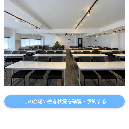
この会場の空き状況を確認・予約する