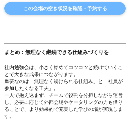
この会場の空き状況を確認・予約する
まとめ：無理なく継続できる仕組みづくりを
社内勉強会は、小さく始めてコツコツと続けていくこ
とで大きな成果につながります。
重要なのは「無理なく続けられる仕組み」と「社員が
参加したくなる工夫」。
一人で抱え込まず、チームで役割を分担しながら運営
し、必要に応じて外部会場やケータリングの力も借り
ることで、より効果的で充実した学びの場が実現しま
す。