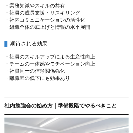
・業務知識やスキルの共有
・社員の成長支援・リスキリング
・社内コミュニケーションの活性化
・組織全体の底上げと情報の水平展開
期待される効果
・社員のスキルアップによる生産性向上
・チームの一体感やモチベーション向上
・社員同士の信頼関係強化
・離職率の低下にも効果あり
社内勉強会の始め方｜準備段階でやるべきこと