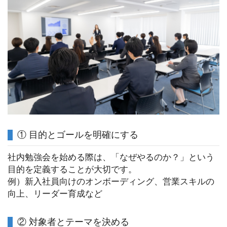
① 目的とゴールを明確にする
社内勉強会を始める際は、「なぜやるのか？」という
目的を定義することが大切です。
例）新入社員向けのオンボーディング、営業スキルの
向上、リーダー育成など
② 対象者とテーマを決める