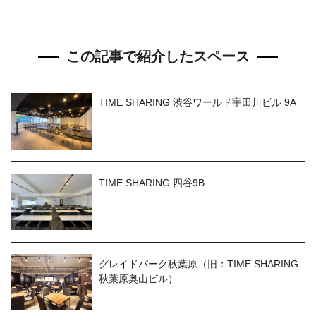
この記事で紹介したスペース
TIME SHARING 渋谷ワールド宇田川ビル 9A
TIME SHARING 四谷9B
グレイドパーク秋葉原（旧：TIME SHARING
秋葉原奥山ビル）