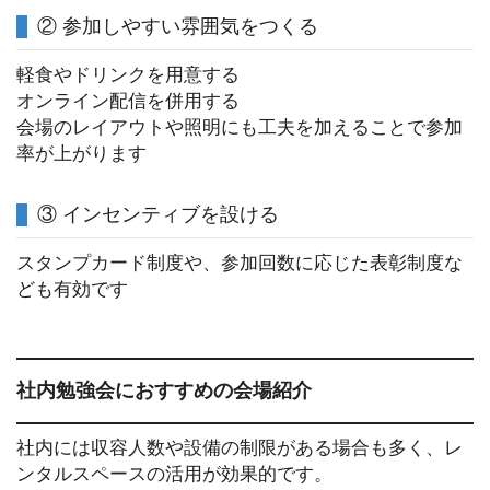
② 参加しやすい雰囲気をつくる
軽食やドリンクを用意する
オンライン配信を併用する
会場のレイアウトや照明にも工夫を加えることで参加
率が上がります
③ インセンティブを設ける
スタンプカード制度や、参加回数に応じた表彰制度な
ども有効です
社内勉強会におすすめの会場紹介
社内には収容人数や設備の制限がある場合も多く、レ
ンタルスペースの活用が効果的です。