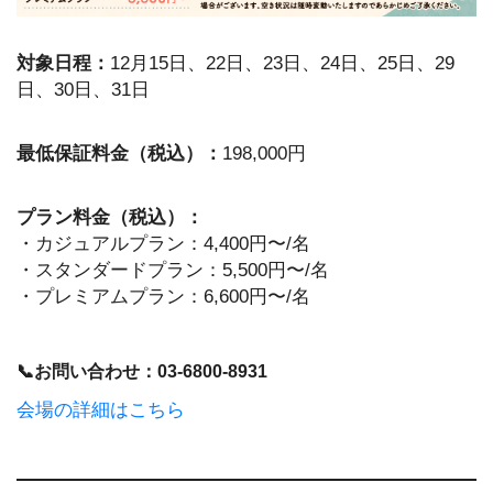
対象日程：
12月15日、22日、23日、24日、25日、29
日、30日、31日
最低保証料金（税込）：
198,000円
プラン料金（税込）：
・カジュアルプラン：4,400円〜/名
・スタンダードプラン：5,500円〜/名
・プレミアムプラン：6,600円〜/名
📞お問い合わせ：03-6800-8931
会場の詳細はこちら