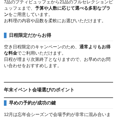
7品のプティビュッフェから21品のフルセレクションビ
ュッフェまで、
予算や人数に応じて選べる多彩なプラ
ン
をご用意しています。
お料理の内容や品数を柔軟にお選びいただけます。
日程限定だからお得
空き日程限定のキャンペーンのため、
通常よりもお得
な料金
でご利用いただけます。
日程が埋まり次第終了となりますので、お早めのお問
い合わせをおすすめします。
年末イベント会場選びのポイント
早めの予約が成功の鍵
12月は忘年会シーズンで会場予約が非常に混み合いま