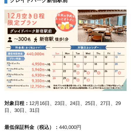
グレイドパーク新宿駅前
対象日程：
12月16日、23日、24日、25日、27日、29
日、30日、31日
最低保証料金（税込）：
440,000円