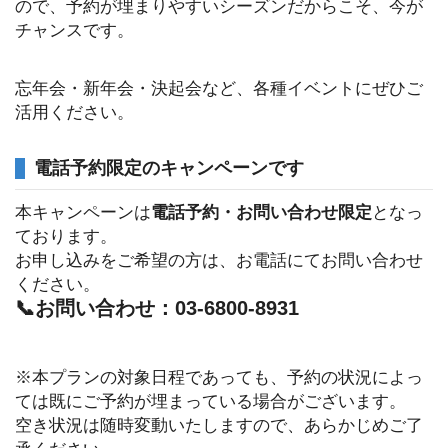
ので、予約が埋まりやすいシーズンだからこそ、今が
チャンスです。
忘年会・新年会・決起会など、各種イベントにぜひご
活用ください。
電話予約限定のキャンペーンです
本キャンペーンは
電話予約・お問い合わせ限定
となっ
ております。
お申し込みをご希望の方は、お電話にてお問い合わせ
ください。
📞お問い合わせ：03-6800-8931
※本プランの対象日程であっても、予約の状況によっ
ては既にご予約が埋まっている場合がございます。
空き状況は随時変動いたしますので、あらかじめご了