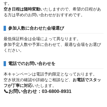
す。
空き日程は随時変動
いたしますので、希望の日程があ
る方は早めのお問い合わせがおすすめです。
参加人数に合わせた会場選び
最低保証料金は会場によって異なります。
参加予定人数や予算に合わせて、最適な会場をお選び
ください。
電話でのお問い合わせを
本キャンペーンは電話予約限定となっております。
空き状況の確認や詳細なご相談など、
お電話でスタッ
フが丁寧に対応
いたします。
📞お問い合わせ：03-6800-8931