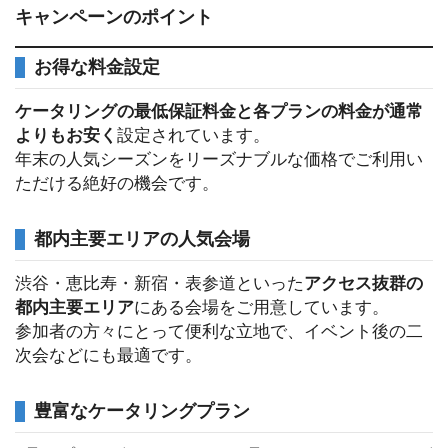
キャンペーンのポイント
お得な料金設定
ケータリングの最低保証料金と各プランの料金が通常
よりもお安く
設定されています。
年末の人気シーズンをリーズナブルな価格でご利用い
ただける絶好の機会です。
都内主要エリアの人気会場
渋谷・恵比寿・新宿・表参道といった
アクセス抜群の
都内主要エリア
にある会場をご用意しています。
参加者の方々にとって便利な立地で、イベント後の二
次会などにも最適です。
豊富なケータリングプラン