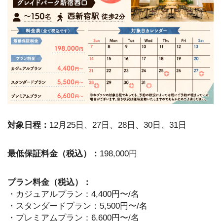
対象日程：
12月25日、27日、28日、30日、31日
最低保証料金（税込）：
198,000円
プラン料金（税込）：
・カジュアルプラン：4,400円〜/名
・スタンダードプラン：5,500円〜/名
・プレミアムプラン：6,600円〜/名