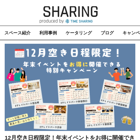
SHARING
produced by
スペース紹介
利用事例
ケータリング
ブログ
キャンペ
12月空き日程限定！年末イベントをお得に開催でき