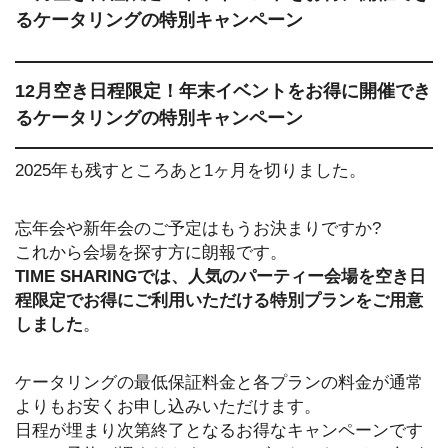
るケータリングの特別キャンペーン
12月空き日程限定！年末イベントをお得に開催でき
るケータリングの特別キャンペーン
2025年も残すところあと1ヶ月を切りました。
忘年会や新年会のご予定はもうお決まりですか?
これから会場を探す方に朗報です。
TIME SHARINGでは、人気のパーティー会場を空き日
程限定でお得にご利用いただける特別プランをご用意
しました
。
ケータリングの最低保証料金と各プランの料金が通常
よりもお安くお申し込みいただけます。
日程が埋まり次第終了となるお得なキャンペーンです