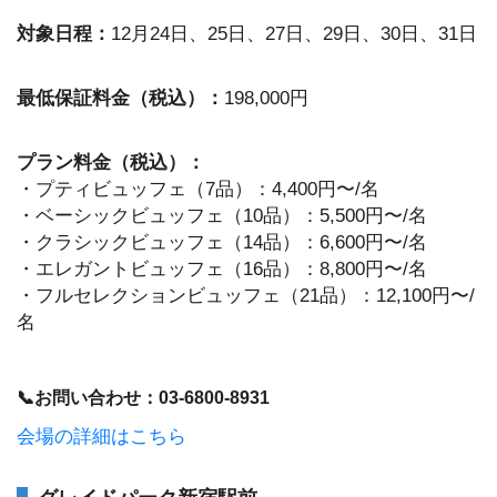
対象日程：
12月24日、25日、27日、29日、30日、31日
最低保証料金（税込）：
198,000円
プラン料金（税込）：
・プティビュッフェ（7品）：4,400円〜/名
・ベーシックビュッフェ（10品）：5,500円〜/名
・クラシックビュッフェ（14品）：6,600円〜/名
・エレガントビュッフェ（16品）：8,800円〜/名
・フルセレクションビュッフェ（21品）：12,100円〜/
名
📞お問い合わせ：03-6800-8931
会場の詳細はこちら