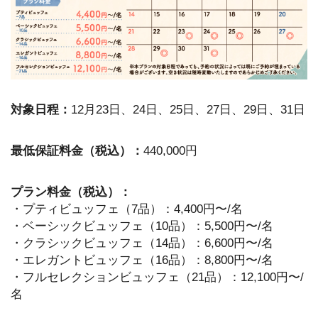
対象日程：
12月23日、24日、25日、27日、29日、31日
最低保証料金（税込）：
440,000円
プラン料金（税込）：
・プティビュッフェ（7品）：4,400円〜/名
・ベーシックビュッフェ（10品）：5,500円〜/名
・クラシックビュッフェ（14品）：6,600円〜/名
・エレガントビュッフェ（16品）：8,800円〜/名
・フルセレクションビュッフェ（21品）：12,100円〜/
名