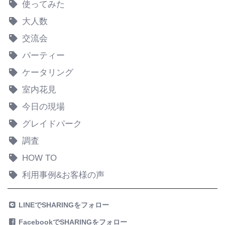
使ってみた
大人数
交流会
パーティー
ケータリング
室内花見
今日の現場
グレイドパーク
調査
HOW TO
利用事例&お客様の声
LINEでSHARINGをフォロー
FacebookでSHARINGをフォロー