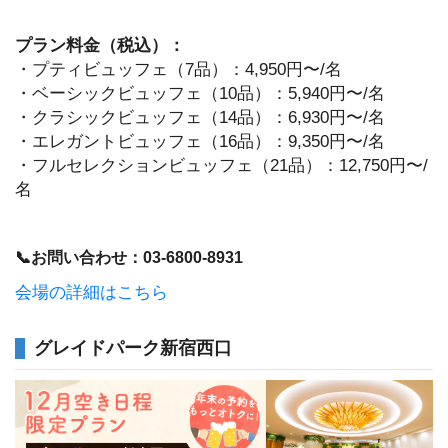
プラン料金（税込）：
・プティビュッフェ（7品）：4,950円〜/名
・ベーシックビュッフェ（10品）：5,940円〜/名
・クラシックビュッフェ（14品）：6,930円〜/名
・エレガントビュッフェ（16品）：9,350円〜/名
・フルセレクションビュッフェ（21品）：12,750円〜/
名
📞お問い合わせ：03-6800-8931
会場の詳細はこちら
グレイドパーク新宿西口