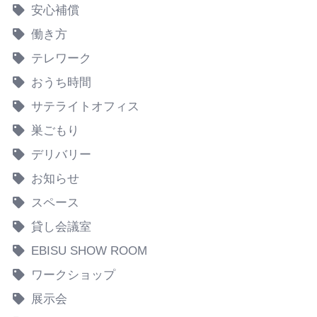
安心補償
働き方
テレワーク
おうち時間
サテライトオフィス
巣ごもり
デリバリー
お知らせ
スペース
貸し会議室
EBISU SHOW ROOM
ワークショップ
展示会