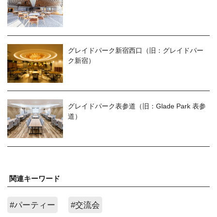
グレイドパーク新宿西口（旧：グレイドパー
ク新宿）
グレイドパーク表参道（旧：Glade Park 表参
道）
関連キーワード
#パーティー
#交流会