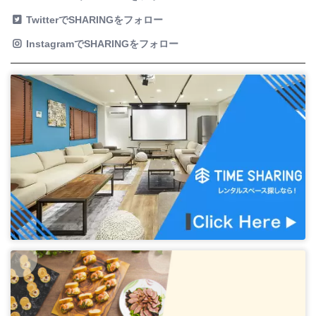
TwitterでSHARINGをフォロー
InstagramでSHARINGをフォロー