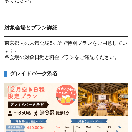
承ください。
対象会場とプラン詳細
東京都内の人気会場5ヶ所で特別プランをご用意してい
ます。
各会場の対象日程と料金プランをご確認ください。
グレイドパーク渋谷