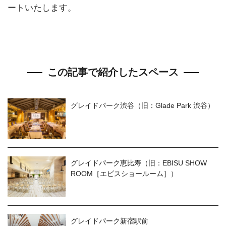
ートいたします。
この記事で紹介したスペース
グレイドパーク渋谷（旧：Glade Park 渋谷）
グレイドパーク恵比寿（旧：EBISU SHOW
ROOM［エビスショールーム］）
グレイドパーク新宿駅前