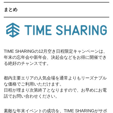
まとめ
TIME SHARINGの12月空き日程限定キャンペーンは、
年末の忘年会や新年会、決起会などをお得に開催でき
る絶好のチャンスです。
都内主要エリアの人気会場を通常よりもリーズナブル
な価格でご利用いただけます。
日程が埋まり次第終了となりますので、お早めにお電
話でお問い合わせください。
素敵な年末イベントの成功を、TIME SHARINGがサポ