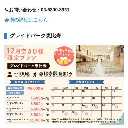
📞お問い合わせ：03-6800-8931
会場の詳細はこちら
グレイドパーク恵比寿