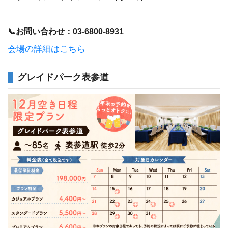
📞お問い合わせ：03-6800-8931
会場の詳細はこちら
グレイドパーク表参道