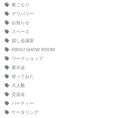
巣ごもり
デリバリー
お知らせ
スペース
貸し会議室
EBISU SHOW ROOM
ワークショップ
展示会
使ってみた
大人数
交流会
パーティー
ケータリング