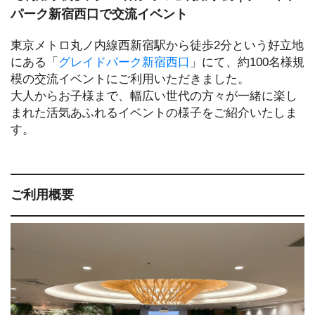
パーク新宿西口で交流イベント
東京メトロ丸ノ内線西新宿駅から徒歩2分という好立地
にある「
グレイドパーク新宿西口
」にて、約100名様規
模の交流イベントにご利用いただきました。
大人からお子様まで、幅広い世代の方々が一緒に楽し
まれた活気あふれるイベントの様子をご紹介いたしま
す。
ご利用概要