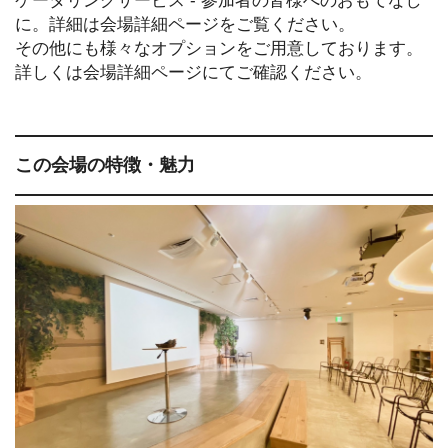
ケータリングサービス - 参加者の皆様へのおもてなし
に。詳細は会場詳細ページをご覧ください。
その他にも様々なオプションをご用意しております。
詳しくは会場詳細ページにてご確認ください。
この会場の特徴・魅力