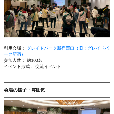
利用会場：
グレイドパーク新宿西口（旧：グレイドパ
ーク新宿）
参加人数： 約100名
イベント形式： 交流イベント
会場の様子・雰囲気