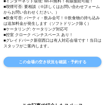
■インターネット環境: Wi-Fi無料！有線接続可能！
■喫煙可否: 要相談（※詳しくはお問い合わせフォーム
からお問い合わせください。）
■飲食可否: パーティ・飲み会可！※飲食物の持ち込み
は追加料金が発生します（ソフトドリンク除く）
■ケータリング: ケータリング対応可
■控室 クローク ベンチスペース あり！
■グレイドパーク新宿西口は有人対応会場です！当日は
スタッフがご案内します。
この会場の空き状況を確認・予約する