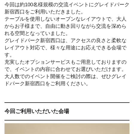
今回は約100名様規模の交流イベントにグレイドパーク
新宿西口をご利用いただきました。
テーブルを使用しないオープンなレイアウトで、大人
からお子様まで、自由に動き回りながら交流を深めら
れる空間となっていました。
グレイドパーク新宿西口は、アクセスの良さと柔軟な
レイアウト対応で、様々な用途にお応えできる会場で
す。
充実したオプションサービスもご用意しておりますの
で、イベントの内容に合わせてお選びいただけます。
大人数でのイベント開催をご検討の際は、ぜひグレイ
ドパーク新宿西口をご利用ください。
今回ご利用いただいた会場