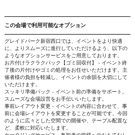
この会場で利用可能なオプション
グレイドパーク新宿西口では、イベントをより快適
に、よりスムーズに進行していただけるよう、以下の
ようなオプションサービスをご用意しております。
お片付けラクラクパック【ゴミ回収付】 - イベント終
了後の片付けやゴミの処理をお任せいただけます。主
催者様の負担を軽減し、イベントの余韻を大切にして
いただけます。
スッキリ準備パック - イベント前の準備をサポート。
スムーズな会場設営をお手伝いいたします。
事前レイアウト変更 - イベントの内容に合わせて、事
前に会場レイアウトを変更することが可能です。今回
のように広々とした空間での開催や、テーブル配置な
ど、柔軟に対応いたします。