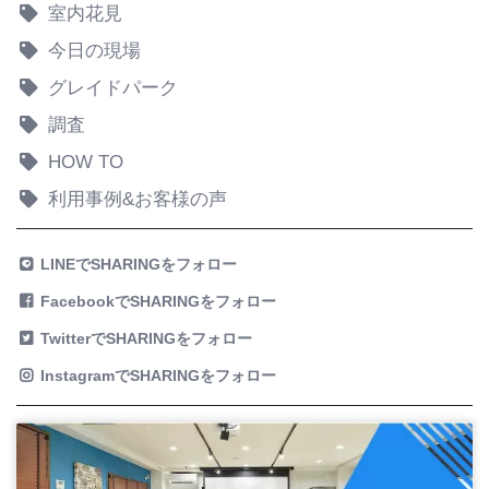
室内花見
今日の現場
グレイドパーク
調査
HOW TO
利用事例&お客様の声
LINEでSHARINGをフォロー
FacebookでSHARINGをフォロー
TwitterでSHARINGをフォロー
InstagramでSHARINGをフォロー