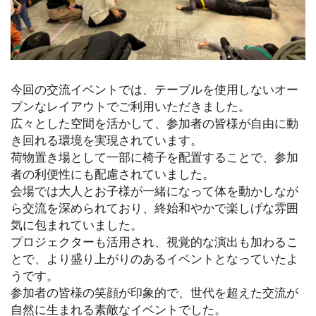
今回の交流イベントでは、テーブルを使用しないオー
プンなレイアウトでご利用いただきました。
広々とした空間を活かして、参加者の皆様が自由に動
き回れる環境を実現されています。
荷物置き場として一部に椅子を配置することで、参加
者の利便性にも配慮されていました。
会場では大人とお子様が一緒になって体を動かしなが
ら交流を深められており、終始和やかで楽しげな雰囲
気に包まれていました。
プロジェクターも活用され、視覚的な演出も加わるこ
とで、より盛り上がりのあるイベントとなっていたよ
うです。
参加者の皆様の笑顔が印象的で、世代を超えた交流が
自然に生まれる素敵なイベントでした。