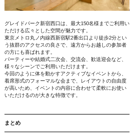
グレイドパーク新宿西口は、最大150名様までご利用い
ただける広々とした空間が魅力です。
東京メトロ丸ノ内線西新宿駅2番出口より徒歩2分とい
う抜群のアクセスの良さで、遠方からお越しの参加者
の方にも喜ばれます。
パーティーや結婚式二次会、交流会、歓送迎会など、
様々なシーンでご利用いただけます。
今回のように体を動かすアクティブなイベントから、
着席形式のフォーマルな会まで、レイアウトの自由度
が高いため、イベントの内容に合わせて柔軟にお使い
いただけるのが大きな特徴です。
まとめ