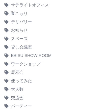
サテライトオフィス
巣ごもり
デリバリー
お知らせ
スペース
貸し会議室
EBISU SHOW ROOM
ワークショップ
展示会
使ってみた
大人数
交流会
パーティー