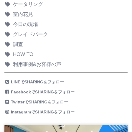
ケータリング
室内花見
今日の現場
グレイドパーク
調査
HOW TO
利用事例&お客様の声
LINEでSHARINGをフォロー
FacebookでSHARINGをフォロー
TwitterでSHARINGをフォロー
InstagramでSHARINGをフォロー