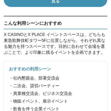
見る
こんな利用シーンにおすすめ
X CASINOとX PLACE イベントスペースは、どちらも
東急歌舞伎町タワー5Fに位置しながら、それぞれ異な
る魅力を持つスペースです。目的に合わせて会場を選
ぶことで、より印象に残るイベントを企画できます。
おすすめの利用シーン
・社内懇親会、部署交流会
・二次会、貸切パーティー
・異業種交流会、ビジネス交流会
・物販イベント、展示イベント
・飲食を伴う企業イベント