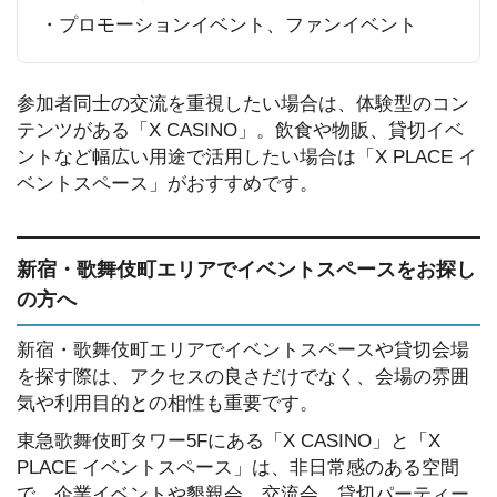
・プロモーションイベント、ファンイベント
参加者同士の交流を重視したい場合は、体験型のコン
テンツがある「X CASINO」。飲食や物販、貸切イベ
ントなど幅広い用途で活用したい場合は「X PLACE イ
ベントスペース」がおすすめです。
新宿・歌舞伎町エリアでイベントスペースをお探し
の方へ
新宿・歌舞伎町エリアでイベントスペースや貸切会場
を探す際は、アクセスの良さだけでなく、会場の雰囲
気や利用目的との相性も重要です。
東急歌舞伎町タワー5Fにある「X CASINO」と「X
PLACE イベントスペース」は、非日常感のある空間
で、企業イベントや懇親会、交流会、貸切パーティー