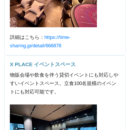
詳細はこちら：
https://time-
sharing.jp/detail/666878
X PLACE イベントスペース
物販会場や飲食を伴う貸切イベントにも対応しや
すいイベントスペース。立食100名規模のイベン
トにも対応可能です。