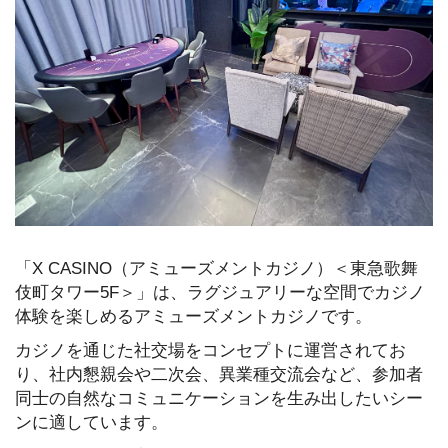
「X CASINO（アミューズメントカジノ）＜東急歌舞
伎町タワー5F＞」は、ラグジュアリーな空間でカジノ
体験を楽しめるアミューズメントカジノです。
カジノを通じた社交場をコンセプトに運営されてお
り、社内懇親会や二次会、異業種交流会など、参加者
同士の自然なコミュニケーションを生み出したいシー
ンに適しています。