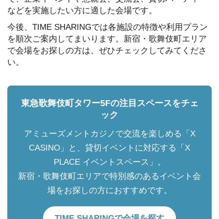
などを実施したい方に適した会場です。
今後、TIME SHARINGでは各施設の特徴や利用プラン
を順次ご案内してまいります。新宿・歌舞伎町エリア
で会場をお探しの方は、ぜひチェックしてみてくださ
い。
東急歌舞伎町タワー5Fの注目スペースをチェ
ック
アミューズメントカジノで交流を楽しめる「X
CASINO」と、貸切イベントに対応する「X
PLACE イベントスペース」。
新宿・歌舞伎町エリアで特別感のあるイベント会
場をお探しの方におすすめです。
TIME SHARINGで会場を探す