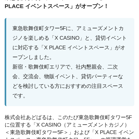
PLACE イベントスペース」がオープン！
東急歌舞伎町タワー5Fに、アミューズメントカ
ジノを楽しめる「X CASINO」と、貸切イベント
に対応する「X PLACE イベントスペース」がオ
ープンしました。
新宿・歌舞伎町エリアで、社内懇親会、二次
会、交流会、物販イベント、貸切パーティーな
どを検討している方におすすめの注目スペース
です。
株式会社あどばるは、このたび東急歌舞伎町タワー5F
に位置する「X CASINO（アミューズメントカジノ）
＜東急歌舞伎町タワー5F＞」および「X PLACE イベン