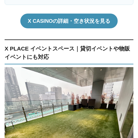
X CASINOの詳細・空き状況を見る
X PLACE イベントスペース｜貸切イベントや物販
イベントにも対応