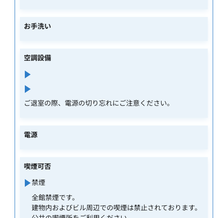
お手洗い
空調設備
ご退室の際、電源の切り忘れにご注意ください。
電源
喫煙可否
禁煙
全館禁煙です。
建物内およびビル周辺での喫煙は禁止されております。
公共の喫煙所をご利用ください。