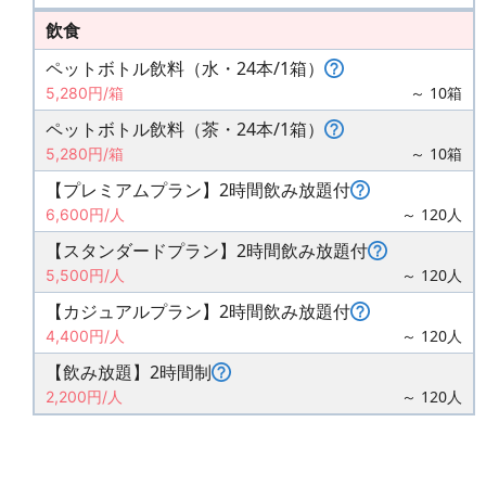
飲食
ペットボトル飲料（水・24本/1箱）
～ 10箱
5,280円/箱
ペットボトル飲料（茶・24本/1箱）
～ 10箱
5,280円/箱
【プレミアムプラン】2時間飲み放題付
～ 120人
6,600円/人
【スタンダードプラン】2時間飲み放題付
～ 120人
5,500円/人
【カジュアルプラン】2時間飲み放題付
～ 120人
4,400円/人
【飲み放題】2時間制
～ 120人
2,200円/人