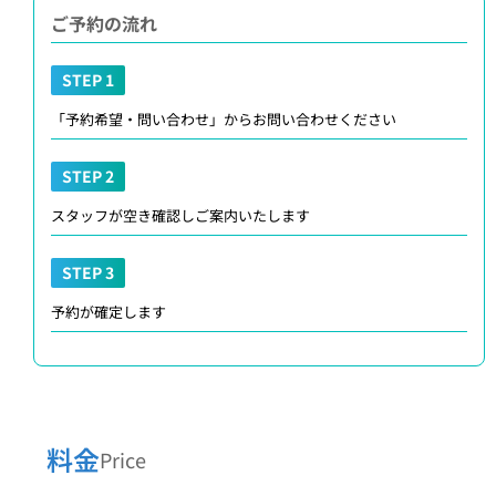
ご予約の流れ
STEP 1
「予約希望・問い合わせ」からお問い合わせください
STEP 2
スタッフが空き確認しご案内いたします
STEP 3
予約が確定します
料金
Price