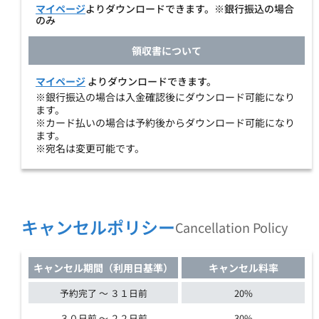
マイページ
よりダウンロードできます。※銀行振込の場合
のみ
領収書について
マイページ
よりダウンロードできます。
※銀行振込の場合は入金確認後にダウンロード可能になり
ます。
※カード払いの場合は予約後からダウンロード可能になり
ます。
※宛名は変更可能です。
キャンセルポリシー
Cancellation Policy
キャンセル期間（利用日基準）
キャンセル料率
予約完了 ～ ３１日前
20%
３０日前 ～ ２２日前
30%