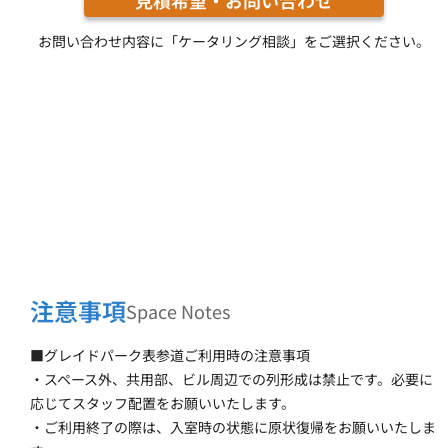
見積希望・お問い合わせ
お問い合わせ内容に「ケータリング相談」をご選択ください。
注意事項
Space Notes
■グレイドパーク表参道ご利用時の注意事項
・スペース外、共用部、ビル周辺での列形成は禁止です。必要に
応じてスタッフ配置をお願いいたします。
・ご利用終了の際は、入室時の状態に原状復帰をお願いいたしま