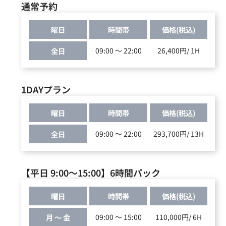
通常予約
曜日
時間帯
価格(税込)
全日
09:00 ～ 22:00
26,400円/ 1H
1DAYプラン
曜日
時間帯
価格(税込)
全日
09:00 ～ 22:00
293,700円/ 13H
【平日 9:00〜15:00】6時間パック
曜日
時間帯
価格(税込)
月 ～ 金
09:00 ～ 15:00
110,000円/ 6H