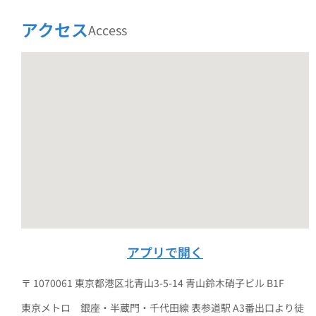
アクセス
Access
アプリで開く
〒 1070061 東京都港区北青山3-5-14 青山鈴木硝子ビル B1F
東京メトロ 銀座・半蔵門・千代田線 表参道駅 A3番出口より徒