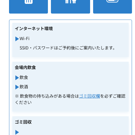
インターネット環境
Wi-Fi
SSID・パスワードはご予約後にご案内いたします。
会場内飲食
飲食
飲酒
※ 飲食物の持ち込みがある場合は
ゴミ回収欄
を必ずご確認
ください
ゴミ回収