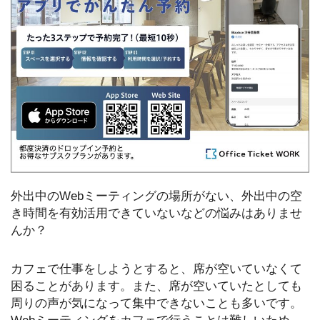
外出中のWebミーティングの場所がない、外出中の空
き時間を有効活用できていないなどの悩みはありませ
んか？
カフェで仕事をしようとすると、席が空いていなくて
困ることがあります。また、席が空いていたとしても
周りの声が気になって集中できないことも多いです。