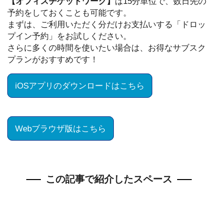
【オフィスチケットワーク】
は15分単位で、数日先の
予約をしておくことも可能です。
まずは、ご利用いただく分だけお支払いする「ドロッ
プイン予約」をお試しください。
さらに多くの時間を使いたい場合は、お得なサブスク
プランがおすすめです！
iOSアプリのダウンロードはこちら
Webブラウザ版はこちら
この記事で紹介したスペース