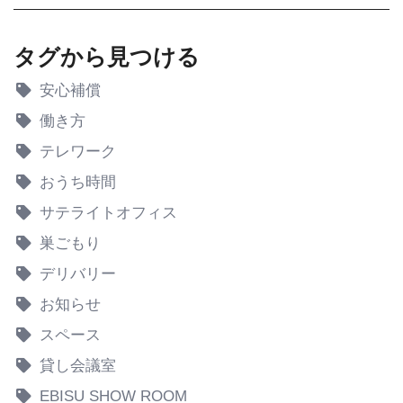
タグから見つける
安心補償
働き方
テレワーク
おうち時間
サテライトオフィス
巣ごもり
デリバリー
お知らせ
スペース
貸し会議室
EBISU SHOW ROOM