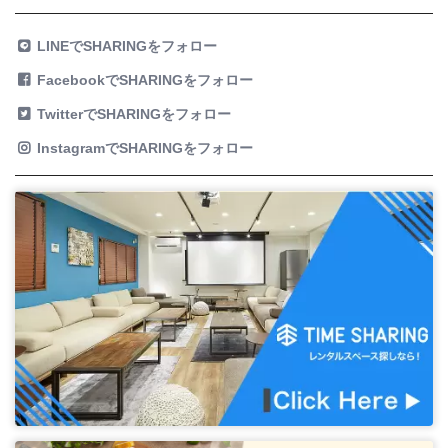
LINEでSHARINGをフォロー
FacebookでSHARINGをフォロー
TwitterでSHARINGをフォロー
InstagramでSHARINGをフォロー