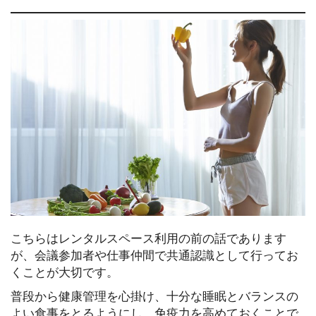
こちらはレンタルスペース利用の前の話であります
が、会議参加者や仕事仲間で共通認識として行ってお
くことが大切です。
普段から健康管理を心掛け、十分な睡眠とバランスの
よい食事をとるようにし、免疫力を高めておくことで