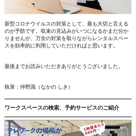
新型コロナウイルスの対策として、最も大切と言える
のが予防です。
収束の見込みがいつになるかまだ分か
りませんが、万全の対策を取りながらレンタルスペー
スを効率的に利用していただければと思います。
最後までお読みいただきありがとうございました。
執筆：仲野識（なかの しき）
ワークスペースの検索、予約サービスのご紹介