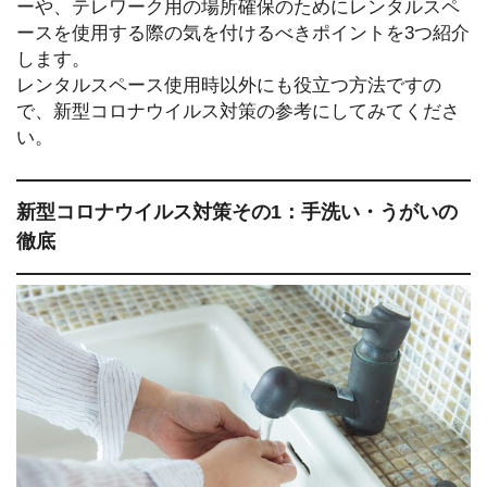
ーや、テレワーク用の場所確保のためにレンタルスペ
ースを使用する際の気を付けるべきポイントを3つ紹介
します。
レンタルスペース使用時以外にも役立つ方法ですの
で、新型コロナウイルス対策の参考にしてみてくださ
い。
新型コロナウイルス対策その1：手洗い・うがいの
徹底