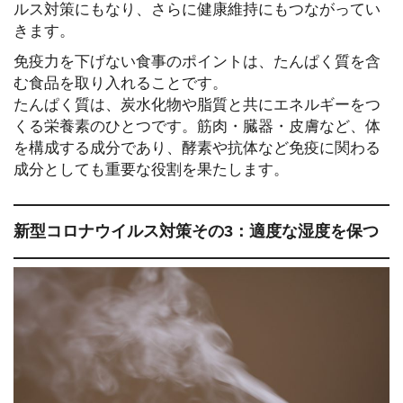
ルス対策にもなり、さらに健康維持にもつながってい
きます。
免疫力を下げない食事のポイントは、たんぱく質を含
む食品を取り入れることです。
たんぱく質は、炭水化物や脂質と共にエネルギーをつ
くる栄養素のひとつです。筋肉・臓器・皮膚など、体
を構成する成分であり、酵素や抗体など免疫に関わる
成分としても重要な役割を果たします。
新型コロナウイルス対策その3：適度な湿度を保つ