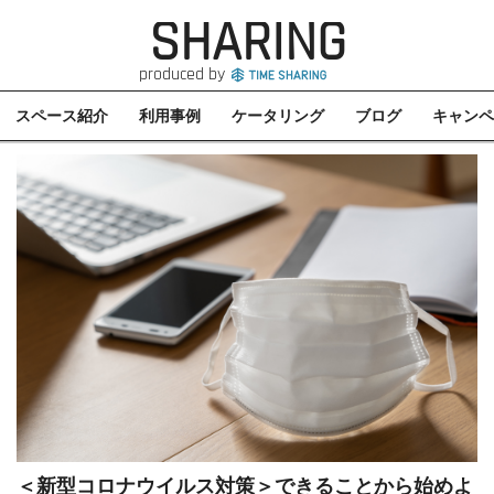
SHARING
produced by
スペース紹介
利用事例
ケータリング
ブログ
キャンペ
＜新型コロナウイルス対策＞できることから始めよ