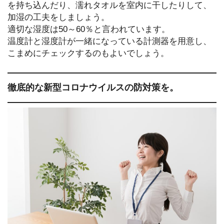
を持ち込んだり、濡れタオルを室内に干したりして、
加湿の工夫をしましょう。
適切な湿度は50～60％と言われています。
温度計と湿度計が一緒になっている計測器を用意し、
こまめにチェックするのもよいでしょう。
徹底的な新型コロナウイルスの防対策を。