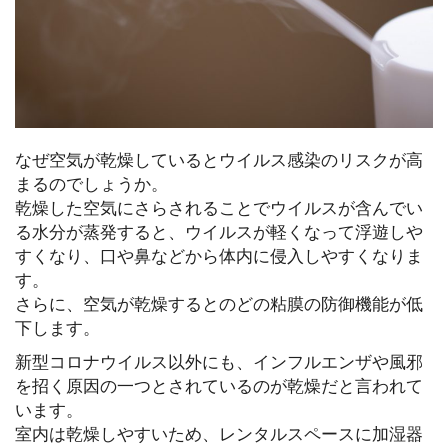
なぜ空気が乾燥しているとウイルス感染のリスクが高
まるのでしょうか。
乾燥した空気にさらされることでウイルスが含んでい
る水分が蒸発すると、ウイルスが軽くなって浮遊しや
すくなり、口や鼻などから体内に侵入しやすくなりま
す。
さらに、空気が乾燥するとのどの粘膜の防御機能が低
下します。
新型コロナウイルス以外にも、インフルエンザや風邪
を招く原因の一つとされているのが乾燥だと言われて
います。
室内は乾燥しやすいため、レンタルスペースに加湿器