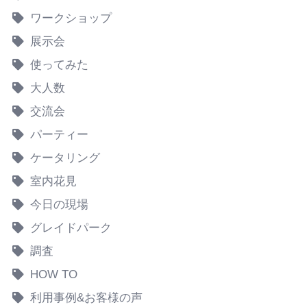
ワークショップ
展示会
使ってみた
大人数
交流会
パーティー
ケータリング
室内花見
今日の現場
グレイドパーク
調査
HOW TO
利用事例&お客様の声