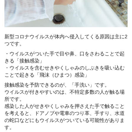
新型コロナウイルスが体内へ侵入してくる原因は主に2
つです。
・ウイルスがついた手で目や鼻、口をさわることで起
きる「接触感染」
・ウイルスを含むせきやくしゃみのしぶきを吸い込む
ことで起きる「飛沫（ひまつ）感染」
接触感染を予防できるのが、「手洗い」です。
ウイルスが付きやすいのは、不特定多数の人が触る場
所です。
感染した人がせきやくしゃみを押さえた手で触ること
を考えると、ドアノブや電車のつり革、手すり、水道
の蛇口などにもウイルスがついている可能性がありま
す。