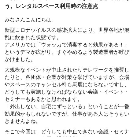
う。レンタルスペース利用時の注意点
みなさんこんにちは。
新型コロナウイルスの感染拡大により、世界各地が混
乱に飲まれた状態です。
アメリカでは「ウォッカで消毒すると効果がある！」
というデマが広がり、すぐやめるよう製造業者が呼び
かけました。
大規模なイベントが中止されたりテレワークを推奨し
たりと、各団体・企業が対策を挙げていますが、会場
やスペースのキャンセル料も馬鹿にならないですし、
どうしても実施しなければならない会議・イベント・
セミナーもあるかと思われます。
「外出しない、自宅にずっといる」ということが一番
効果的かもしれないですが、仕事がある人はそうもい
きませんよね。
そこで今回は、どうしても中止できない会議・セミナ