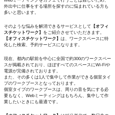
Webミーティングをカフェで行うことは難しいため、
外出中に仕事をする場所を探すのに悩まれている方も
多いと思います。
そのような悩みを解消できるサービスとして
【オフィ
スチケットワーク】
をご紹介させていただきます。
【オフィスチケットワーク】
は、ワークスペースに特
化した検索、予約サービスになります。
現在、都内の駅前を中心に全国で約300のワークスペー
スが掲載されており、ほぼすべてのスペースにWi-Fiや
電源が完備されております。
また、その多くは1人で集中して作業ができる個室タイ
プのワークブースとなっております。
個室タイプのワークブースは、周りの音を気にする必
要もなく、Webミーティングはもちろん、集中して作
業したいときにも最適です。