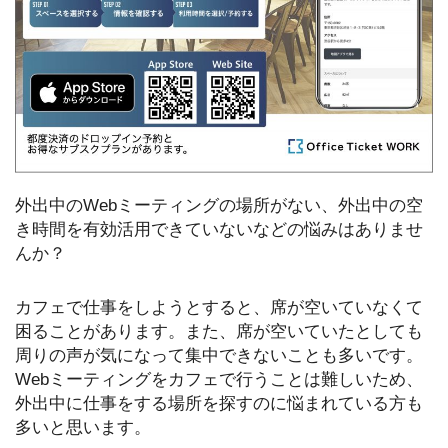
外出中のWebミーティングの場所がない、外出中の空
き時間を有効活用できていないなどの悩みはありませ
んか？
カフェで仕事をしようとすると、席が空いていなくて
困ることがあります。また、席が空いていたとしても
周りの声が気になって集中できないことも多いです。
Webミーティングをカフェで行うことは難しいため、
外出中に仕事をする場所を探すのに悩まれている方も
多いと思います。