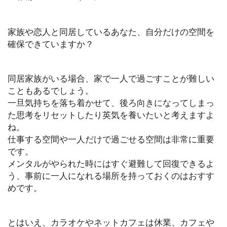
家族や恋人と同居しているあなた、自分だけの空間を
確保できていますか？
同居家族がいる場合、家で一人で過ごすことが難しい
こともあるでしょう。
一旦気持ちを落ち着かせて、後ろ向きになってしまっ
た思考をリセットしたり英気を養いたいと考えますよ
ね。
仕事する空間や一人だけで過ごせる空間は非常に重要
です。
メンタルがやられた時にはすぐ避難して回復できるよ
う、事前に一人になれる場所を持っておくのはおすす
めです。
とはいえ、カラオケやネットカフェは休業、カフェや