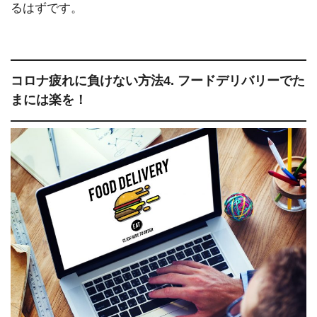
るはずです。
コロナ疲れに負けない方法4. フードデリバリーでた
まには楽を！