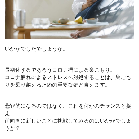
いかがでしたでしょうか。
長期化するであろうコロナ禍による巣ごもり。
コロナ疲れによるストレスへ対処することは、巣ごも
りを乗り越えるための重要な鍵と言えます。
悲観的になるのではなく、これを何かのチャンスと捉
え
前向きに新しいことに挑戦してみるのはいかがでしょ
うか？