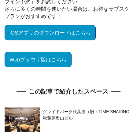
プイン予約」をお試しください。
さらに多くの時間を使いたい場合は、お得なサブスク
プランがおすすめです！
iOSアプリのダウンロードはこちら
Webブラウザ版はこちら
この記事で紹介したスペース
グレイドパーク秋葉原（旧：TIME SHARING
秋葉原奥山ビル）