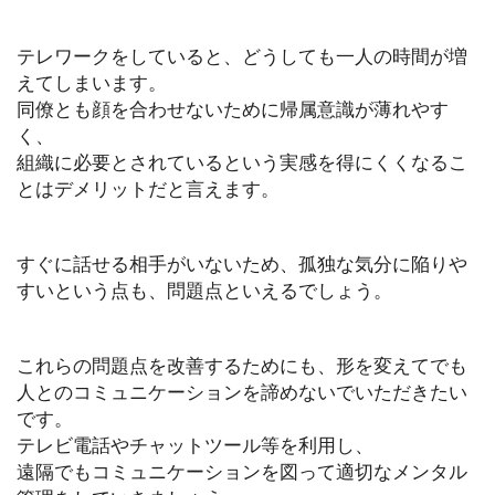
テレワークをしていると、どうしても一人の時間が増
えてしまいます。
同僚とも顔を合わせないために帰属意識が薄れやす
く、
組織に必要とされているという実感を得にくくなるこ
とはデメリットだと言えます。
すぐに話せる相手がいないため、孤独な気分に陥りや
すいという点も、問題点といえるでしょう。
これらの問題点を改善するためにも、形を変えてでも
人とのコミュニケーションを諦めないでいただきたい
です。
テレビ電話やチャットツール等を利用し、
遠隔でもコミュニケーションを図って適切なメンタル