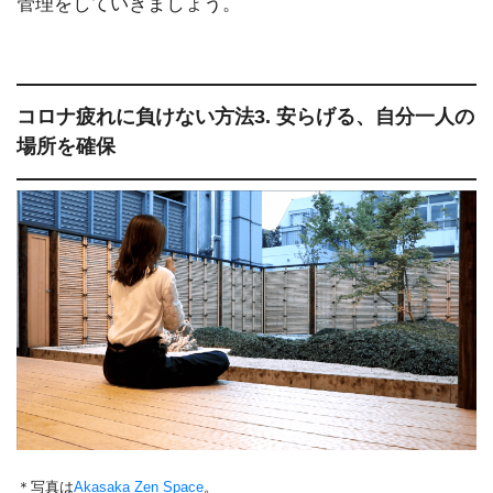
管理をしていきましょう。
コロナ疲れに負けない方法3. 安らげる、自分一人の
場所を確保
＊写真は
Akasaka Zen Space
。