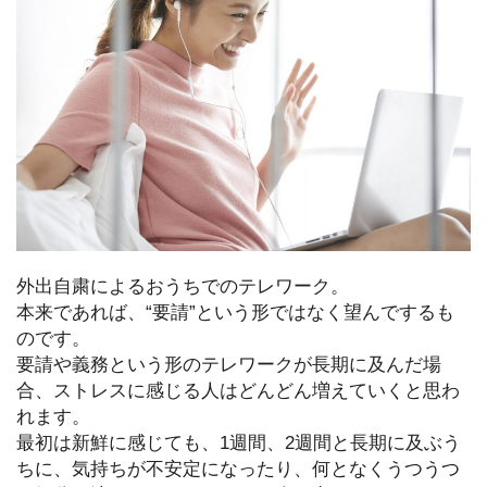
外出自粛によるおうちでのテレワーク。
本来であれば、“要請”という形ではなく望んでするも
のです。
要請や義務という形のテレワークが長期に及んだ場
合、ストレスに感じる人はどんどん増えていくと思わ
れます。
最初は新鮮に感じても、1週間、2週間と長期に及ぶう
ちに、気持ちが不安定になったり、何となくうつうつ