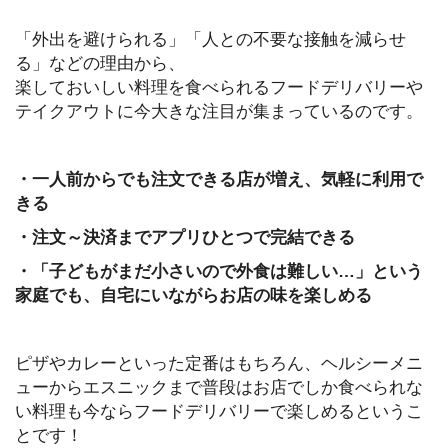
「外出を避けられる」「人との不要な接触を減らせ
る」などの理由から、
楽しておいしい料理を食べられるフードデリバリーや
テイクアウトに今大きな注目が集まっているのです。
・一人前からでも注文できる店が増え、気軽に利用で
きる
・注文～決済までアプリひとつで完結できる
・「子どもがまだ小さいので外食は難しい…」という
家庭でも、自宅にいながらお店の味を楽しめる
ピザやカレーといった定番はもちろん、ヘルシーメニ
ューからエスニックまで普段はお店でしか食べられな
い料理も今ならフードデリバリーで楽しめるというこ
とです！