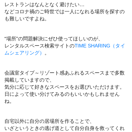
レストランはなんとなく避けたい…
などコロナ禍のご時世では一人になれる場所を探すの
も難しいですよね。
“場所”の問題解決にぜひ使ってほしいのが、
レンタルスペース検索サイトの
TIME SHARING（タイ
ムシェアリング）
。
会議室タイプ～リゾート感あふれるスペースまで多数
掲載していますので、
気分に応じて好きなスペースをお選びいただけます。
日によって使い分けてみるのもいいかもしれません
ね。
自宅以外に自分の居場所を作ることで、
いざというときの逃げ道として自分自身を救ってくれ