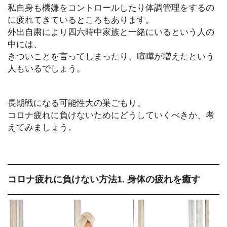
私自身も機嫌をコントロールしたり体調管理をするの
に疲れてきているところもあります。
外出自粛により四六時中家族と一緒にいるという人の
中には、
きついことを言ってしまったり、喧嘩が増えたという
人もいるでしょう。
長期戦になる可能性大の巣ごもり。
コロナ疲れに負けないためにどうしていくべきか、考
えてみましょう。
コロナ疲れに負けない方法1. 身体の疲れを癒す