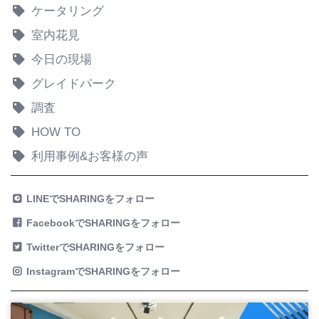
ケータリング
室内花見
今日の現場
グレイドパーク
調査
HOW TO
利用事例&お客様の声
LINEでSHARINGをフォロー
FacebookでSHARINGをフォロー
TwitterでSHARINGをフォロー
InstagramでSHARINGをフォロー