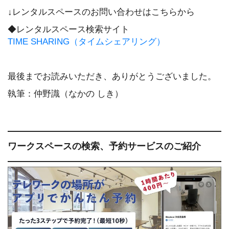
↓レンタルスペースのお問い合わせはこちらから
◆レンタルスペース検索サイト
TIME SHARING（タイムシェアリング）
最後までお読みいただき、ありがとうございました。
執筆：仲野識（なかの しき）
ワークスペースの検索、予約サービスのご紹介