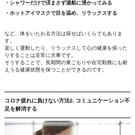
・シャワーだけで済まさず湯船に浸かってみる
・ホットアイマスクで目を温め、リラックスする
など、体をいたわる方法は探せばいくらでもありま
す。
楽しく運動したり、リラックスして心の健康を保った
りすることは非常に大事です。
そうすることで、長期間の巣ごもりや在宅勤務にも耐
えうる健康状態を保つことができるのです。
コロナ疲れに負けない方法2. コミュニケーション不
足を解消する