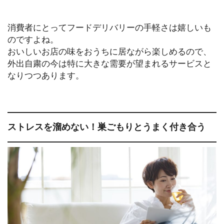
消費者にとってフードデリバリーの手軽さは嬉しいも
のですよね。
おいしいお店の味をおうちに居ながら楽しめるので、
外出自粛の今は特に大きな需要が望まれるサービスと
なりつつあります。
ストレスを溜めない！巣ごもりとうまく付き合う