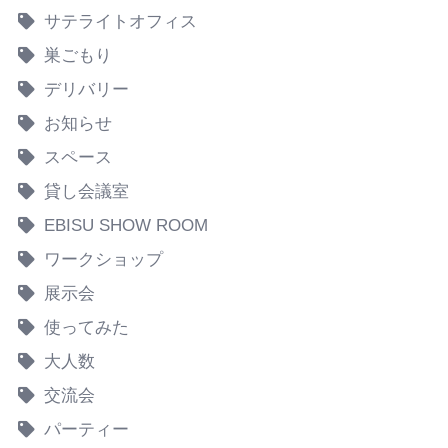
サテライトオフィス
巣ごもり
デリバリー
お知らせ
スペース
貸し会議室
EBISU SHOW ROOM
ワークショップ
展示会
使ってみた
大人数
交流会
パーティー