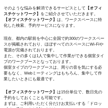
そのような悩みを解消できるサービスとして
【オフィ
スチケットワーク】
をご紹介させていただきます。
【オフィスチケットワーク】
は、ワークスペースに特
化した検索、予約サービスになります。
現在、都内の駅前を中心に全国で約300のワークスペー
スが掲載されており、ほぼすべてのスペースにWi-Fiや
電源が完備されております。
また、その多くは1人で集中して作業ができる個室タイ
プのワークブースとなっております。
個室タイプのワークブースは、周りの音を気にする必
要もなく、Webミーティングはもちろん、集中して作
業したいときにも最適です。
【オフィスチケットワーク】
は15分単位で、数日先の
予約をしておくことも可能です。
まずは、ご利用いただく分だけお支払いする「ドロッ