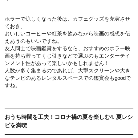
ホラーで涼しくなった後は、カフェグッズを充実させ
ておき、
おいしいコーヒーや紅茶を飲みながら映画の感想を伝
えあうのもいいですね。
友人同士で映画鑑賞をするなら、おすすめのホラー映
画を持ち寄ってくじ引きなどで選ぶのもエンターテイ
ンメント性があって楽しいかもしれません！
人数が多く集まるのであれば、大型スクリーンや大き
なテレビのあるレンタルスペースでの鑑賞会もgoodで
すね。
おうち時間を工夫！コロナ禍の夏を楽しむ4. 夏レシ
ピを満喫