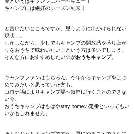
夏といえばキャンプにバーベキュー！
キャンプには絶好のシーズン到来！
と言いたいところですが、思うように出かけられない
現状…。
しかしながら、少しでもキャンプの開放感や盛り上が
りをおうちで味わいたい！という方は多いでしょう。
そんな方におすすめしたいのが
おうちキャンプ
。
キャンプファンはもちろん、今年からキャンプをはじ
めてみたいと思っていた方も、
コロナ禍によりキャンプ場へ気軽に行くことのできな
い今、
おうちキャンプはもはやstay homeの定番といってもい
いかもしれません。
そんなおうちキャンプですが、夏にやることでさらに