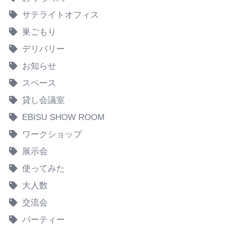
サテライトオフィス
巣ごもり
デリバリー
お知らせ
スペース
貸し会議室
EBISU SHOW ROOM
ワークショップ
展示会
使ってみた
大人数
交流会
パーティー