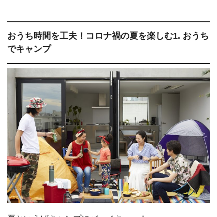
おうち時間を工夫！コロナ禍の夏を楽しむ1. おうち
でキャンプ