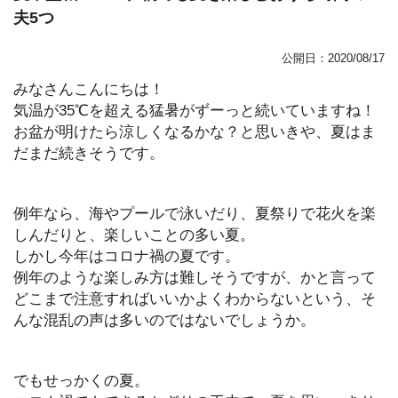
夫5つ
公開日：2020/08/17
みなさんこんにちは！
気温が35℃を超える猛暑がずーっと続いていますね！
お盆が明けたら涼しくなるかな？と思いきや、夏はま
だまだ続きそうです。
例年なら、海やプールで泳いだり、夏祭りで花火を楽
しんだりと、楽しいことの多い夏。
しかし今年はコロナ禍の夏です。
例年のような楽しみ方は難しそうですが、かと言って
どこまで注意すればいいかよくわからないという、そ
んな混乱の声は多いのではないでしょうか。
でもせっかくの夏。