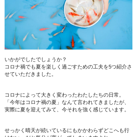
いかがでしたでしょうか？
コロナ禍でも夏を楽しく過ごすための工夫を5つ紹介さ
せていただきました。
コロナによって大きく変わったわたしたちの日常。
「今年はコロナ禍の夏」なんて言われてきましたが、
実際に夏を迎えてみて、今それを強く感じています。
せっかく晴天が続いているにもかかわらずどこへも行