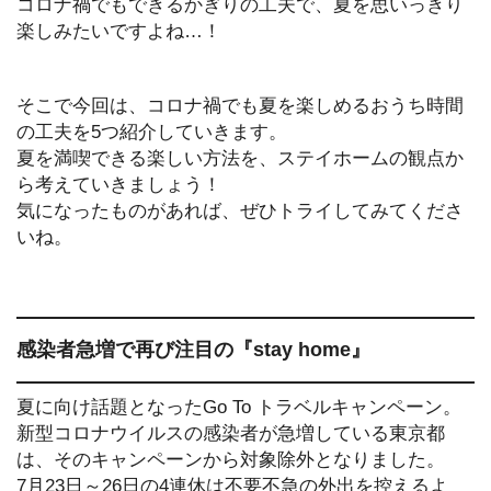
コロナ禍でもできるかぎりの工夫で、夏を思いっきり
楽しみたいですよね…！
そこで今回は、コロナ禍でも夏を楽しめるおうち時間
の工夫を5つ紹介していきます。
夏を満喫できる楽しい方法を、ステイホームの観点か
ら考えていきましょう！
気になったものがあれば、ぜひトライしてみてくださ
いね。
感染者急増で再び注目の『stay home』
夏に向け話題となったGo To トラベルキャンペーン。
新型コロナウイルスの感染者が急増している東京都
は、そのキャンペーンから対象除外となりました。
7月23日～26日の4連休は不要不急の外出を控えるよ