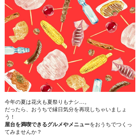
今年の夏は花火も夏祭りもナシ…。
だったら、おうちで縁日気分を再現しちゃいましょ
う！
屋台を満喫できるグルメやメニュー
をおうちでつくっ
てみませんか？