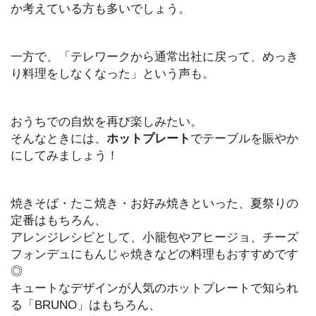
か考えている方も多いでしょう。
一方で、「テレワークから通常出社に戻って、めっき
り料理をしなくなった」という声も。
おうちでの自炊を再び楽しみたい。
そんなときには、
ホットプレート
でテーブルを賑やか
にしてみましょう！
焼きそば・たこ焼き・お好み焼きといった、夏祭りの
定番はもちろん、
アレンジレシピとして、小籠包やアヒージョ、チーズ
フォンデュにもんじゃ焼きなどの料理もおすすめです
◎
キュートなデザインが人気のホットプレートで知られ
る「BRUNO」はもちろん、