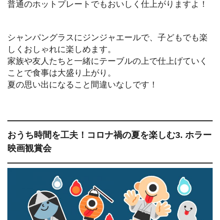
普通のホットプレートでもおいしく仕上がりますよ！
シャンパングラスにジンジャエールで、子どもでも楽
しくおしゃれに楽しめます。
家族や友人たちと一緒にテーブルの上で仕上げていく
ことで食事は大盛り上がり。
夏の思い出になること間違いなしです！
おうち時間を工夫！コロナ禍の夏を楽しむ3. ホラー
映画観賞会