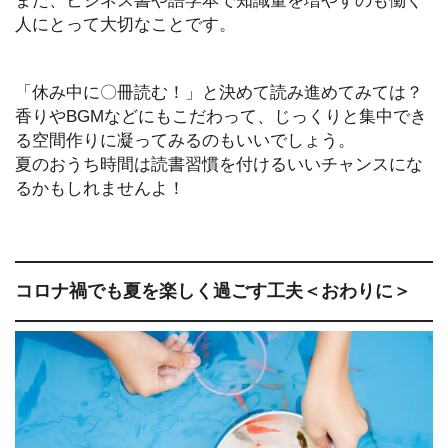
人にとって大切なことです。
「休み中に〇冊読む！」と決めて読み進めてみては？
香りやBGMなどにもこだわって、じっくりと集中でき
る空間作りに凝ってみるのもいいでしょう。
夏のおうち時間は読書習慣を付けるいいチャンスにな
るかもしれませんよ！
コロナ禍でも夏を楽しく過ごす工夫＜おわりに＞