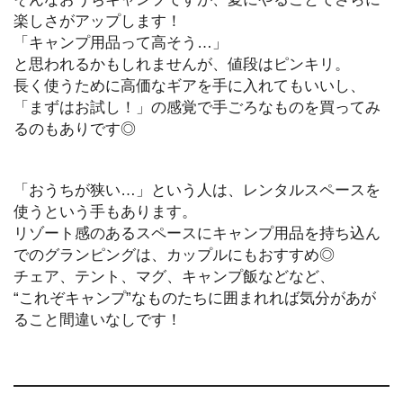
楽しさがアップします！
「キャンプ用品って高そう…」
と思われるかもしれませんが、値段はピンキリ。
長く使うために高価なギアを手に入れてもいいし、
「まずはお試し！」の感覚で手ごろなものを買ってみ
るのもありです◎
「おうちが狭い…」という人は、レンタルスペースを
使うという手もあります。
リゾート感のあるスペースにキャンプ用品を持ち込ん
でのグランピングは、カップルにもおすすめ◎
チェア、テント、マグ、キャンプ飯などなど、
“これぞキャンプ”なものたちに囲まれれば気分があが
ること間違いなしです！