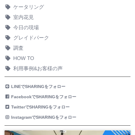
ケータリング
室内花見
今日の現場
グレイドパーク
調査
HOW TO
利用事例&お客様の声
LINEでSHARINGをフォロー
FacebookでSHARINGをフォロー
TwitterでSHARINGをフォロー
InstagramでSHARINGをフォロー