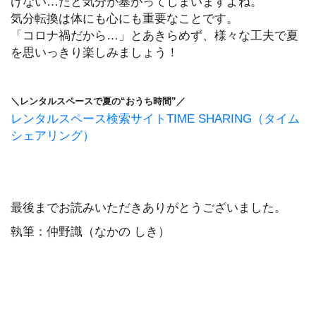
けない…だと気分が塞がってしまいますよね。
気分転換は体にも心にも重要なことです。
「コロナ禍だから…」とあきらめず、様々な工夫で夏
を思いっきり楽しみましょう！
＼レンタルスペースで夏の“おうち時間”／
レンタルスペース検索サイトTIME SHARING（タイム
シェアリング）
最後までお読みいただきありがとうございました。
執筆：仲野識（なかの しき）