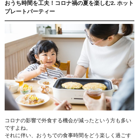
おうち時間を工夫！コロナ禍の夏を楽しむ2. ホット
プレートパーティー
コロナの影響で外食する機会が減ったという方も多い
ですよね。
それに伴い、おうちでの食事時間をどう楽しく過ごす