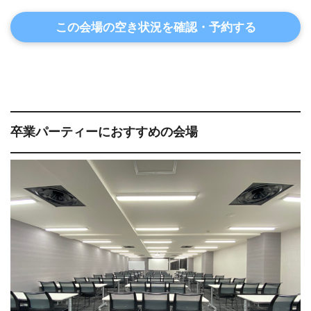
この会場の空き状況を確認・予約する
卒業パーティーにおすすめの会場