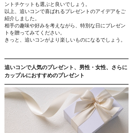
ントチケットも選ぶと良いでしょう。
以上、追いコンで喜ばれるプレゼントのアイデアをご
紹介しました。
相手の趣味や好みを考えながら、特別な日にプレゼン
トを贈ってみてください。
きっと、追いコンがより楽しいものになるでしょう。
追いコンで人気のプレゼント、男性・女性、さらに
カップルにおすすめのプレゼント