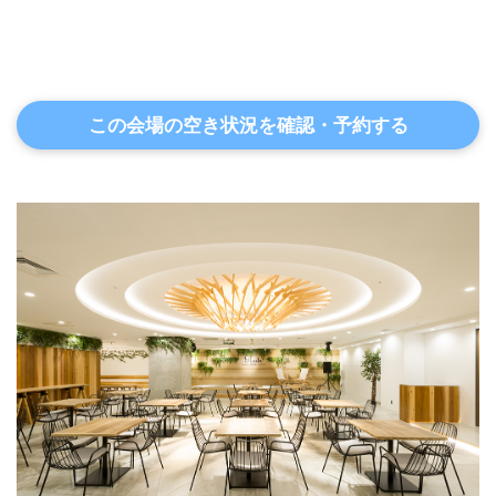
この会場の空き状況を確認・予約する