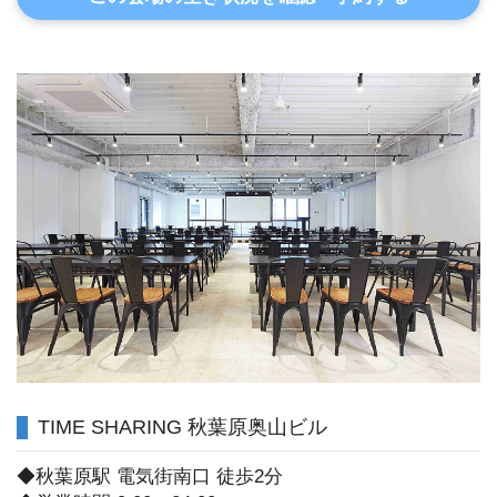
TIME SHARING 秋葉原奥山ビル
◆秋葉原駅 電気街南口 徒歩2分