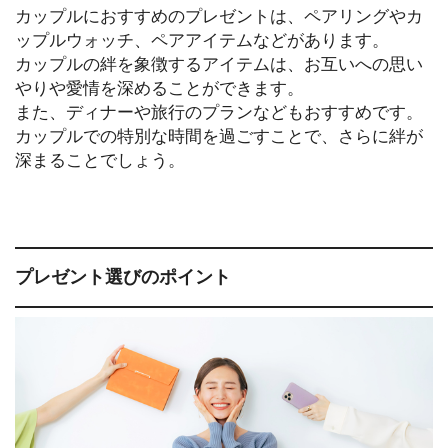
カップルにおすすめのプレゼントは、ペアリングやカ
ップルウォッチ、ペアアイテムなどがあります。
カップルの絆を象徴するアイテムは、お互いへの思い
やりや愛情を深めることができます。
また、ディナーや旅行のプランなどもおすすめです。
カップルでの特別な時間を過ごすことで、さらに絆が
深まることでしょう。
プレゼント選びのポイント