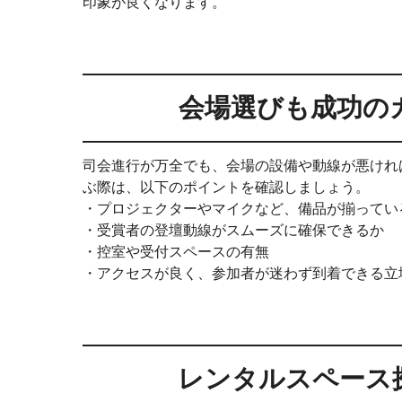
印象が良くなります。
会場選びも成功の
司会進行が万全でも、会場の設備や動線が悪けれ
ぶ際は、以下のポイントを確認しましょう。
・プロジェクターやマイクなど、備品が揃ってい
・受賞者の登壇動線がスムーズに確保できるか
・控室や受付スペースの有無
・アクセスが良く、参加者が迷わず到着できる立
レンタルスペース探