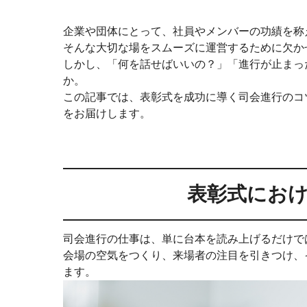
企業や団体にとって、社員やメンバーの功績を称
そんな大切な場をスムーズに運営するために欠か
しかし、「何を話せばいいの？」「進行が止まっ
か。
この記事では、表彰式を成功に導く司会進行のコ
をお届けします。
表彰式にお
司会進行の仕事は、単に台本を読み上げるだけで
会場の空気をつくり、来場者の注目を引きつけ、
ます。