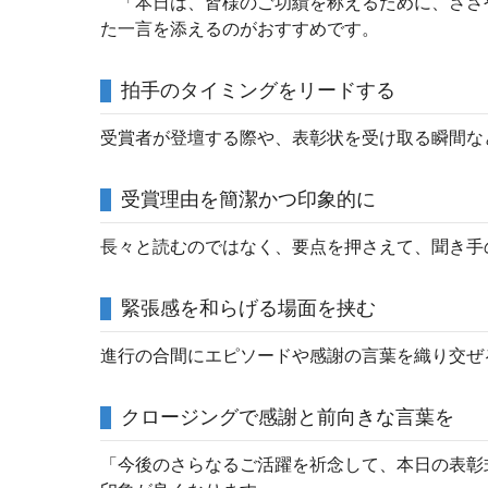
「本日は、皆様のご功績を称えるために、ささ
た一言を添えるのがおすすめです。
拍手のタイミングをリードする
受賞者が登壇する際や、表彰状を受け取る瞬間な
受賞理由を簡潔かつ印象的に
長々と読むのではなく、要点を押さえて、聞き手
緊張感を和らげる場面を挟む
進行の合間にエピソードや感謝の言葉を織り交ぜ
クロージングで感謝と前向きな言葉を
「今後のさらなるご活躍を祈念して、本日の表彰