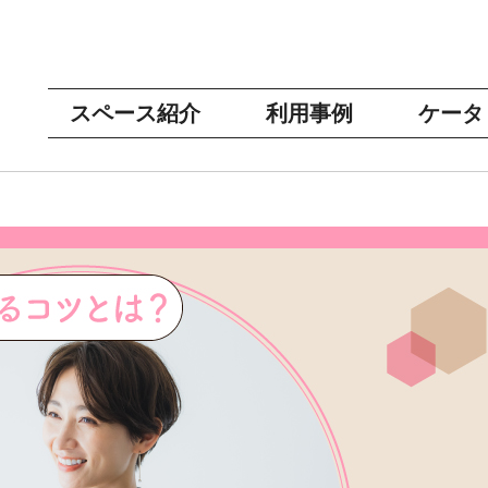
スペース紹介
利用事例
ケータ