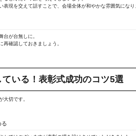
い表現を交えて話すことで、会場全体が和やかな雰囲気になり
舞台が台無しに。
に再確認しておきましょう。
している！表彰式成功のコツ5選
が大切です。
める