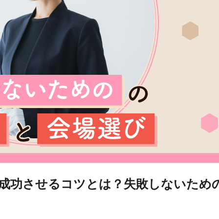
を成功させるコツとは？失敗しないため