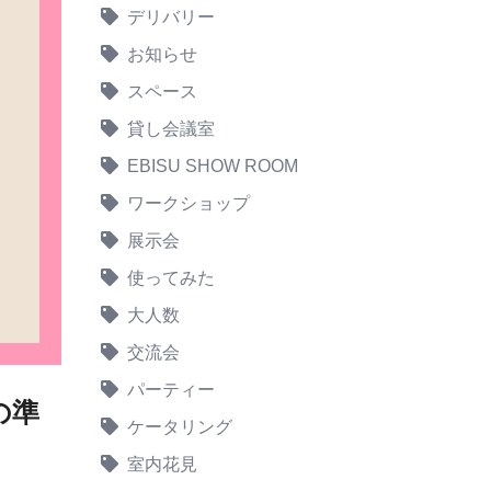
デリバリー
お知らせ
スペース
貸し会議室
EBISU SHOW ROOM
ワークショップ
展示会
使ってみた
大人数
交流会
パーティー
の準
ケータリング
室内花見