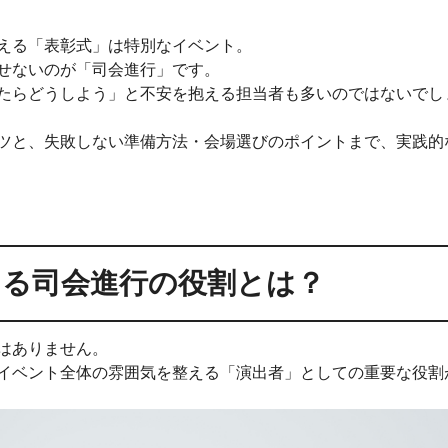
える「表彰式」は特別なイベント。
せないのが「司会進行」です。
たらどうしよう」と不安を抱える担当者も多いのではないでし
ツと、失敗しない準備方法・会場選びのポイントまで、実践的
ける司会進行の役割とは？
はありません。
イベント全体の雰囲気を整える「演出者」としての重要な役割