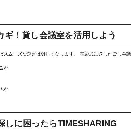
カギ！貸し会議室を活用しよう
ばスムーズな運営は難しくなります。 表彰式に適した貸し会
るか
地か
しに困ったらTIMESHARING