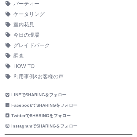
パーティー
ケータリング
室内花見
今日の現場
グレイドパーク
調査
HOW TO
利用事例&お客様の声
LINEでSHARINGをフォロー
FacebookでSHARINGをフォロー
TwitterでSHARINGをフォロー
InstagramでSHARINGをフォロー