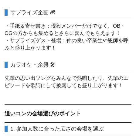
サプライズ企画 🎁
・手紙＆寄せ書き：現役メンバーだけでなく、OB・
OGの方からも集めるとさらに喜んでもらえます！
・サプライズゲスト登場：仲の良い卒業生や恩師を呼
ぶと盛り上がります！
カラオケ・余興 🎤
先輩の思い出ソングをみんなで熱唱したり、先輩のエ
ピソードを歌詞にして披露しても盛り上がります！
追いコンの会場選びのポイント
1. 参加人数に合った広さの会場を選ぶ