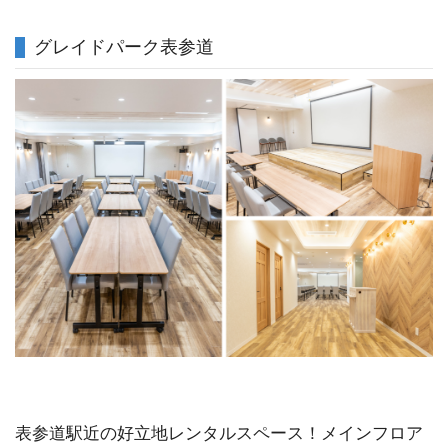
グレイドパーク表参道
表参道駅近の好立地レンタルスペース！メインフロア