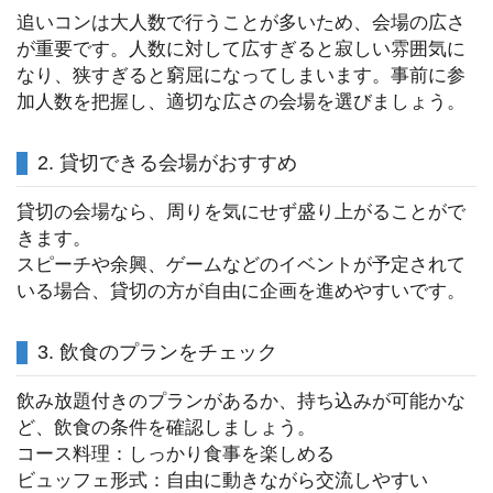
追いコンは大人数で行うことが多いため、会場の広さ
が重要です。人数に対して広すぎると寂しい雰囲気に
なり、狭すぎると窮屈になってしまいます。事前に参
加人数を把握し、適切な広さの会場を選びましょう。
2. 貸切できる会場がおすすめ
貸切の会場なら、周りを気にせず盛り上がることがで
きます。
スピーチや余興、ゲームなどのイベントが予定されて
いる場合、貸切の方が自由に企画を進めやすいです。
3. 飲食のプランをチェック
飲み放題付きのプランがあるか、持ち込みが可能かな
ど、飲食の条件を確認しましょう。
コース料理：しっかり食事を楽しめる
ビュッフェ形式：自由に動きながら交流しやすい