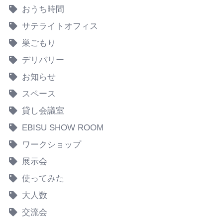
おうち時間
サテライトオフィス
巣ごもり
デリバリー
お知らせ
スペース
貸し会議室
EBISU SHOW ROOM
ワークショップ
展示会
使ってみた
大人数
交流会