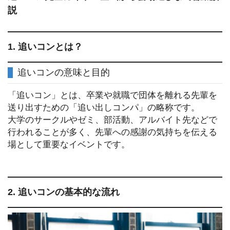
説
1. 追いコンとは？
追いコンの意味と目的
「追いコン」とは、卒業や就職で団体を離れる先輩を
送り出すための「追い出しコンパ」の略称です。
大学のサークルやゼミ、部活動、アルバイト先などで
行われることが多く、先輩への感謝の気持ちを伝える
場として重要なイベントです。
2. 追いコンの基本的な流れ