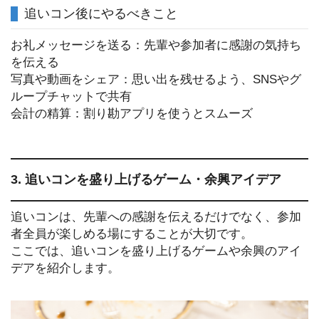
追いコン後にやるべきこと
お礼メッセージを送る：先輩や参加者に感謝の気持ち
を伝える
写真や動画をシェア：思い出を残せるよう、SNSやグ
ループチャットで共有
会計の精算：割り勘アプリを使うとスムーズ
3. 追いコンを盛り上げるゲーム・余興アイデア
追いコンは、先輩への感謝を伝えるだけでなく、参加
者全員が楽しめる場にすることが大切です。
ここでは、追いコンを盛り上げるゲームや余興のアイ
デアを紹介します。