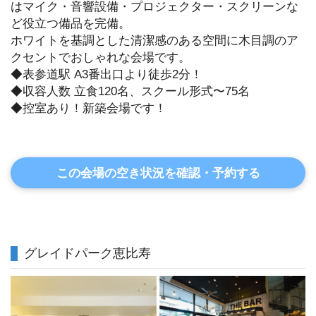
はマイク・音響設備・プロジェクター・スクリーンな
ど役立つ備品を完備。
ホワイトを基調とした清潔感のある空間に木目調のア
クセントでおしゃれな会場です。
◆表参道駅 A3番出口より徒歩2分！
◆収容人数 立食120名、スクール形式〜75名
◆控室あり！新築会場です！
この会場の空き状況を確認・予約する
グレイドパーク恵比寿