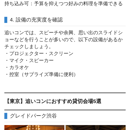
持ち込み可：予算を抑えつつ好みの料理を準備できる
4. 設備の充実度を確認
追いコンでは、スピーチや余興、思い出のスライドシ
ョーなどを行うことが多いので、以下の設備があるか
チェックしましょう。
・プロジェクター・スクリーン
・マイク・スピーカー
・カラオケ
・控室（サプライズ準備に便利）
【東京】追いコンにおすすめ貸切会場5選
グレイドパーク渋谷