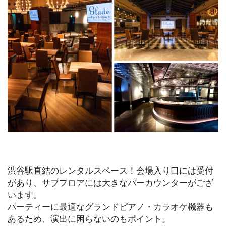
渋谷駅直結のレンタルスペース！会場入り口には受付
があり、サブフロアには大きなバーカウンターがござ
います。
パーティーに最適なグランドピアノ・カラオケ機器も
あるため、演出に困らないのもポイント。