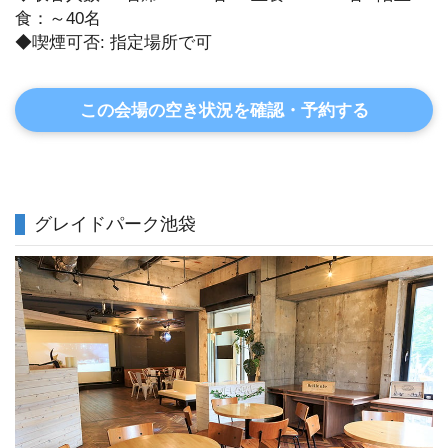
食：～40名
◆喫煙可否: 指定場所で可
この会場の空き状況を確認・予約する
グレイドパーク池袋