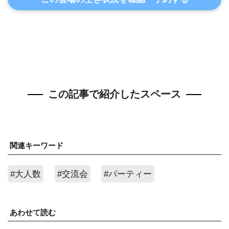
この記事で紹介したスペース
関連キーワード
#大人数
#交流会
#パーティー
あわせて読む