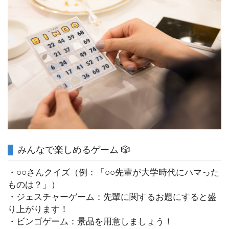
みんなで楽しめるゲーム 🎲
・○○さんクイズ（例：「○○先輩が大学時代にハマった
ものは？」）
・ジェスチャーゲーム：先輩に関するお題にすると盛
り上がります！
・ビンゴゲーム：景品を用意しましょう！