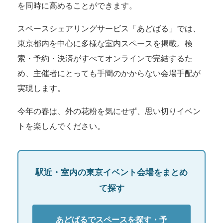
を同時に高めることができます。
スペースシェアリングサービス「あどばる」では、
東京都内を中心に多様な室内スペースを掲載。検
索・予約・決済がすべてオンラインで完結するた
め、主催者にとっても手間のかからない会場手配が
実現します。
今年の春は、外の花粉を気にせず、思い切りイベン
トを楽しんでください。
駅近・室内の東京イベント会場をまとめ
て探す
あどばるでスペースを探す・予