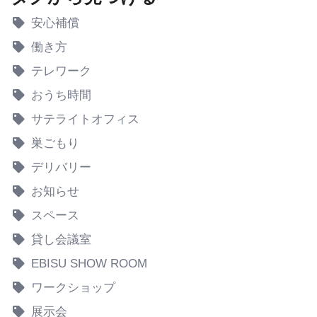
安心補償
働き方
テレワーク
おうち時間
サテライトオフィス
巣ごもり
デリバリー
お知らせ
スペース
貸し会議室
EBISU SHOW ROOM
ワークショップ
展示会