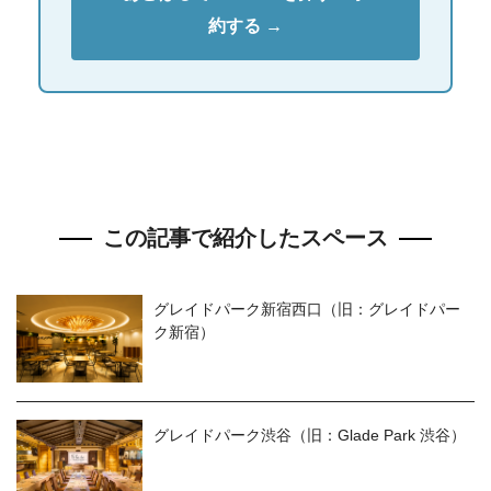
約する →
この記事で紹介したスペース
グレイドパーク新宿西口（旧：グレイドパー
ク新宿）
グレイドパーク渋谷（旧：Glade Park 渋谷）