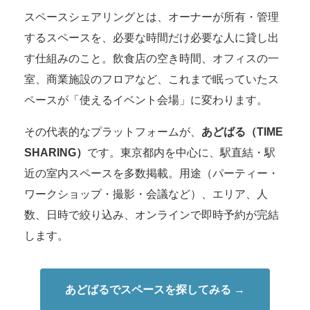
スペースシェアリングとは、オーナーが所有・管理
するスペースを、必要な時間だけ必要な人に貸し出
す仕組みのこと。飲食店の空き時間、オフィスの一
室、商業施設のフロアなど、これまで眠っていたス
ペースが「使えるイベント会場」に変わります。
その代表的なプラットフォームが、
あどばる（TIME
SHARING）
です。東京都内を中心に、駅直結・駅
近の室内スペースを多数掲載。用途（パーティー・
ワークショップ・撮影・会議など）、エリア、人
数、日時で絞り込み、オンラインで即時予約が完結
します。
あどばるでスペースを探してみる →