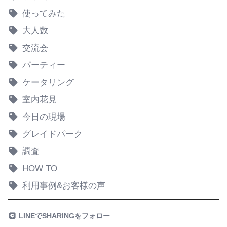
使ってみた
大人数
交流会
パーティー
ケータリング
室内花見
今日の現場
グレイドパーク
調査
HOW TO
利用事例&お客様の声
LINEでSHARINGをフォロー