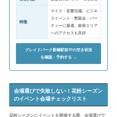
マイク・音響完備。ビジネ
スイベント・懇親会・パー
特徴
ティーに最適。銀座エリア
へのアクセスも良好
グレイドパーク新橋駅前7Fの空き状況
を確認・予約する →
会場選びで失敗しない！花粉シーズン
のイベント会場チェックリスト
花粉シーズンにイベントを開催する際、会場選びで