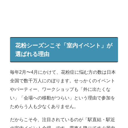
花粉シーズンこそ「室内イベント」が
選ばれる理由
毎年2月〜4月にかけて、花粉症に悩む方の数は日本
全国で数千万人にのぼります。せっかくのイベント
やパーティー、ワークショップも「外に出たくな
い」「会場への移動がつらい」という理由で参加を
ためらう人も少なくありません。
だからこそ今、注目されているのが「駅直結・駅近