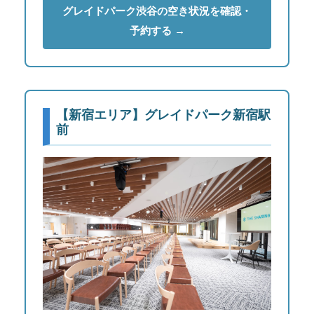
グレイドパーク渋谷の空き状況を確認・
予約する →
【新宿エリア】グレイドパーク新宿駅
前