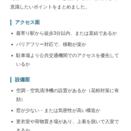
意識したいポイントをまとめました。
アクセス面
最寄り駅から徒歩3分以内、または直結であるか
バリアフリー対応で、移動が楽か
駐車場より公共交通機関でのアクセスを優先して
いるか
設備面
空調・空気清浄機の設置があるか（花粉対策に有
効）
窓が少ない・または気密性が高い構造か
更衣室や荷物置き場があり、上着を脱いで入室で
きるか