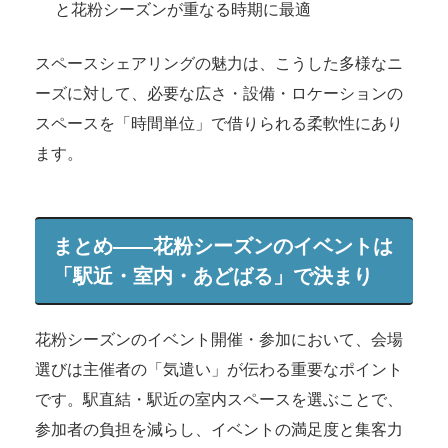
と花粉シーズンが重なる時期に最適
スペースシェアリングの魅力は、こうした多様なニ
ーズに対して、必要な広さ・設備・ロケーションの
スペースを「時間単位」で借りられる柔軟性にあり
ます。
まとめ——花粉シーズンのイベントは
「駅近・室内・あどばる」で決まり
花粉シーズンのイベント開催・参加において、会場
選びは主催者の「気遣い」が伝わる重要なポイント
です。駅直結・駅近の室内スペースを選ぶことで、
参加者の負担を減らし、イベントの満足度と集客力