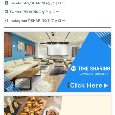
FacebookでSHARINGをフォロー
TwitterでSHARINGをフォロー
InstagramでSHARINGをフォロー