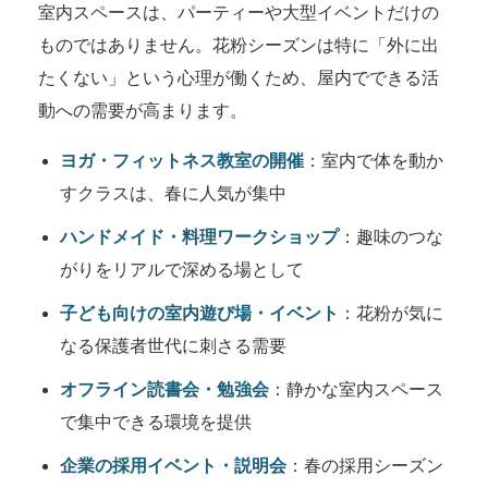
室内スペースは、パーティーや大型イベントだけの
ものではありません。花粉シーズンは特に「外に出
たくない」という心理が働くため、屋内でできる活
動への需要が高まります。
ヨガ・フィットネス教室の開催
：室内で体を動か
すクラスは、春に人気が集中
ハンドメイド・料理ワークショップ
：趣味のつな
がりをリアルで深める場として
子ども向けの室内遊び場・イベント
：花粉が気に
なる保護者世代に刺さる需要
オフライン読書会・勉強会
：静かな室内スペース
で集中できる環境を提供
企業の採用イベント・説明会
：春の採用シーズン