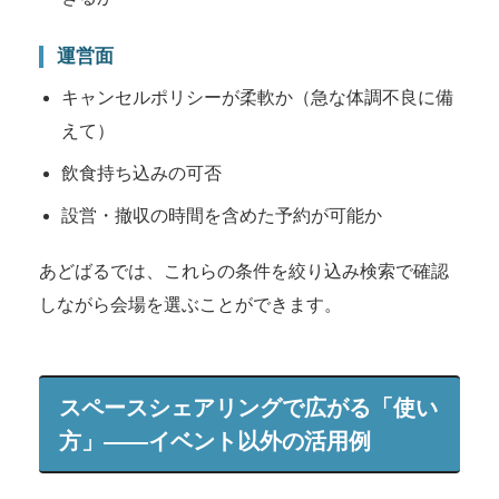
運営面
キャンセルポリシーが柔軟か（急な体調不良に備
えて）
飲食持ち込みの可否
設営・撤収の時間を含めた予約が可能か
あどばるでは、これらの条件を絞り込み検索で確認
しながら会場を選ぶことができます。
スペースシェアリングで広がる「使い
方」——イベント以外の活用例