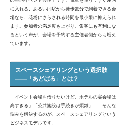
の室内イベント会場」です。電車を降りてすぐ屋内
に入れる、あるいは駅から徒歩数分で到着できる会
場なら、花粉にさらされる時間を最小限に抑えられ
ます。参加者の満足度も上がり、集客にも有利にな
るという声が、会場を予約する主催者側からも増え
ています。
スペースシェアリングという選択肢
——「あどばる」とは？
「イベント会場を借りたいけど、ホテルの宴会場は
高すぎる」「公共施設は手続きが煩雑」——そんな
悩みを解決するのが、スペースシェアリングという
ビジネスモデルです。