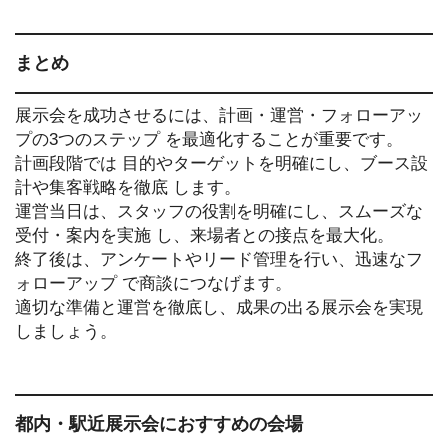
まとめ
展示会を成功させるには、計画・運営・フォローアッ
プの3つのステップ を最適化することが重要です。
計画段階では 目的やターゲットを明確にし、ブース設
計や集客戦略を徹底 します。
運営当日は、スタッフの役割を明確にし、スムーズな
受付・案内を実施 し、来場者との接点を最大化。
終了後は、アンケートやリード管理を行い、迅速なフ
ォローアップ で商談につなげます。
適切な準備と運営を徹底し、成果の出る展示会を実現
しましょう。
都内・駅近展示会におすすめの会場