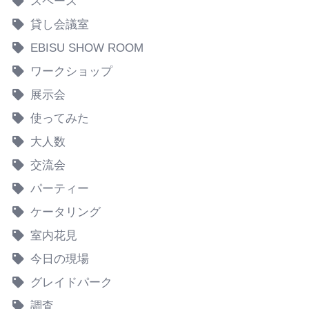
スペース
貸し会議室
EBISU SHOW ROOM
ワークショップ
展示会
使ってみた
大人数
交流会
パーティー
ケータリング
室内花見
今日の現場
グレイドパーク
調査