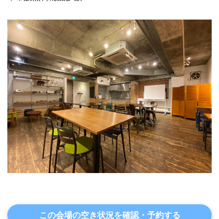
この会場の空き状況を確認・予約する