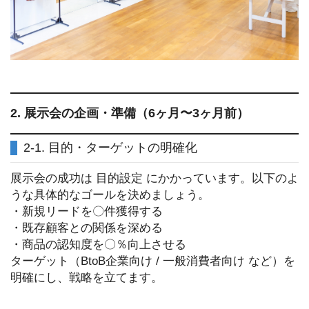
2. 展示会の企画・準備（6ヶ月〜3ヶ月前）
2-1. 目的・ターゲットの明確化
展示会の成功は 目的設定 にかかっています。以下のよ
うな具体的なゴールを決めましょう。
・新規リードを〇件獲得する
・既存顧客との関係を深める
・商品の認知度を〇％向上させる
ターゲット（BtoB企業向け / 一般消費者向け など）を
明確にし、戦略を立てます。