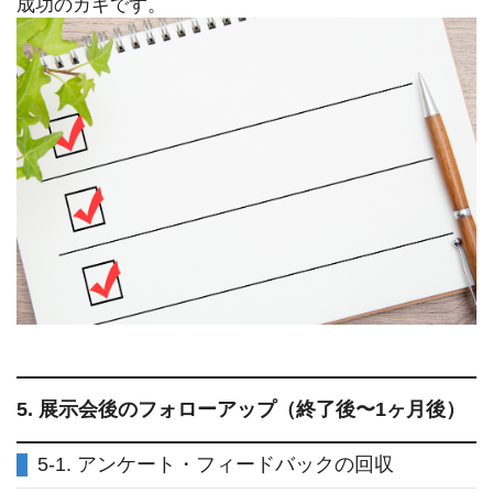
成功のカギです。
5. 展示会後のフォローアップ（終了後〜1ヶ月後）
5-1. アンケート・フィードバックの回収