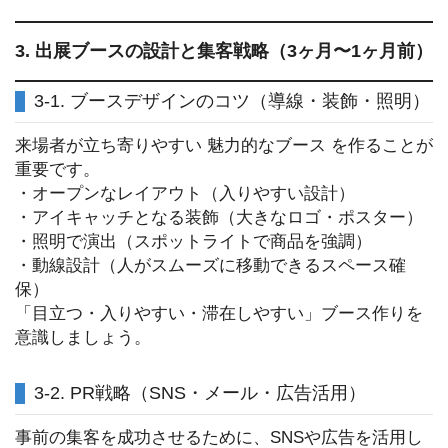
3. 出展ブースの設計と集客戦略（3ヶ月〜1ヶ月前）
3-1. ブースデザインのコツ（導線・装飾・照明）
来場者が立ち寄りやすい 魅力的なブース を作ることが
重要です。
・オープンなレイアウト（入りやすい設計）
・アイキャッチとなる装飾（大きなロゴ・ポスター）
・照明で演出（スポットライトで商品を強調）
・動線設計（人がスムーズに移動できるスペース確
保）
「目立つ・入りやすい・滞在しやすい」ブース作りを
意識しましょう。
3-2. PR戦略（SNS・メール・広告活用）
事前の集客を成功させるために、SNSや広告を活用し