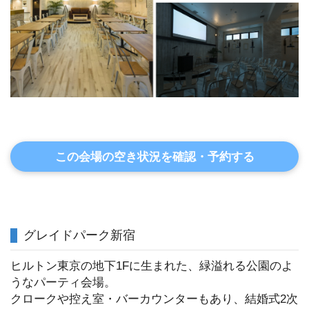
この会場の空き状況を確認・予約する
グレイドパーク新宿
ヒルトン東京の地下1Fに生まれた、緑溢れる公園のよ
うなパーティ会場。
クロークや控え室・バーカウンターもあり、結婚式2次