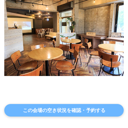
この会場の空き状況を確認・予約する