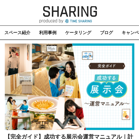
SHARING
produced by
スペース紹介
利用事例
ケータリング
ブログ
キャンペ
【完全ガイド】成功する展示会運営マニュアル｜計