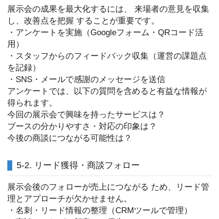
展示会の成果を最大化するには、 来場者の意見を収集
し、改善点を把握 することが重要です。
・アンケートを実施（Googleフォーム・QRコード活
用）
・スタッフからのフィードバック収集（運営の課題点
を記録）
・SNS・メールで感謝のメッセージを送信
アンケートでは、以下の質問を含めると有益な情報が
得られます。
今回の展示会で興味を持ったサービスは？
ブースの分かりやすさ・対応の印象は？
今後の商談につながる可能性は？
5-2. リード獲得・商談フォロー
展示会後のフォローが売上につながる ため、リード管
理とアプローチが欠かせません。
・名刺・リード情報の整理（CRMツールで管理）