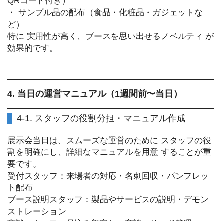
QRコード付き）
・ サンプル品の配布（食品・化粧品・ガジェットな
ど）
特に 実用性が高く、ブースを思い出せるノベルティ が
効果的です。
4. 当日の運営マニュアル（1週間前〜当日）
4-1. スタッフの役割分担・マニュアル作成
展示会当日は、スムーズな運営のために スタッフの役
割を明確にし、詳細なマニュアルを用意 することが重
要です。
受付スタッフ：来場者の対応・名刺回収・パンフレッ
ト配布
ブース説明スタッフ：製品やサービスの説明・デモン
ストレーション