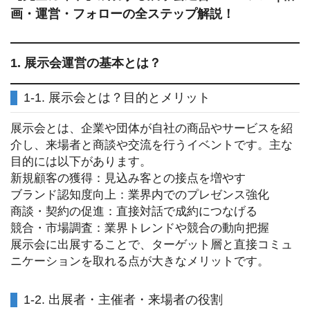
画・運営・フォローの全ステップ解説！
1. 展示会運営の基本とは？
1-1. 展示会とは？目的とメリット
展示会とは、企業や団体が自社の商品やサービスを紹
介し、来場者と商談や交流を行うイベントです。主な
目的には以下があります。
新規顧客の獲得：見込み客との接点を増やす
ブランド認知度向上：業界内でのプレゼンス強化
商談・契約の促進：直接対話で成約につなげる
競合・市場調査：業界トレンドや競合の動向把握
展示会に出展することで、ターゲット層と直接コミュ
ニケーションを取れる点が大きなメリットです。
1-2. 出展者・主催者・来場者の役割