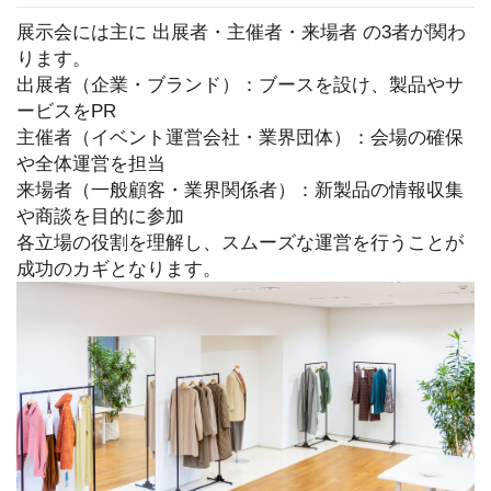
展示会には主に 出展者・主催者・来場者 の3者が関わ
ります。
出展者（企業・ブランド）：ブースを設け、製品やサ
ービスをPR
主催者（イベント運営会社・業界団体）：会場の確保
や全体運営を担当
来場者（一般顧客・業界関係者）：新製品の情報収集
や商談を目的に参加
各立場の役割を理解し、スムーズな運営を行うことが
成功のカギとなります。