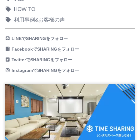
HOW TO
利用事例&お客様の声
LINEでSHARINGをフォロー
FacebookでSHARINGをフォロー
TwitterでSHARINGをフォロー
InstagramでSHARINGをフォロー