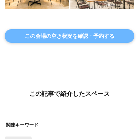
この会場の空き状況を確認・予約する
この記事で紹介したスペース
関連キーワード