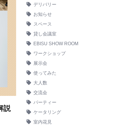
デリバリー
お知らせ
スペース
貸し会議室
EBISU SHOW ROOM
ワークショップ
展示会
使ってみた
大人数
交流会
パーティー
解説
ケータリング
室内花見