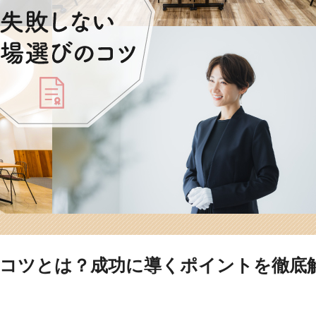
のコツとは？成功に導くポイントを徹底