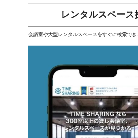
レンタルスペース探
会議室や大型レンタルスペースをすぐに検索でき