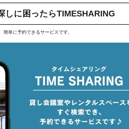
しに困ったらTIMESHARING
、簡単に予約できるサービスです。