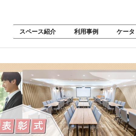
スペース紹介
利用事例
ケータ