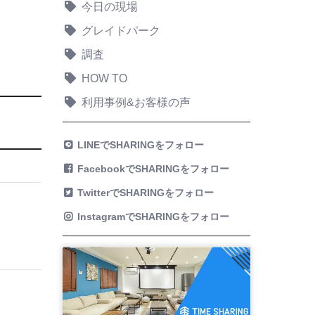
今日の現場
グレイドパーク
調査
HOW TO
利用事例&お客様の声
ト
LINEでSHARINGをフォロー
FacebookでSHARINGをフォロー
TwitterでSHARINGをフォロー
InstagramでSHARINGをフォロー