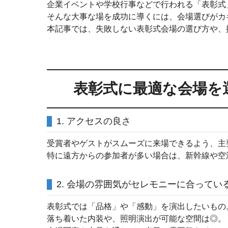
企業イベントや学校行事などで行われる「表彰式
そんな大事な場を成功に導くには、会場選びがカ
本記事では、失敗しない表彰式会場の選び方や、
表彰式に最適な会場を
1. アクセスの良さ
受賞者やゲストがスムーズに来場できるよう、主
特に遠方からの参加者が多い場合は、新幹線や空
2. 会場の雰囲気がセレモニーに合ってい
表彰式では「品格」や「感動」を演出したいもの
落ち着いた内装や、照明演出が可能な空間は◎。