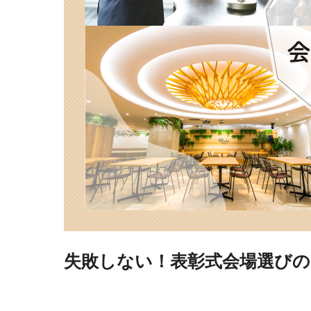
失敗しない！表彰式会場選び