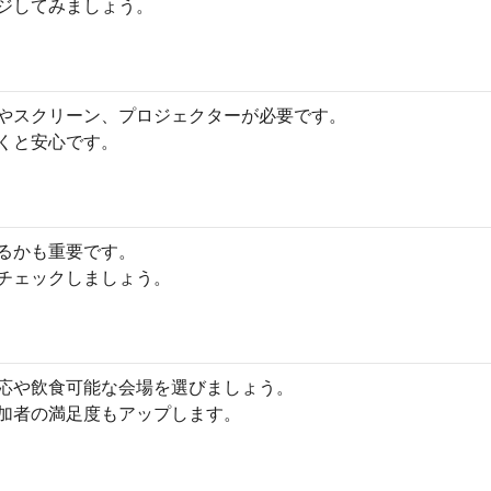
ジしてみましょう。
やスクリーン、プロジェクターが必要です。
くと安心です。
るかも重要です。
チェックしましょう。
応や飲食可能な会場を選びましょう。
加者の満足度もアップします。