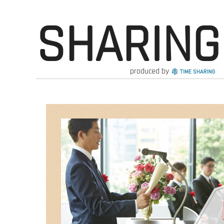
SHARING
produced by