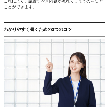
これにより、議論すべき内容が流れてしまうのを防ぐ
ことができます。
わかりやすく書くための3つのコツ