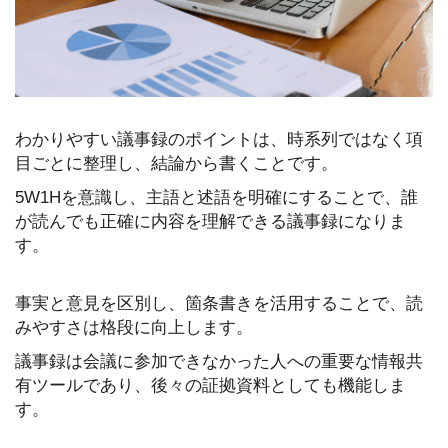
わかりやすい議事録のポイントは、時系列ではなく項
目ごとに整理し、結論から書くことです。
5W1Hを意識し、主語と述語を明確にすることで、誰
が読んでも正確に内容を理解できる議事録になりま
す。
事実と意見を区別し、箇条書きを活用することで、読
みやすさは格段に向上します。
議事録は会議に参加できなかった人への重要な情報共
有ツールであり、後々の証拠資料としても機能しま
す。