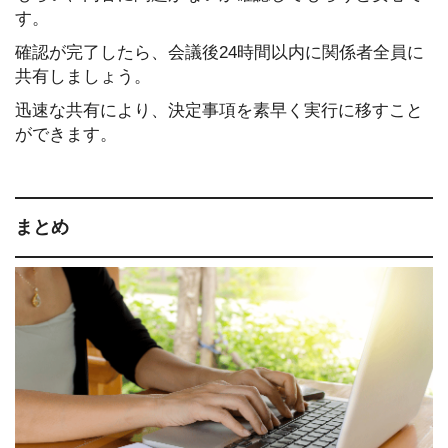
す。
確認が完了したら、会議後24時間以内に関係者全員に
共有しましょう。
迅速な共有により、決定事項を素早く実行に移すこと
ができます。
まとめ