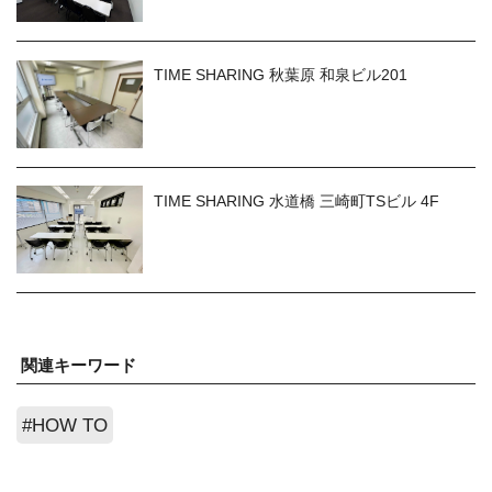
TIME SHARING 秋葉原 和泉ビル201
TIME SHARING 水道橋 三崎町TSビル 4F
関連キーワード
#HOW TO