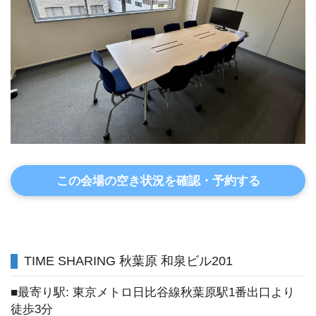
この会場の空き状況を確認・予約する
TIME SHARING 秋葉原 和泉ビル201
■最寄り駅: 東京メトロ日比谷線秋葉原駅1番出口より
徒歩3分