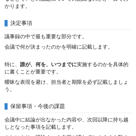
かります。
決定事項
議事録の中で最も重要な部分です。
会議で何が決まったのかを明確に記載します。
特に、
誰が、何を、いつまでに
実施するのかを具体的
に書くことが重要です。
曖昧な表現を避け、担当者と期限を必ず記載しましょ
う。
保留事項・今後の課題
会議中に結論が出なかった内容や、次回以降に持ち越
しとなった事項を記載します。