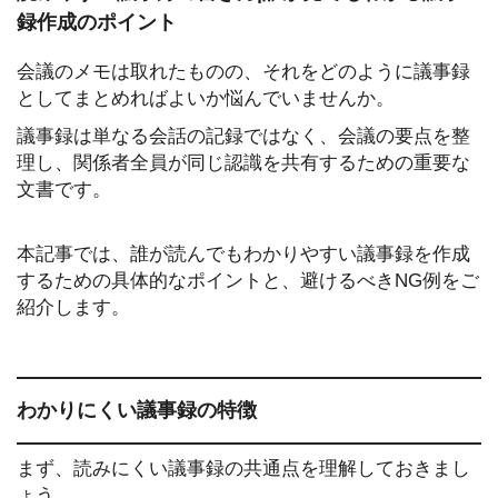
録作成のポイント
会議のメモは取れたものの、それをどのように議事録
としてまとめればよいか悩んでいませんか。
議事録は単なる会話の記録ではなく、会議の要点を整
理し、関係者全員が同じ認識を共有するための重要な
文書です。
本記事では、誰が読んでもわかりやすい議事録を作成
するための具体的なポイントと、避けるべきNG例をご
紹介します。
わかりにくい議事録の特徴
まず、読みにくい議事録の共通点を理解しておきまし
ょう。