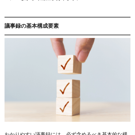
議事録の基本構成要素
わかりやすい議事録には、必ず含めるべき基本的な構