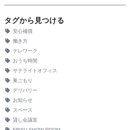
タグから見つける
安心補償
働き方
テレワーク
おうち時間
サテライトオフィス
巣ごもり
デリバリー
お知らせ
スペース
貸し会議室
EBISU SHOW ROOM