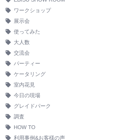
ワークショップ
展示会
使ってみた
大人数
交流会
パーティー
ケータリング
室内花見
今日の現場
グレイドパーク
調査
HOW TO
利用事例&お客様の声