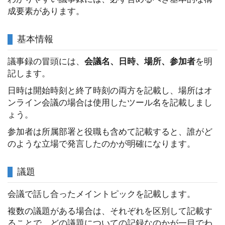
成要素があります。
基本情報
議事録の冒頭には、
会議名、日時、場所、参加者
を明
記します。
日時は開始時刻と終了時刻の両方を記載し、場所はオ
ンライン会議の場合は使用したツール名を記載しまし
ょう。
参加者は所属部署と役職も含めて記載すると、誰がど
のような立場で発言したのかが明確になります。
議題
会議で話し合ったメイントピックを記載します。
複数の議題がある場合は、それぞれを区別して記載す
ることで、どの議題についての記録なのかが一目でわ