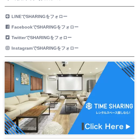
LINEでSHARINGをフォロー
FacebookでSHARINGをフォロー
TwitterでSHARINGをフォロー
InstagramでSHARINGをフォロー