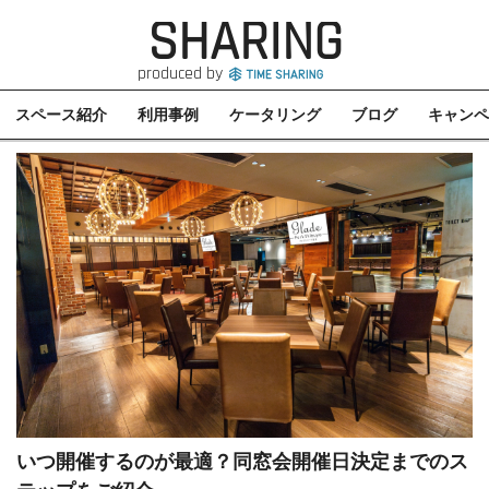
SHARING
produced by
スペース紹介
利用事例
ケータリング
ブログ
キャンペ
いつ開催するのが最適？同窓会開催日決定までのス