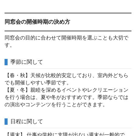
同窓会の開催時期の決め方
同窓会の目的に合わせて開催時期を選ぶことも大切で
す。
季節に関して
【春・秋】天候が比較的安定しており、室内外どちら
でも開催しやすい季節です。
【夏・冬】親睦を深めるイベントやレクリエーション
を行う場合は、夏や冬がおすすめです。季節ならでは
の演出やコンテンツを行うことができます。
日程に関して
【週末】 仕事や学校に支障が出ない週末が一般的で